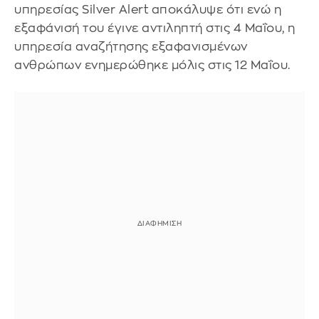
υπηρεσίας Silver Alert αποκάλυψε ότι ενώ η
εξαφάνισή του έγινε αντιληπτή στις 4 Μαΐου, η
υπηρεσία αναζήτησης εξαφανισμένων
ανθρώπων ενημερώθηκε μόλις στις 12 Μαΐου.