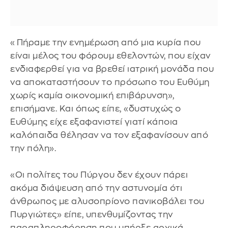
«Πήραμε την ενημέρωση από μια κυρία που
είναι μέλος του φόρουμ εθελοντών, που είχαν
ενδιαφερθεί για να βρεθεί ιατρική μονάδα που
να αποκαταστήσουν το πρόσωπο του Ευθύμη
χωρίς καμία οικονομική επιβάρυνση»,
επισήμανε. Και όπως είπε, «δυστυχώς ο
Ευθύμης είχε εξαφανιστεί γιατί κάποια
καλόπαιδα θέλησαν να τον εξαφανίσουν από
την πόλη».
«Οι πολίτες του Πύργου δεν έχουν πάρει
ακόμα διάψευση από την αστυνομία ότι
άνθρωπος με αλυσοπρίονο πανικοβάλει του
Πυργιώτες» είπε, υπενθυμίζοντας την
παραπληροφόρηση που υπήρξε αρχικά