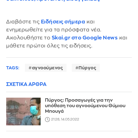
Διαβάστε τις
Ειδήσεις σήμερα
και
ενημερωθείτε για τα πρόσφατα νέα.
Ακολουθήστε το
Skai.gr στο Google News
και
μάθετε πρώτοι όλες τις ειδήσεις.
TAGS:
αγνοούμενος
Πύργος
ΣΧΕΤΙΚΑ ΑΡΘΡΑ
Πύργος: Προσαγωγές για την
υπόθεση του αγνοούμενου Θύμιου
Μπουγά
21:28, 14.05.2022