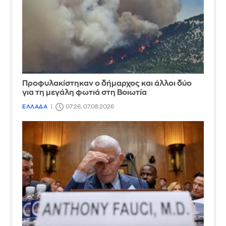
Προφυλακίστηκαν ο δήμαρχος και άλλοι δύο
για τη μεγάλη φωτιά στη Βοιωτία
ΕΛΛΑΔΑ
07:26, 07.08.2026