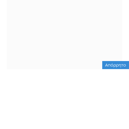
Απόρρητο
ΟΛΕΣ ΟΙ ΕΙΔΗΣΕΙΣ