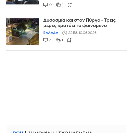
0
1
Δυσοσμία και στον Πύργο - Τρεις
μέρες κρατάει το φαινόμενο
ΕΛΛΑΔΑ
22:58, 10.06.2026
3
1