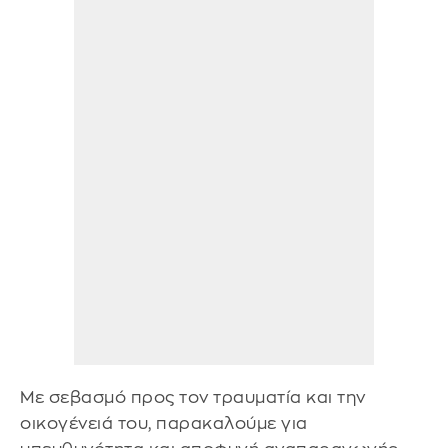
Με σεβασμό προς τον τραυματία και την
οικογένειά του, παρακαλούμε για