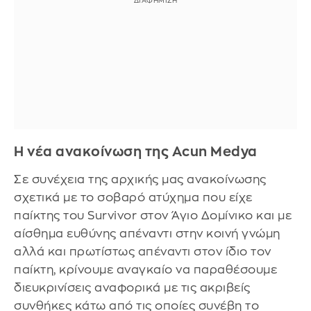
H νέα ανακοίνωση της Acun Medya
Σε συνέχεια της αρχικής μας ανακοίνωσης
σχετικά με το σοβαρό ατύχημα που είχε
παίκτης του Survivor στον Άγιο Δομίνικο και με
αίσθημα ευθύνης απέναντι στην κοινή γνώμη
αλλά και πρωτίστως απέναντι στον ίδιο τον
παίκτη, κρίνουμε αναγκαίο να παραθέσουμε
διευκρινίσεις αναφορικά με τις ακριβείς
συνθήκες κάτω από τις οποίες συνέβη το