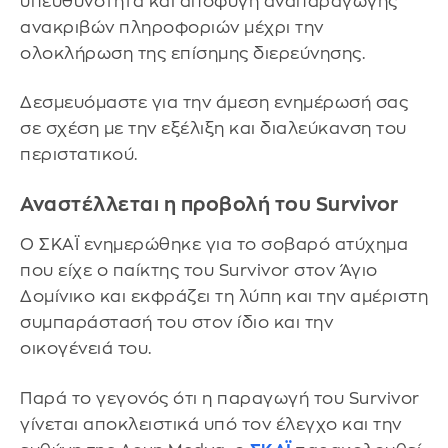
υπευθυνότητα και αποφυγή αναπαραγωγής
ανακριβών πληροφοριών μέχρι την
ολοκλήρωση της επίσημης διερεύνησης.
Δεσμευόμαστε για την άμεση ενημέρωσή σας
σε σχέση με την εξέλιξη και διαλεύκανση του
περιστατικού.
Αναστέλλεται η προβολή του Survivor
Ο ΣΚΑΪ ενημερώθηκε για το σοβαρό ατύχημα
που είχε ο παίκτης του Survivor στον Άγιο
Δομίνικο και εκφράζει τη λύπη και την αμέριστη
συμπαράστασή του στον ίδιο και την
οικογένειά του.
Παρά το γεγονός ότι η παραγωγή του Survivor
γίνεται αποκλειστικά υπό τον έλεγχο και την