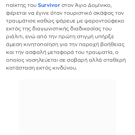
παίκτης του
Survivor
στον Άγιο Δομίνικο,
φέρεται να έγινε όταν τουριστικό σκάφος τον
τραυμάτισε καθώς ψάρευε με ψαροντούφεκο
εκτός της διαγωνιστικής διαδικασίας του
ριάλιτι, ενώ από την πρώτη στιγμή υπήρξε
άμεση κινητοποίηση για την παροχή βοήθειας
και την ασφαλή μεταφορά του τραυματία, ο
οποίος νοσηλεύεται σε σοβαρή αλλά σταθερή
κατάσταση εκτός κινδύνου.