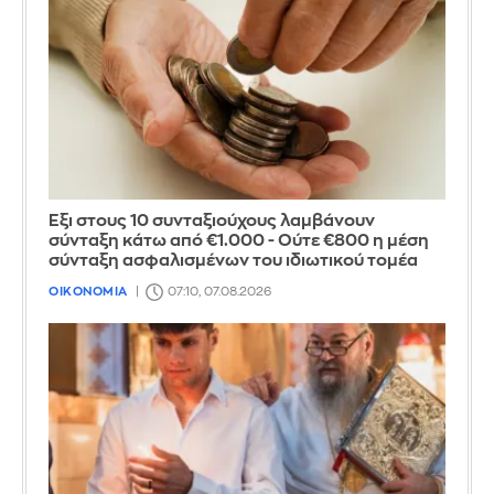
Έξι στους 10 συνταξιούχους λαμβάνουν
σύνταξη κάτω από €1.000 - Ούτε €800 η μέση
σύνταξη ασφαλισμένων του ιδιωτικού τομέα
ΟΙΚΟΝΟΜΙΑ
07:10, 07.08.2026