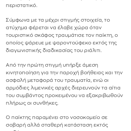
περιστατικό.
Σύμφωνα με τα μέχρι στιγμής στοιχεία, το
ατύχημα φέρεται να έλαβε χώρα όταν
τουριστικό σκάφος τραυμάτισε τον παίκτη, ο
οποίος ψάρευε με ψαροντούφεκο εκτός της
διαγωνιστικής διαδικασίας του ριάλιτι.
Από την πρώτη στιγμή υπήρξε άμεση
κινητοποίηση για την παροχή βοήθειας και την
ασφαλή μεταφορά του τραυματία, ενώ οι
αρμόδιες λιμενικές αρχές διερευνούν τα αίτια
του συμβάντος προκειμένου να εξακριβωθούν
πλήρως οι συνθήκες.
Ο παίκτης παραμένει στο νοσοκομείο σε
σοβαρή αλλά σταθερή κατάσταση εκτός