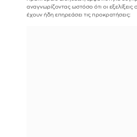
αναγνωρίζοντας ωστόσο ότι οι εξελίξεις 
έχουν ήδη επηρεάσει τις προκρατήσεις: