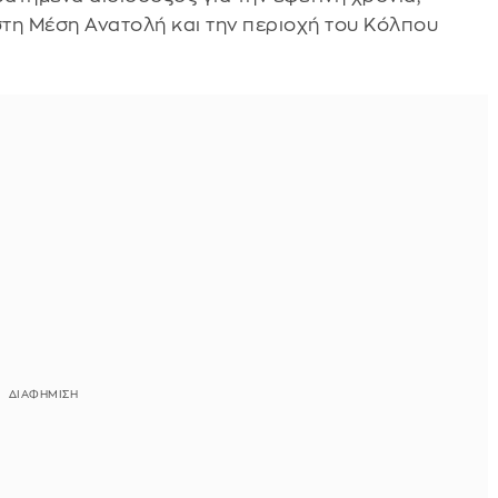
στη Μέση Ανατολή και την περιοχή του Κόλπου