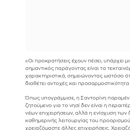
«Οι προκρατήσεις έχουν πέσει, υπάρχει μ
σημαντικός παράγοντας είναι τα τεκταιν
χαρακτηριστικά, σημειώνοντας ωστόσο ότι
διαθέτει αντοχές και προσαρμοστικότητα
Όπως υπογράμμισε, η Σαντορίνη παραμένε
ζητούμενο για το νησί δεν είναι η περαι
νέων επιχειρήσεων, αλλά η ενίσχυση των
καθημερινής λειτουργίας του προορισμού.
χρειαζόμαστε άλλες επιχειρήσεις. Χρεια