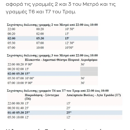
αφορά τις γραμμές 2 και 3 του Μετρό και τις
γραμμές Τ6 και Τ7 του Τραμ.