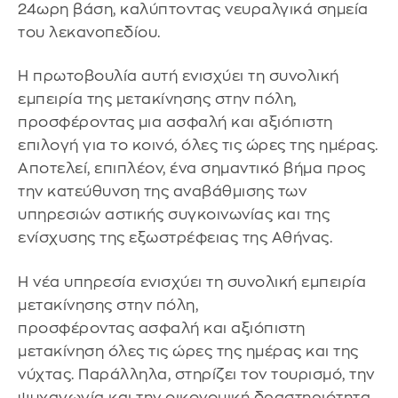
24ωρη βάση, καλύπτοντας νευραλγικά σημεία
του λεκανοπεδίου.
Η πρωτοβουλία αυτή ενισχύει τη συνολική
εμπειρία της μετακίνησης στην πόλη,
προσφέροντας μια ασφαλή και αξιόπιστη
επιλογή για το κοινό, όλες τις ώρες της ημέρας.
Αποτελεί, επιπλέον, ένα σημαντικό βήμα προς
την κατεύθυνση της αναβάθμισης των
υπηρεσιών αστικής συγκοινωνίας και της
ενίσχυσης της εξωστρέφειας της Αθήνας.
Η νέα υπηρεσία ενισχύει τη συνολική εμπειρία
μετακίνησης στην πόλη,
προσφέροντας ασφαλή και αξιόπιστη
μετακίνηση όλες τις ώρες της ημέρας και της
νύχτας. Παράλληλα, στηρίζει τον τουρισμό, την
ψυχαγωγία και την οικονομική δραστηριότητα,