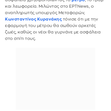
και λεωφορεία. Μιλώντας στο ΕΡΤΝews, o
αναπληρωτής υπουργός Μεταφορών,
Κωνσταντίνος Κυρανάκης
τόνισε ότι με την
εφαρμογή του μέτρου θα σωθούν αρκετές
ζωές, καθώς οι νέοι θα γυρνάνε με ασφάλεια
στο σπίτι τους.