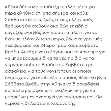
«Είναι δύσκολα αποδείξιμο αλλά πέρα για
πέρα αληθινό ότι από σήμερα και κάθε
Σάββατο κάποιες ζωές στους ελληνικούς
δρόμους θα σωθούν ακριβώς επειδή οι
εργαζόμενοι βάζουν τεράστια πλάτη για να
έχουμε πλέον 24ωρο μετρό, 24ωρες γραμμές
λεωφορείου και 24ωρο τραμ κάθε Σάββατο
βράδυ. Αυτός είναι ο λόγος που το κάνουμε για
να μπορέσουμε ειδικά τα νέα παιδιά να τα
γυρνάμε σπίτι το βράδυ του Σαββάτου με
ασφάλεια, για τους γονείς τους οι οποίοι
ανησυχούν, για κάθε νέο ο οποίος θέλει να βγει
Σάββατο βράδυ στην Αθήνα να διασκεδάσει
και θέλει μία αξιόπιστη εναλλακτική για να
μπορεί να μην ανησυχεί για τον τρόπο που θα
γυρίσει», δήλωσε ο κ. Κυρανάκης.