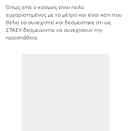
Όπως είπε ο κόσμος είναι πολύ
ευχαριστημένος με το μέτρο και είναι κάτι που
θέλει να συνεχιστεί και δεσμεύτηκε ότι ως
ΣΤΑΣΥ δεσμεύονται να συνεχίσουν την
προσπάθεια.