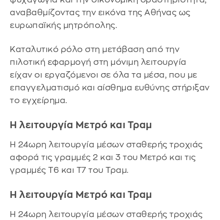
αναβαθμίζοντας την εικόνα της Αθήνας ως
ευρωπαϊκής μητρόπολης.
Καταλυτικό ρόλο στη μετάβαση από την
πιλοτική εφαρμογή στη μόνιμη λειτουργία
είχαν οι εργαζόμενοι σε όλα τα μέσα, που με
επαγγελματισμό και αίσθημα ευθύνης στήριξαν
το εγχείρημα.
Η λειτουργία Μετρό και Τραμ
Η 24ωρη λειτουργία μέσων σταθερής τροχιάς
αφορά τις γραμμές 2 και 3 του Μετρό και τις
γραμμές Τ6 και Τ7 του Τραμ.
Η λειτουργία Μετρό και Τραμ
Η 24ωρη λειτουργία μέσων σταθερής τροχιάς