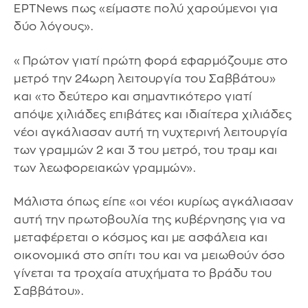
ΕΡΤΝews πως «είμαστε πολύ χαρούμενοι για
δύο λόγους».
«Πρώτον γιατί πρώτη φορά εφαρμόζουμε στο
μετρό την 24ωρη λειτουργία του Σαββάτου»
και «το δεύτερο και σημαντικότερο γιατί
απόψε χιλιάδες επιβάτες και ιδιαίτερα χιλιάδες
νέοι αγκάλιασαν αυτή τη νυχτερινή λειτουργία
των γραμμών 2 και 3 του μετρό, του τραμ και
των λεωφορειακών γραμμών».
Μάλιστα όπως είπε «οι νέοι κυρίως αγκάλιασαν
αυτή την πρωτοβουλία της κυβέρνησης για να
μεταφέρεται ο κόσμος και με ασφάλεια και
οικονομικά στο σπίτι του και να μειωθούν όσο
γίνεται τα τροχαία ατυχήματα το βράδυ του
Σαββάτου».