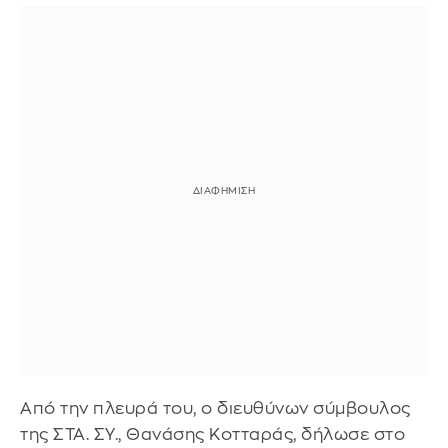
Από την πλευρά του, ο διευθύνων σύμβουλος
της ΣΤΑ. ΣΥ., Θανάσης Κοτταράς, δήλωσε στο