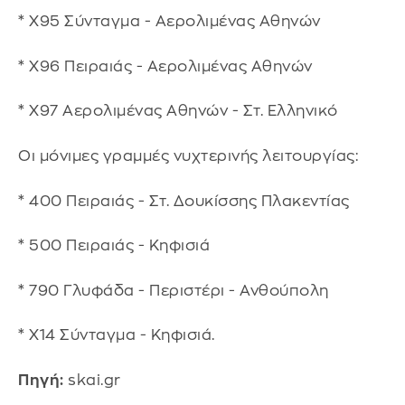
* Χ95 Σύνταγμα - Αερολιμένας Αθηνών
* Χ96 Πειραιάς - Αερολιμένας Αθηνών
* Χ97 Αερολιμένας Αθηνών - Στ. Ελληνικό
Οι μόνιμες γραμμές νυχτερινής λειτουργίας:
* 400 Πειραιάς - Στ. Δουκίσσης Πλακεντίας
* 500 Πειραιάς - Κηφισιά
* 790 Γλυφάδα - Περιστέρι - Ανθούπολη
* Χ14 Σύνταγμα - Κηφισιά.
Πηγή:
skai.gr