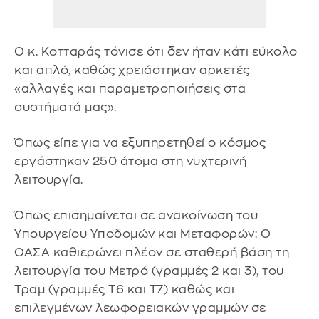
Ο κ. Κοτταράς τόνισε ότι δεν ήταν κάτι εύκολο
και απλό, καθώς χρειάστηκαν αρκετές
«αλλαγές και παραμετροποιήσεις στα
συστήματά μας».
Όπως είπε για να εξυπηρετηθεί ο κόσμος
εργάστηκαν 250 άτομα στη νυχτερινή
λειτουργία.
Όπως επισημαίνεται σε ανακοίνωση του
Υπουργείου Υποδομών και Μεταφορών: Ο
ΟΑΣΑ καθιερώνει πλέον σε σταθερή βάση τη
λειτουργία του Μετρό (γραμμές 2 και 3), του
Τραμ (γραμμές Τ6 και Τ7) καθώς και
επιλεγμένων λεωφορειακών γραμμών σε