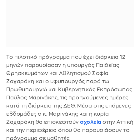
Το πιλοτικό πρόγραμμα που έχει διάρκεια 12
μηνών παρουσίασαν η υπουργός Παιδείας
Θρησκευμάτων και Αθλητισμού Σοφία
Ζαχαράκη και ο υφυπουργός παρά τω
Πρωθυπουργώ και Κυβερνητικός Εκπρόσωπος
Παύλος Μαρινάκης, τις προηγούμενες ημέρες
κατά τη διάρκεια της ΔΕΘ. Μέσα στις επόμενες
εβδομάδες o κ. Μαρινάκης και η κυρία
Ζαχαράκη θα επισκεφτούν
σχολεία
στην Αττική
και την περιφέρεια όπου θα παρουσιάσουν το
πρόγραμμα σε μαθητές.