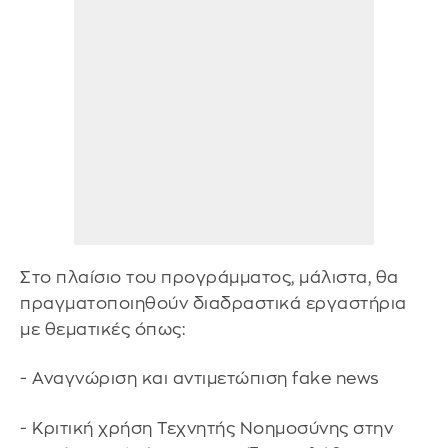
Στο πλαίσιο του προγράμματος, μάλιστα, θα
πραγματοποιηθούν διαδραστικά εργαστήρια
με θεματικές όπως:
- Αναγνώριση και αντιμετώπιση fake news
- Κριτική χρήση Τεχνητής Νοημοσύνης στην