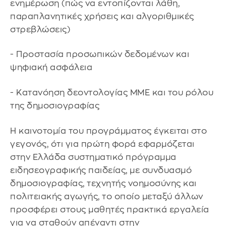
ενημέρωση (πώς να εντοπίζονται λάθη,
παραπλανητικές χρήσεις και αλγοριθμικές
στρεβλώσεις)
- Προστασία προσωπικών δεδομένων και
ψηφιακή ασφάλεια
- Κατανόηση δεοντολογίας ΜΜΕ και του ρόλου
της δημοσιογραφίας
Η καινοτομία του προγράμματος έγκειται στο
γεγονός, ότι για πρώτη φορά εφαρμόζεται
στην Ελλάδα συστηματικό πρόγραμμα
ειδησεογραφικής παιδείας, με συνδυασμό
δημοσιογραφίας, τεχνητής νοημοσύνης και
πολιτειακής αγωγής, το οποίο μεταξύ άλλων
προσφέρει στους μαθητές πρακτικά εργαλεία
για να σταθούν απέναντι στην