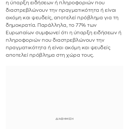
η ύπαρξη ειδήσεων ή πληροφοριών που
διαστρεβλώνουν την πραγματικότητα ή είναι
ακόμη και ψευδείς, αποτελεί πρόβλημα για τη
δημοκρατία. Παράλληλα, το 77% των
Ευρωπαίων συμφωνεί ότι η ύπαρξη ειδήσεων ή
πληροφοριών που διαστρεβλώνουν την
πραγματικότητα ή είναι ακόμη και ψευδείς
αποτελεί πρόβλημα στη χώρα τους.