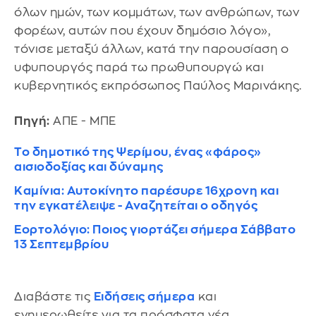
όλων ημών, των κομμάτων, των ανθρώπων, των
φορέων, αυτών που έχουν δημόσιο λόγο»,
τόνισε μεταξύ άλλων, κατά την παρουσίαση ο
υφυπουργός παρά τω πρωθυπουργώ και
κυβερνητικός εκπρόσωπος Παύλος Μαρινάκης.
Πηγή:
ΑΠΕ - ΜΠΕ
Το δημοτικό της Ψερίμου, ένας «φάρος»
αισιοδοξίας και δύναμης
Καμίνια: Αυτοκίνητο παρέσυρε 16χρονη και
την εγκατέλειψε - Αναζητείται ο οδηγός
Εορτολόγιο: Ποιος γιορτάζει σήμερα Σάββατο
13 Σεπτεμβρίου
Διαβάστε τις
Ειδήσεις σήμερα
και
ενημερωθείτε για τα πρόσφατα νέα.