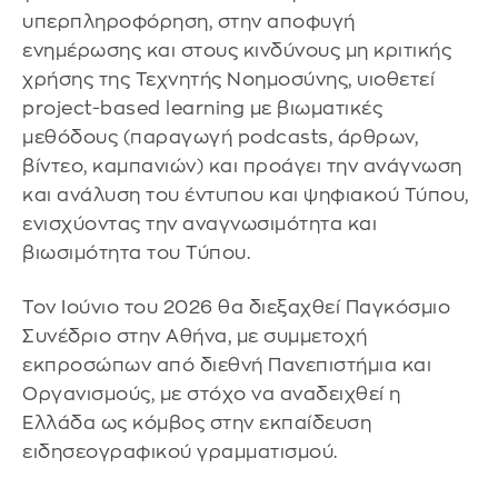
υπερπληροφόρηση, στην αποφυγή
ενημέρωσης και στους κινδύνους μη κριτικής
χρήσης της Τεχνητής Νοημοσύνης, υιοθετεί
project-based learning με βιωματικές
μεθόδους (παραγωγή podcasts, άρθρων,
βίντεο, καμπανιών) και προάγει την ανάγνωση
και ανάλυση του έντυπου και ψηφιακού Τύπου,
ενισχύοντας την αναγνωσιμότητα και
βιωσιμότητα του Τύπου.
Τον Ιούνιο του 2026 θα διεξαχθεί Παγκόσμιο
Συνέδριο στην Αθήνα, με συμμετοχή
εκπροσώπων από διεθνή Πανεπιστήμια και
Οργανισμούς, με στόχο να αναδειχθεί η
Ελλάδα ως κόμβος στην εκπαίδευση
ειδησεογραφικού γραμματισμού.