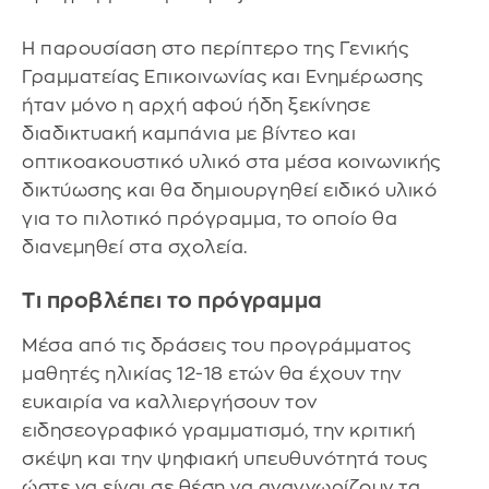
Η παρουσίαση στο περίπτερο της Γενικής
Γραμματείας Επικοινωνίας και Ενημέρωσης
ήταν μόνο η αρχή αφού ήδη ξεκίνησε
διαδικτυακή καμπάνια με βίντεο και
οπτικοακουστικό υλικό στα μέσα κοινωνικής
δικτύωσης και θα δημιουργηθεί ειδικό υλικό
για το πιλοτικό πρόγραμμα, το οποίο θα
διανεμηθεί στα σχολεία.
Τι προβλέπει το πρόγραμμα
Μέσα από τις δράσεις του προγράμματος
μαθητές ηλικίας 12-18 ετών θα έχουν την
ευκαιρία να καλλιεργήσουν τον
ειδησεογραφικό γραμματισμό, την κριτική
σκέψη και την ψηφιακή υπευθυνότητά τους
ώστε να είναι σε θέση να αναγνωρίζουν τα