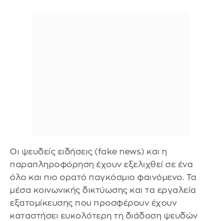
Οι ψευδείς ειδήσεις (fake news) και η
παραπληροφόρηση έχουν εξελιχθεί σε ένα
όλο και πιο ορατό παγκόσμιο φαινόμενο. Τα
μέσα κοινωνικής δικτύωσης και τα εργαλεία
εξατομίκευσης που προσφέρουν έχουν
καταστήσει ευκολότερη τη διάδοση ψευδών