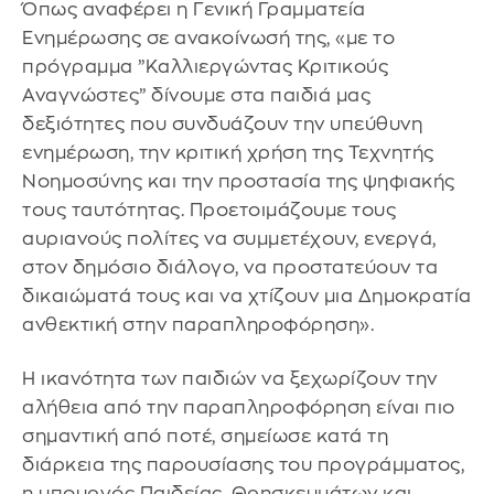
Όπως αναφέρει η Γενική Γραμματεία
Ενημέρωσης σε ανακοίνωσή της, «με το
πρόγραμμα ”Καλλιεργώντας Κριτικούς
Αναγνώστες” δίνουμε στα παιδιά μας
δεξιότητες που συνδυάζουν την υπεύθυνη
ενημέρωση, την κριτική χρήση της Τεχνητής
Νοημοσύνης και την προστασία της ψηφιακής
τους ταυτότητας. Προετοιμάζουμε τους
αυριανούς πολίτες να συμμετέχουν, ενεργά,
στον δημόσιο διάλογο, να προστατεύουν τα
δικαιώματά τους και να χτίζουν μια Δημοκρατία
ανθεκτική στην παραπληροφόρηση».
Η ικανότητα των παιδιών να ξεχωρίζουν την
αλήθεια από την παραπληροφόρηση είναι πιο
σημαντική από ποτέ, σημείωσε κατά τη
διάρκεια της παρουσίασης του προγράμματος,
η υπουργός Παιδείας, Θρησκευμάτων και