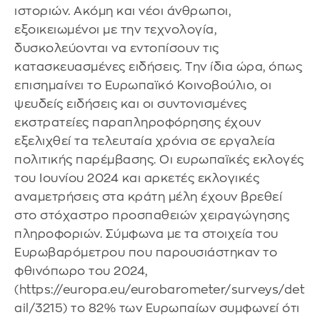
ιστοριών. Ακόμη και νέοι άνθρωποι,
εξοικειωμένοι με την τεχνολογία,
δυσκολεύονται να εντοπίσουν τις
κατασκευασμένες ειδήσεις. Την ίδια ώρα, όπως
επισημαίνει το Ευρωπαϊκό Κοινοβούλιο, οι
ψευδείς ειδήσεις και οι συντονισμένες
εκστρατείες παραπληροφόρησης έχουν
εξελιχθεί τα τελευταία χρόνια σε εργαλεία
πολιτικής παρέμβασης. Οι ευρωπαϊκές εκλογές
του Ιουνίου 2024 και αρκετές εκλογικές
αναμετρήσεις στα κράτη μέλη έχουν βρεθεί
στο στόχαστρο προσπαθειών χειραγώγησης
πληροφοριών. Σύμφωνα με τα στοιχεία του
Ευρωβαρόμετρου που παρουσιάστηκαν το
φθινόπωρο του 2024,
(https://europa.eu/eurobarometer/surveys/det
ail/3215) το 82% των Ευρωπαίων συμφωνεί ότι