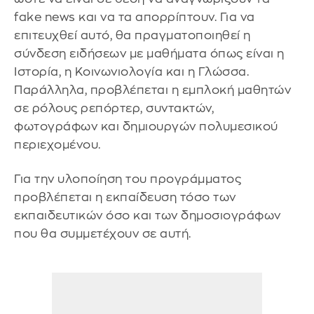
fake news και να τα απορρίπτουν. Για να
επιτευχθεί αυτό, θα πραγματοποιηθεί η
σύνδεση ειδήσεων με μαθήματα όπως είναι η
Ιστορία, η Κοινωνιολογία και η Γλώσσα.
Παράλληλα, προβλέπεται η εμπλοκή μαθητών
σε ρόλους ρεπόρτερ, συντακτών,
φωτογράφων και δημιουργών πολυμεσικού
περιεχομένου.
Για την υλοποίηση του προγράμματος
προβλέπεται η εκπαίδευση τόσο των
εκπαιδευτικών όσο και των δημοσιογράφων
που θα συμμετέχουν σε αυτή.