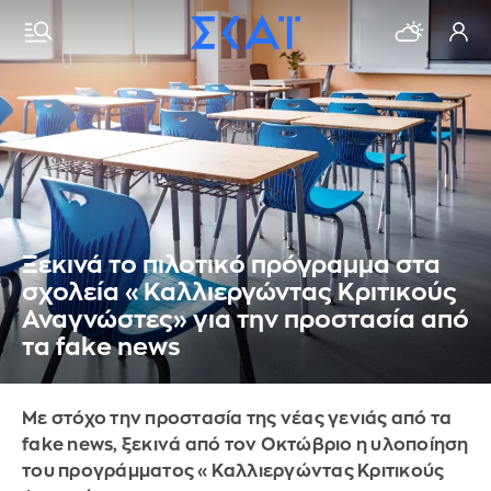
Ξεκινά το πιλοτικό πρόγραμμα στα
σχολεία «Καλλιεργώντας Κριτικούς
Αναγνώστες» για την προστασία από
τα fake news
Mε στόχο την προστασία της νέας γενιάς από τα
fake news, ξεκινά από τον Οκτώβριο η υλοποίηση
του προγράμματος «Καλλιεργώντας Κριτικούς