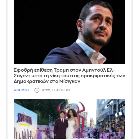
Σφοδρή επίθεση Τραμπ στον Αμπντούλ Ελ-
Σαγέντ μετά τη νίκη του στις προκριματικές των
Δημοκρατικών στο Μίσιγκαν
ΚΟΣΜΟΣ
08:55, 06.08.2026