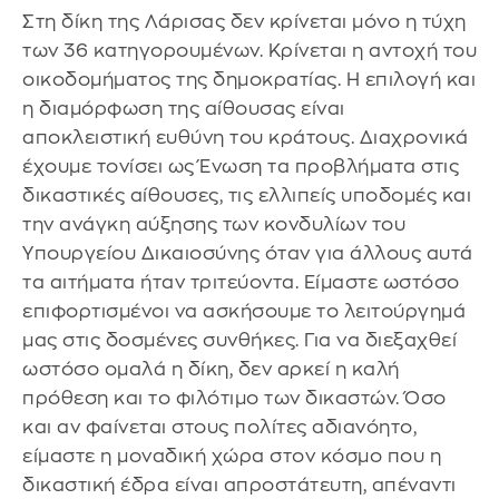
Στη δίκη της Λάρισας δεν κρίνεται μόνο η τύχη
των 36 κατηγορουμένων. Κρίνεται η αντοχή του
οικοδομήματος της δημοκρατίας. Η επιλογή και
η διαμόρφωση της αίθουσας είναι
αποκλειστική ευθύνη του κράτους. Διαχρονικά
έχουμε τονίσει ως Ένωση τα προβλήματα στις
δικαστικές αίθουσες, τις ελλιπείς υποδομές και
την ανάγκη αύξησης των κονδυλίων του
Υπουργείου Δικαιοσύνης όταν για άλλους αυτά
τα αιτήματα ήταν τριτεύοντα. Είμαστε ωστόσο
επιφορτισμένοι να ασκήσουμε το λειτούργημά
μας στις δοσμένες συνθήκες. Για να διεξαχθεί
ωστόσο ομαλά η δίκη, δεν αρκεί η καλή
πρόθεση και το φιλότιμο των δικαστών. Όσο
και αν φαίνεται στους πολίτες αδιανόητο,
είμαστε η μοναδική χώρα στον κόσμο που η
δικαστική έδρα είναι απροστάτευτη, απέναντι