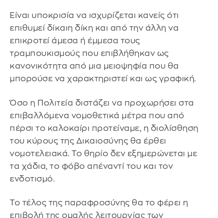
Είναι υποκρισία να ισχυρίζεται κανείς ότι
επιθυμεί δίκαιη δίκη και από την άλλη να
επικροτεί άμεσα ή έμμεσα τους
τραμπουκισμούς που επιβλήθηκαν ως
κανονικότητα από μια μειοψηφία που θα
μπορούσε να χαρακτηριστεί και ως γραφική.
Όσο η Πολιτεία διστάζει να προχωρήσει στα
επιβαλλόμενα νομοθετικά μέτρα που από
πέρσι το καλοκαίρι προτείναμε, η διολίσθηση
του κύρους της Δικαιοσύνης θα έρθει
νομοτελειακά. Το θηρίο δεν εξημερώνεται με
τα χάδια, το φόβο απέναντί του και τον
ενδοτισμό.
Το τέλος της παραφροσύνης θα το φέρει η
επιβολή της ομαλής λειτουργίας των