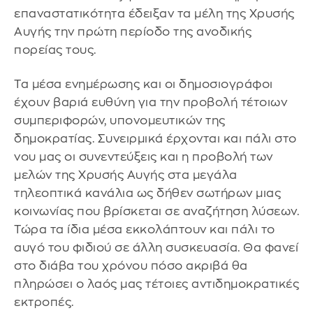
επαναστατικότητα έδειξαν τα μέλη της Χρυσής
Αυγής την πρώτη περίοδο της ανοδικής
πορείας τους.
Τα μέσα ενημέρωσης και οι δημοσιογράφοι
έχουν βαριά ευθύνη για την προβολή τέτοιων
συμπεριφορών, υπονομευτικών της
δημοκρατίας. Συνειρμικά έρχονται και πάλι στο
νου μας οι συνεντεύξεις και η προβολή των
μελών της Χρυσής Αυγής στα μεγάλα
τηλεοπτικά κανάλια ως δήθεν σωτήρων μιας
κοινωνίας που βρίσκεται σε αναζήτηση λύσεων.
Τώρα τα ίδια μέσα εκκολάπτουν και πάλι το
αυγό του φιδιού σε άλλη συσκευασία. Θα φανεί
στο διάβα του χρόνου πόσο ακριβά θα
πληρώσει ο λαός μας τέτοιες αντιδημοκρατικές
εκτροπές.