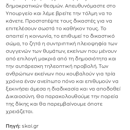
δημοκρατικών θεσμών. Απευθυνόμαστε στο
Υπουργείο και λέμε βρείτε την τόλμη να το
κάνετε. Προστατέψτε τους δικαστές για να
επιτελέσουν σωστά το καθήκον τους. Το
απαιτεί η κοινωνία, το επιθυμεί το δικαστικό
σώμα, το ζητά η συντριπτική πλειοψηφία των
συγγενών των θυμάτων, εκείνων που μένουν
από επιλογή μακριά από τη δημοσιότητα και
την αυτάρεσκη τηλεοπτική προβολή. Των
ανθρώπων εκείνων που κουβαλούν για τρία
χρόνια έναν ανείπωτο πόνο και επιθυμούν να
ξεκινήσει άμεσα η διαδικασία και να αποδοθεί
Δικαιοσύνη. Θα παρακολουθούμε την πορεία
της δίκης και θα παρεμβαίνουμε όποτε
χρειάζεται.
Πηγή:
skai.gr