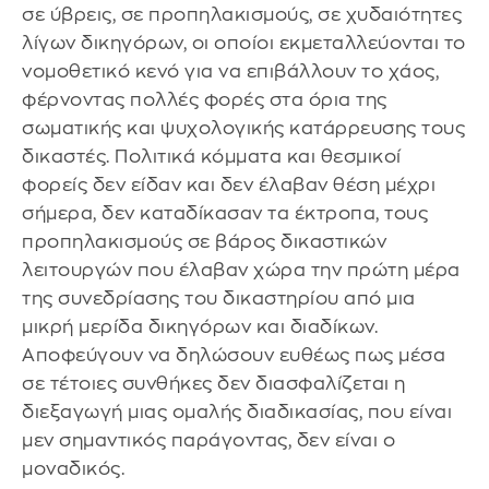
σε ύβρεις, σε προπηλακισμούς, σε χυδαιότητες
λίγων δικηγόρων, οι οποίοι εκμεταλλεύονται το
νομοθετικό κενό για να επιβάλλουν το χάος,
φέρνοντας πολλές φορές στα όρια της
σωματικής και ψυχολογικής κατάρρευσης τους
δικαστές. Πολιτικά κόμματα και θεσμικοί
φορείς δεν είδαν και δεν έλαβαν θέση μέχρι
σήμερα, δεν καταδίκασαν τα έκτροπα, τους
προπηλακισμούς σε βάρος δικαστικών
λειτουργών που έλαβαν χώρα την πρώτη μέρα
της συνεδρίασης του δικαστηρίου από μια
μικρή μερίδα δικηγόρων και διαδίκων.
Αποφεύγουν να δηλώσουν ευθέως πως μέσα
σε τέτοιες συνθήκες δεν διασφαλίζεται η
διεξαγωγή μιας ομαλής διαδικασίας, που είναι
μεν σημαντικός παράγοντας, δεν είναι ο
μοναδικός.