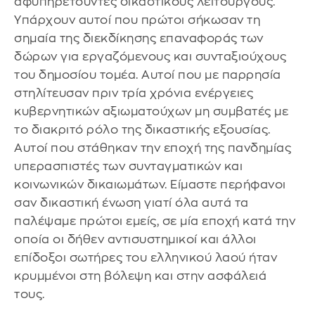
αφυπηρετούντες δικαστικούς λειτουργούς.
Υπάρχουν αυτοί που πρώτοι σήκωσαν τη
σημαία της διεκδίκησης επαναφοράς των
δώρων για εργαζόμενους και συνταξιούχους
του δημοσίου τομέα. Αυτοί που με παρρησία
στηλίτευσαν πριν τρία χρόνια ενέργειες
κυβερνητικών αξιωματούχων μη συμβατές με
το διακριτό ρόλο της δικαστικής εξουσίας.
Αυτοί που στάθηκαν την εποχή της πανδημίας
υπερασπιστές των συνταγματικών και
κοινωνικών δικαιωμάτων. Είμαστε περήφανοι
σαν δικαστική ένωση γιατί όλα αυτά τα
παλέψαμε πρώτοι εμείς, σε μία εποχή κατά την
οποία οι δήθεν αντισυστημικοί και άλλοι
επίδοξοι σωτήρες του ελληνικού λαού ήταν
κρυμμένοι στη βόλεψη και στην ασφάλειά
τους.