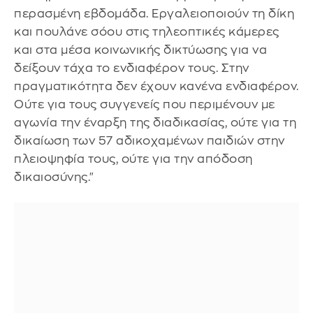
περασμένη εβδομάδα. Εργαλειοποιούν τη δίκη
και πουλάνε σόου στις τηλεοπτικές κάμερες
και στα μέσα κοινωνικής δικτύωσης για να
δείξουν τάχα το ενδιαφέρον τους. Στην
πραγματικότητα δεν έχουν κανένα ενδιαφέρον.
Ούτε για τους συγγενείς που περιμένουν με
αγωνία την έναρξη της διαδικασίας, ούτε για τη
δικαίωση των 57 αδικοχαμένων παιδιών στην
πλειοψηφία τους, ούτε για την απόδοση
δικαιοσύνης."