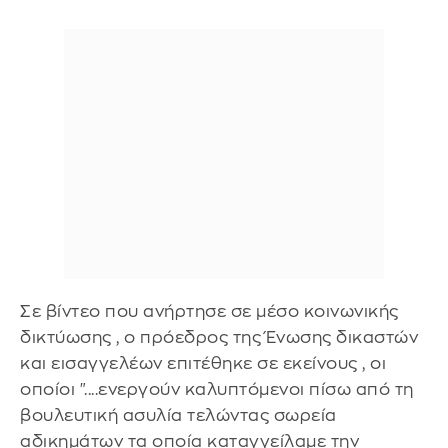
Σε βίντεο που ανήρτησε σε μέσο κοινωνικής
δικτύωσης , ο πρόεδρος της Ένωσης δικαστών
και εισαγγελέων επιτέθηκε σε εκείνους , οι
οποίοι "....ενεργούν καλυπτόμενοι πίσω από τη
βουλευτική ασυλία τελώντας σωρεία
αδικημάτων τα οποία καταγγείλαμε την