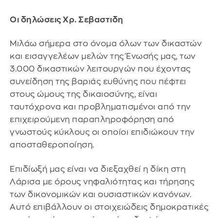
Οι δηλώσεις Χρ. Σεβαστιδη
Μιλάω σήμερα στο όνομα όλων των δικαστών
και εισαγγελέων μελών της Ένωσής μας, των
3.000 δικαστικών λειτουργών που έχοντας
συνείδηση της βαριάς ευθύνης που πέφτει
στους ώμους της δικαιοσύνης, είναι
ταυτόχρονα και προβληματισμένοι από την
επιχειρούμενη παραπληροφόρηση από
γνωστούς κύκλους οι οποίοι επιδιώκουν την
αποσταθεροποίηση.
Επιδίωξή μας είναι να διεξαχθεί η δίκη στη
Λάρισα με όρους νηφαλιότητας και τήρησης
των δικονομικών και ουσιαστικών κανόνων.
Αυτό επιβάλλουν οι στοιχειώδεις δημοκρατικές