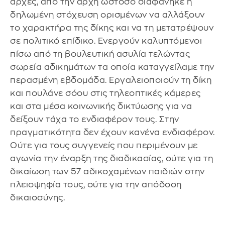
αρχές, από την αρχή ωστόσο διαφάνηκε η
δηλωμένη στόχευση ορισμένων να αλλάξουν
το χαρακτήρα της δίκης και να τη μετατρέψουν
σε πολιτικό επίδικο. Ενεργούν καλυπτόμενοι
πίσω από τη βουλευτική ασυλία τελώντας
σωρεία αδικημάτων τα οποία καταγγείλαμε την
περασμένη εβδομάδα. Εργαλειοποιούν τη δίκη
και πουλάνε σόου στις τηλεοπτικές κάμερες
και στα μέσα κοινωνικής δικτύωσης για να
δείξουν τάχα το ενδιαφέρον τους. Στην
πραγματικότητα δεν έχουν κανένα ενδιαφέρον.
Ούτε για τους συγγενείς που περιμένουν με
αγωνία την έναρξη της διαδικασίας, ούτε για τη
δικαίωση των 57 αδικοχαμένων παιδιών στην
πλειοψηφία τους, ούτε για την απόδοση
δικαιοσύνης.