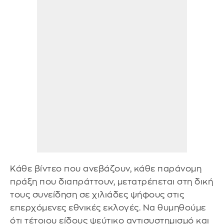
Κάθε βίντεο που ανεβάζουν, κάθε παράνομη
πράξη που διαπράττουν, μετατρέπεται στη δική
τους συνείδηση σε χιλιάδες ψήφους στις
επερχόμενες εθνικές εκλογές. Να θυμηθούμε
ότι τέτοιου είδους ψεύτικο αντισυστημισμό και