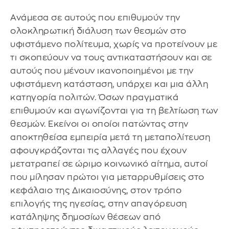
Ανάμεσα σε αυτούς που επιθυμούν την
ολοκληρωτική διάλυση των θεσμών στο
υφιστάμενο πολίτευμα, χωρίς να προτείνουν με
τι σκοπεύουν να τους αντικαταστήσουν και σε
αυτούς που μένουν ικανοποιημένοι με την
υφιστάμενη κατάσταση, υπάρχει και μια άλλη
κατηγορία πολιτών. Όσων πραγματικά
επιθυμούν και αγωνίζονται για τη βελτίωση των
θεσμών. Εκείνοι οι οποίοι πατώντας στην
αποκτηθείσα εμπειρία μετά τη μεταπολίτευση
αφουγκράζονται τις αλλαγές που έχουν
μετατραπεί σε ώριμο κοινωνικό αίτημα, αυτοί
που μίλησαν πρώτοι για μεταρρυθμίσεις στο
κεφάλαιο της Δικαιοσύνης, στον τρόπο
επιλογής της ηγεσίας, στην απαγόρευση
κατάληψης δημοσίων θέσεων από