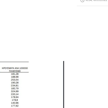
16:34, 19.03.2022