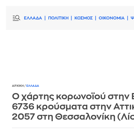
ΕΛΛΑΔΑ
ΠΟΛΙΤΙΚΗ
ΚΟΣΜΟΣ
ΟΙΚΟΝΟΜΙΑ
Ψ
ΑΡΧΙΚΗ
/
ΕΛΛΑΔΑ
Ο χάρτης κορωνοϊού στην 
6736 κρούσματα στην Αττι
2057 στη Θεσσαλονίκη (Λί