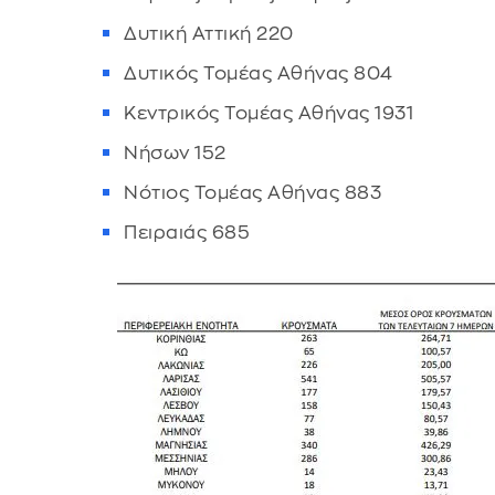
Δυτική Αττική 220
Δυτικός Τομέας Αθήνας 804
Κεντρικός Τομέας Αθήνας 1931
Νήσων 152
Νότιος Τομέας Αθήνας 883
Πειραιάς 685