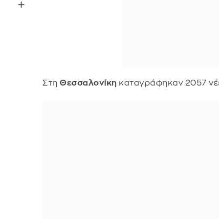
Στη
Θεσσαλονίκη
καταγράφηκαν 2057 νέε