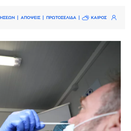
ΔΗΣΕΩΝ
ΑΠΟΨΕΙΣ
ΠΡΩΤΟΣΕΛΙΔΑ
ΚΑΙΡΟΣ