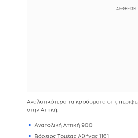
Αναλυτικότερα τα κρούσματα στις περιφε
στην Αττική:
Ανατολική Αττική 900
Βόρειος Τομέας Αθήνας 1161