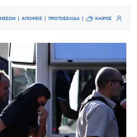
ΔΗΣΕΩΝ
ΑΠΟΨΕΙΣ
ΠΡΩΤΟΣΕΛΙΔΑ
ΚΑΙΡΟΣ