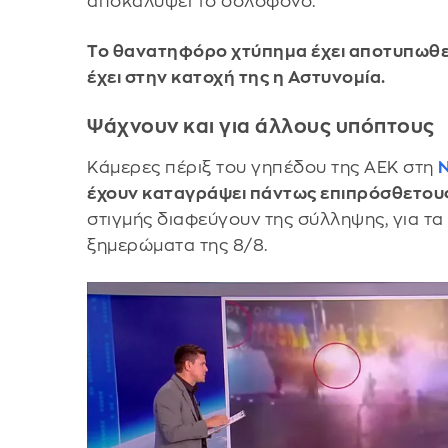
αποκαλύψει το δολοφόνο.
Το θανατηφόρο χτύπημα έχει αποτυπωθεί
έχει στην κατοχή της η Αστυνομία.
Ψάχνουν και για άλλους υπόπτους
Κάμερες πέριξ του γηπέδου της ΑΕΚ στη
έχουν καταγράψει πάντως επιπρόσθετου
στιγμής διαφεύγουν της σύλληψης, για τα 
ξημερώματα της 8/8.