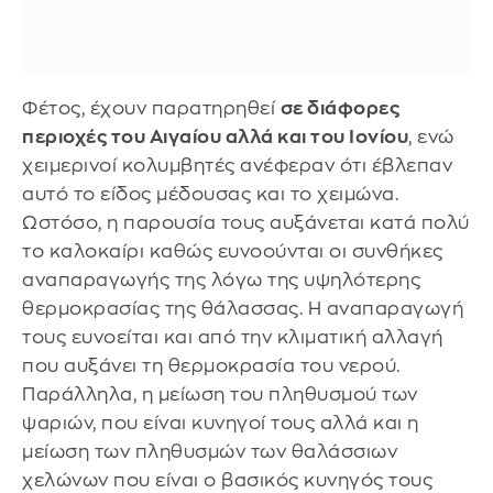
Φέτος, έχουν παρατηρηθεί
σε διάφορες
περιοχές του Αιγαίου αλλά και του Ιονίου
, ενώ
χειμερινοί κολυμβητές ανέφεραν ότι έβλεπαν
αυτό το είδος μέδουσας και το χειμώνα.
Ωστόσο, η παρουσία τους αυξάνεται κατά πολύ
το καλοκαίρι καθώς ευνοούνται οι συνθήκες
αναπαραγωγής της λόγω της υψηλότερης
θερμοκρασίας της θάλασσας. Η αναπαραγωγή
τους ευνοείται και από την κλιματική αλλαγή
που αυξάνει τη θερμοκρασία του νερού.
Παράλληλα, η μείωση του πληθυσμού των
ψαριών, που είναι κυνηγοί τους αλλά και η
μείωση των πληθυσμών των θαλάσσιων
χελώνων που είναι ο βασικός κυνηγός τους