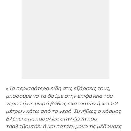
«
Τα περισσότερα είδη στις εξάρσεις τους,
μπορούμε να τα δούμε στην επιφάνεια του
νερού ή σε μικρό βάθος εκατοστών ή και 1-2
μέτρων κάτω από το νερό. Συνήθως ο κόσμος
βλέπει στις παραλίες στην ζώνη που
τσαλαβουτάει ή και πατάει, μόνο τις μέδουσες