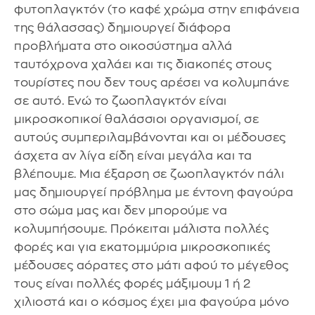
φυτοπλαγκτόν (το καφέ χρώμα στην επιφάνεια
της θάλασσας) δημιουργεί διάφορα
προβλήματα στο οικοσύστημα αλλά
ταυτόχρονα χαλάει και τις διακοπές στους
τουρίστες που δεν τους αρέσει να κολυμπάνε
σε αυτό. Ενώ το ζωοπλαγκτόν είναι
μικροσκοπικοί θαλάσσιοι οργανισμοί, σε
αυτούς συμπεριλαμβάνονται και οι μέδουσες
άσχετα αν λίγα είδη είναι μεγάλα και τα
βλέπουμε. Μια έξαρση σε ζωοπλαγκτόν πάλι
μας δημιουργεί πρόβλημα με έντονη φαγούρα
στο σώμα μας και δεν μπορούμε να
κολυμπήσουμε. Πρόκειται μάλιστα πολλές
φορές και για εκατομμύρια μικροσκοπικές
μέδουσες αόρατες στο μάτι αφού το μέγεθος
τους είναι πολλές φορές μάξιμουμ 1 ή 2
χιλιοστά και ο κόσμος έχει μια φαγούρα μόνο