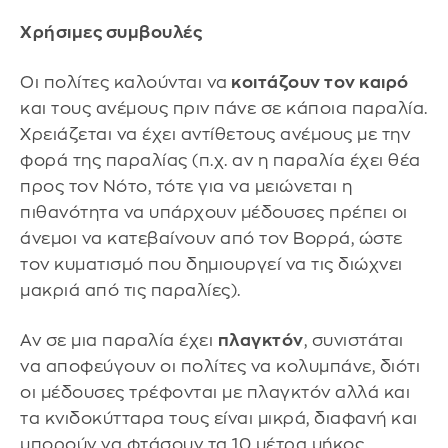
Χρήσιμες συμβουλές
Οι πολίτες καλούνται να
κοιτάζουν τον καιρό
και τους ανέμους πριν πάνε σε κάποια παραλία.
Χρειάζεται να έχει αντίθετους ανέμους με την
φορά της παραλίας (π.χ. αν η παραλία έχει θέα
προς τον Νότο, τότε για να μειώνεται η
πιθανότητα να υπάρχουν μέδουσες πρέπει οι
άνεμοι να κατεβαίνουν από τον Βορρά, ώστε
τον κυματισμό που δημιουργεί να τις διώχνει
μακριά από τις παραλίες).
Αν σε μια παραλία έχει
πλαγκτόν
, συνιστάται
να αποφεύγουν οι πολίτες να κολυμπάνε, διότι
οι μέδουσες τρέφονται με πλαγκτόν αλλά και
τα κνιδοκύτταρα τους είναι μικρά, διαφανή και
μπορούν να φτάσουν τα 10 μέτρα μήκος.