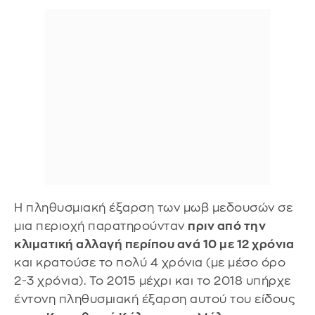
Η πληθυσμιακή έξαρση των μωβ μεδουσών σε
μια περιοχή παρατηρούνταν
πριν από την
κλιματική αλλαγή περίπου ανά 10 με 12 χρόνια
και κρατούσε το πολύ 4 χρόνια (με μέσο όρο
2-3 χρόνια). Το 2015 μέχρι και το 2018 υπήρχε
έντονη πληθυσμιακή έξαρση αυτού του είδους