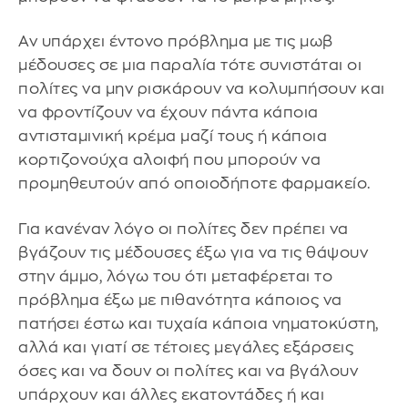
Αν υπάρχει έντονο πρόβλημα με τις μωβ
μέδουσες σε μια παραλία τότε συνιστάται οι
πολίτες να μην ρισκάρουν να κολυμπήσουν και
να φροντίζουν να έχουν πάντα κάποια
αντισταμινική κρέμα μαζί τους ή κάποια
κορτιζονούχα αλοιφή που μπορούν να
προμηθευτούν από οποιοδήποτε φαρμακείο.
Για κανέναν λόγο οι πολίτες δεν πρέπει να
βγάζουν τις μέδουσες έξω για να τις θάψουν
στην άμμο, λόγω του ότι μεταφέρεται το
πρόβλημα έξω με πιθανότητα κάποιος να
πατήσει έστω και τυχαία κάποια νηματοκύστη,
αλλά και γιατί σε τέτοιες μεγάλες εξάρσεις
όσες και να δουν οι πολίτες και να βγάλουν
υπάρχουν και άλλες εκατοντάδες ή και