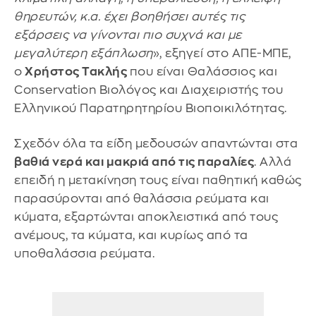
θηρευτών, κ.α. έχει βοηθήσει αυτές τις
εξάρσεις να γίνονται πιο συχνά και με
μεγαλύτερη εξάπλωση
», εξηγεί στο ΑΠΕ-ΜΠΕ,
ο
Χρήστος Τακλής
που είναι Θαλάσσιος και
Conservation Βιολόγος και Διαχειριστής του
Ελληνικού Παρατηρητηρίου Βιοποικιλότητας.
Σχεδόν όλα τα είδη μεδουσών απαντώνται στα
βαθιά νερά και μακριά από τις παραλίες
. Αλλά
επειδή η μετακίνηση τους είναι παθητική καθώς
παρασύρονται από θαλάσσια ρεύματα και
κύματα, εξαρτώνται αποκλειστικά από τους
ανέμους, τα κύματα, και κυρίως από τα
υποθαλάσσια ρεύματα.