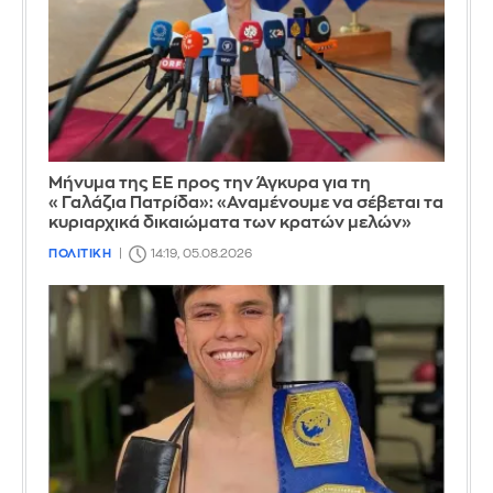
Μήνυμα της ΕΕ προς την Άγκυρα για τη
«Γαλάζια Πατρίδα»: «Αναμένουμε να σέβεται τα
κυριαρχικά δικαιώματα των κρατών μελών»
ΠΟΛΙΤΙΚΗ
14:19, 05.08.2026