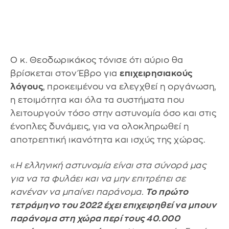
Ο κ. Θεοδωρικάκος τόνισε ότι αύριο θα
βρίσκεται στον Έβρο για
επιχειρησιακούς
λόγους
, προκειμένου να ελεγχθεί η οργάνωση,
η ετοιμότητα και όλα τα συστήματα που
λειτουργούν τόσο στην αστυνομία όσο και στις
ένοπλες δυνάμεις, για να ολοκληρωθεί η
αποτρεπτική ικανότητα και ισχύς της χώρας.
«
Η ελληνική αστυνομία είναι στα σύνορά μας
για να τα φυλάει και να μην επιτρέπει σε
κανέναν να μπαίνει παράνομα.
Το πρώτο
τετράμηνο του 2022 έχει επιχειρηθεί να μπουν
παράνομα στη χώρα περί τους 40.000