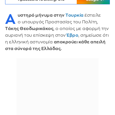
Α
υστηρό μήνυμα στην
Τουρκία
έστειλε
ο υπουργός Προστασίας του Πολίτη,
Τάκης Θεοδωρικάκος
, ο οποίος με αφορμή την
αυριανή του επίσκεψη στον
Έβρο
, σημείωσε ότι
η ελληνική αστυνομία
αποκρούει κάθε απειλή
στα σύνορά της Ελλάδας.