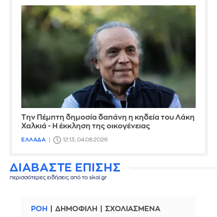
Την Πέμπτη δημοσία δαπάνη η κηδεία του Λάκη
Χαλκιά - Η έκκληση της οικογένειας
ΕΛΛΑΔΑ
12:13, 04.08.2026
ΔΙΑΒΑΣΤΕ ΕΠΙΣΗΣ
περισσότερες ειδήσεις από το skai.gr
ΡΟΗ
ΔΗΜΟΦΙΛΗ
ΣΧΟΛΙΑΣΜΕΝΑ