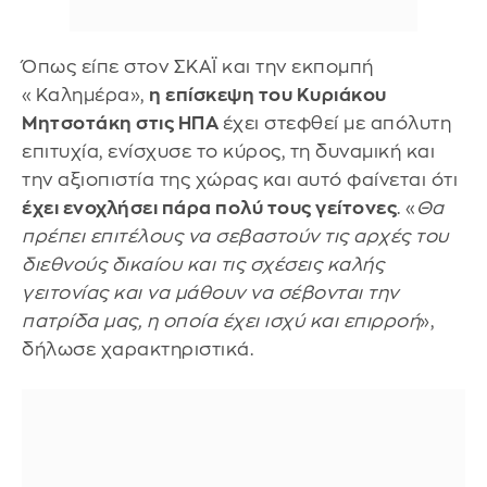
Όπως είπε στον ΣΚΑΪ και την εκπομπή
«Καλημέρα»,
η επίσκεψη του Κυριάκου
Μητσοτάκη στις ΗΠΑ
έχει στεφθεί με απόλυτη
επιτυχία, ενίσχυσε το κύρος, τη δυναμική και
την αξιοπιστία της χώρας και αυτό φαίνεται ότι
έχει ενοχλήσει πάρα πολύ τους γείτονες
. «
Θα
πρέπει επιτέλους να σεβαστούν τις αρχές του
διεθνούς δικαίου και τις σχέσεις καλής
γειτονίας και να μάθουν να σέβονται την
πατρίδα μας, η οποία έχει ισχύ και επιρροή
»,
δήλωσε χαρακτηριστικά.