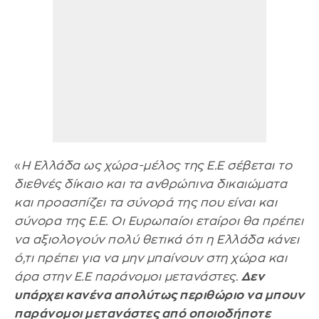
«
Η Ελλάδα ως χώρα-μέλος της Ε.Ε σέβεται το
διεθνές δίκαιο και τα ανθρώπινα δικαιώματα
και προασπίζει τα σύνορά της που είναι και
σύνορα της Ε.Ε. Οι Ευρωπαίοι εταίροι θα πρέπει
να αξιολογούν πολύ θετικά ότι η Ελλάδα κάνει
ό,τι πρέπει για να μην μπαίνουν στη χώρα και
άρα στην Ε.Ε παράνομοι μετανάστες.
Δεν
υπάρχει κανένα απολύτως περιθώριο να μπουν
παράνομοι μετανάστες από οποιοδήποτε