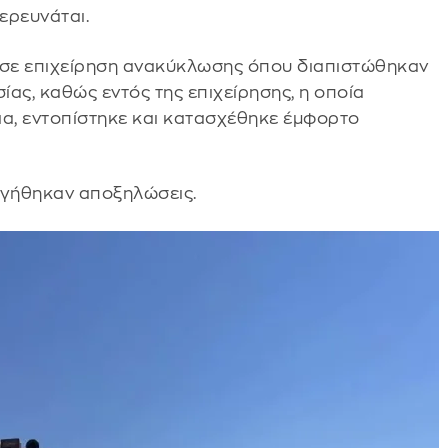
ερευνάται.
σε επιχείρηση ανακύκλωσης όπου διαπιστώθηκαν
ας, καθώς εντός της επιχείρησης, η οποία
ια, εντοπίστηκε και κατασχέθηκε έμφορτο
ργήθηκαν αποξηλώσεις.