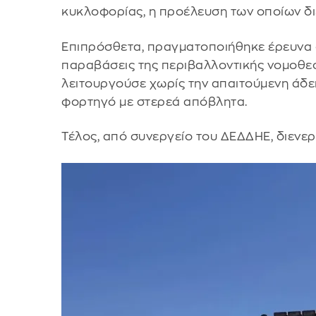
κυκλοφορίας, η προέλευση των οποίων δι
Επιπρόσθετα, πραγματοποιήθηκε έρευνα 
παραβάσεις της περιβαλλοντικής νομοθεσί
λειτουργούσε χωρίς την απαιτούμενη άδε
φορτηγό με στερεά απόβλητα.
Τέλος, από συνεργείο του ΔΕΔΔΗΕ, διενε