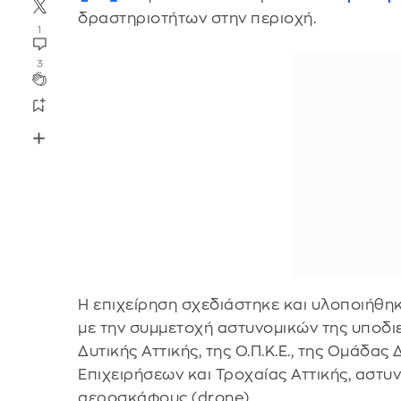
δραστηριοτήτων στην περιοχή.
1
3
Η επιχείρηση σχεδιάστηκε και υλοποιήθηκ
με την συμμετοχή αστυνομικών της υποδι
Δυτικής Αττικής, της Ο.Π.Κ.Ε., της Ομάδας 
Επιχειρήσεων και Τροχαίας Αττικής, αστ
αεροσκάφους (drone).