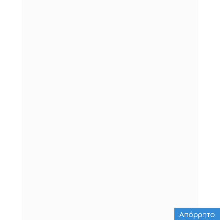
Απόρρητο