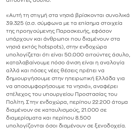
αιτούντες άσυλο.
«Αυτή τη στιγμή στα νησιά βρίσκονται συνολικά
39.325 (σ.σ. σύμφωνα με τα επίσημα στοιχεία
της προηγούμενης Παρασκευής, εφόσον
υπάρχουν και άνθρωποι που διαμένουν στα
νησιά εκτός hotspots), στην ενδοχώρα
υπολογίζεται ότι είναι 50.000 αιτούντες άσυλο,
καταλαβαίνουμε πόσο άνιση είναι η αναλογία
αλλά και πόσες νέες θέσεις πρέπει να
δημιουργήσουμε στην ηπειρωτική Ελλάδα για
να αποσυμφορήσουμε τα νησιά», αναφέρει
στέλεχος του υπουργείου Προστασίας του
Πολίτη. Στην ενδοχώρα, περίπου 22.200 άτομα
διαμένουν σε καταυλισμούς, 21.000 σε
διαμερίσματα και περίπου 8.500
υπολογίζονται όσοι διαμένουν σε ξενοδοχεία.