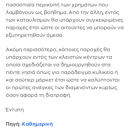
ποσοστιαία περικοπή των χρημάτων που
λαμβάνουν ως βοήθημα. Από την άλλη, εντός
των καταυλισμών θα υπάρχουν συγκεκριμένες
παροχές έτσι ώστε οι αιτούντες να μπορούν να
εξυπηρετηθούν άμεσα.
Ακόμη περισσότερο, κάποιες παροχές θα
υπάρχουν εντός των κλειστών κέντρων τα
οποία σχεδιάζεται να δημιουργηθούν στα
πέντε νησιά όπως για παράδειγμα κυλικείο ή
και σούπερ μάρκετ έτσι ώστε να καλύπτονται
οι πρώτες ανάγκες των διαμενόντων κυρίως
όσον αφορά τη διατροφή.
Έντυπη
Πηγή:
Καθημερινή