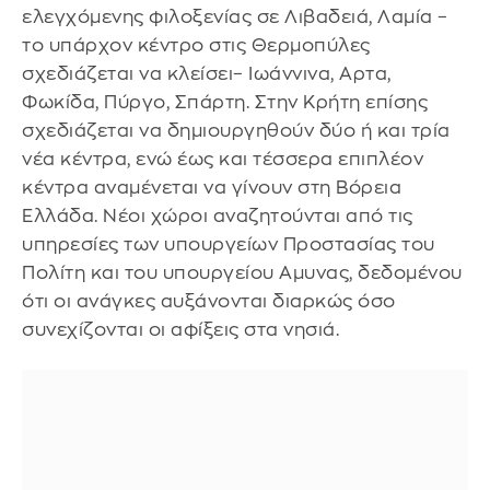
ελεγχόμενης φιλοξενίας σε Λιβαδειά, Λαμία –
το υπάρχον κέντρο στις Θερμοπύλες
σχεδιάζεται να κλείσει– Ιωάννινα, Αρτα,
Φωκίδα, Πύργο, Σπάρτη. Στην Κρήτη επίσης
σχεδιάζεται να δημιουργηθούν δύο ή και τρία
νέα κέντρα, ενώ έως και τέσσερα επιπλέον
κέντρα αναμένεται να γίνουν στη Βόρεια
Ελλάδα. Νέοι χώροι αναζητούνται από τις
υπηρεσίες των υπουργείων Προστασίας του
Πολίτη και του υπουργείου Αμυνας, δεδομένου
ότι οι ανάγκες αυξάνονται διαρκώς όσο
συνεχίζονται οι αφίξεις στα νησιά.