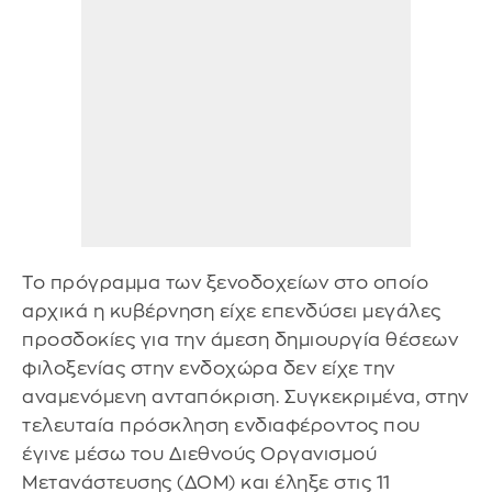
Το πρόγραμμα των ξενοδοχείων στο οποίο
αρχικά η κυβέρνηση είχε επενδύσει μεγάλες
προσδοκίες για την άμεση δημιουργία θέσεων
φιλοξενίας στην ενδοχώρα δεν είχε την
αναμενόμενη ανταπόκριση. Συγκεκριμένα, στην
τελευταία πρόσκληση ενδιαφέροντος που
έγινε μέσω του Διεθνούς Οργανισμού
Μετανάστευσης (ΔΟΜ) και έληξε στις 11