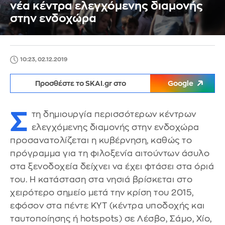
νέα κέντρα ελεγχόμενης διαμονής
στην ενδοχώρα
10:23, 02.12.2019
Προσθέστε το SKAI.gr στο
Google
Σ
τη δημιουργία περισσότερων κέντρων
ελεγχόμενης διαμονής στην ενδοχώρα
προσανατολίζεται η κυβέρνηση, καθώς το
πρόγραμμα για τη φιλοξενία αιτούντων άσυλο
στα ξενοδοχεία δείχνει να έχει φτάσει στα όριά
του. Η κατάσταση στα νησιά βρίσκεται στο
χειρότερο σημείο μετά την κρίση του 2015,
εφόσον στα πέντε ΚΥΤ (κέντρα υποδοχής και
ταυτοποίησης ή hotspots) σε Λέσβο, Σάμο, Χίο,