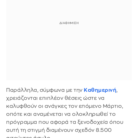
Παράλληλα, σύμφωνα με την
Καθημερινή
,
χρειάζονται επιπλέον θέσεις ώστε να
καλυφθούν οι ανάγκες τον επόμενο Μάρτιο,
οπότε και αναμένεται να ολοκληρωθεί το
πρόγραμμα που αφορά τα ξενοδοχεία όπου
αυτή τη στιγμή διαμένουν σχεδόν 8.500