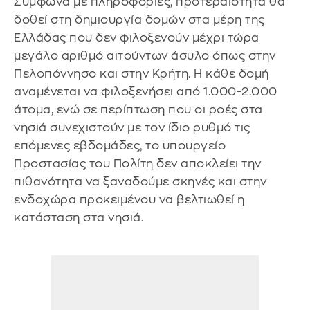
Σύμφωνα με πληροφορίες, προτεραιότητα θα
δοθεί στη δημιουργία δομών στα μέρη της
Ελλάδας που δεν φιλοξενούν μέχρι τώρα
μεγάλο αριθμό αιτούντων άσυλο όπως στην
Πελοπόννησο και στην Κρήτη. Η κάθε δομή
αναμένεται να φιλοξενήσει από 1.000-2.000
άτομα, ενώ σε περίπτωση που οι ροές στα
νησιά συνεχιστούν με τον ίδιο ρυθμό τις
επόμενες εβδομάδες, το υπουργείο
Προστασίας του Πολίτη δεν αποκλείει την
πιθανότητα να ξαναδούμε σκηνές και στην
ενδοχώρα προκειμένου να βελτιωθεί η
κατάσταση στα νησιά.