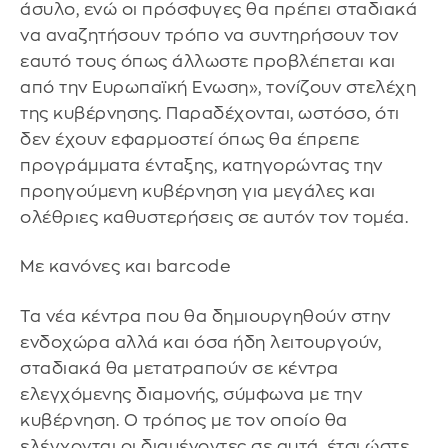
άσυλο, ενώ οι πρόσφυγες θα πρέπει σταδιακά
να αναζητήσουν τρόπο να συντηρήσουν τον
εαυτό τους όπως άλλωστε προβλέπεται και
από την Ευρωπαϊκή Ενωση», τονίζουν στελέχη
της κυβέρνησης. Παραδέχονται, ωστόσο, ότι
δεν έχουν εφαρμοστεί όπως θα έπρεπε
προγράμματα ένταξης, κατηγορώντας την
προηγούμενη κυβέρνηση για μεγάλες και
ολέθριες καθυστερήσεις σε αυτόν τον τομέα.
Με κανόνες και barcode
Τα νέα κέντρα που θα δημιουργηθούν στην
ενδοχώρα αλλά και όσα ήδη λειτουργούν,
σταδιακά θα μετατραπούν σε κέντρα
ελεγχόμενης διαμονής, σύμφωνα με την
κυβέρνηση. Ο τρόπος με τον οποίο θα
ελέγχονται οι διαμένοντες σε αυτά, έτσι ώστε