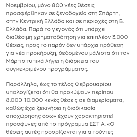
Νοεμβρίου, μόνο 800 νέες θέσεις
προσφέρθηκαν σε ξενοδοχεία στη Σπάρτη,
στην Κεντρική Ελλάδα και σε περιοχές στη Β.
Ελλάδα. Παρά το γεγονός ότι υπάρχει
διαθέσιμη χρηματοδότηση για επιπλέον 3.000
θέσεις, προς το παρόν δεν υπάρχει πρόθεση
για νέα προκήρυξη, δεδομένου μάλιστα ότι τον
Μάρτιο τυπικά λήγει η διάρκεια του
συγκεκριμένου προγράμματος.
Παράλληλα, έως το τέλος Φεβρουαρίου
υπολογίζεται ότι θα προκύψουν περίπου
8.000-10.000 κενές θέσεις σε διαμερίσματα,
καθώς έχει ξεκινήσει η διαδικασία
αποχώρησης όσων έχουν χαρακτηριστεί
πρόσφυγες από το πρόγραμμα ΕΣΤΙΑ. «Οι
θέσεις αυτές προορίζονται για αιτούντες