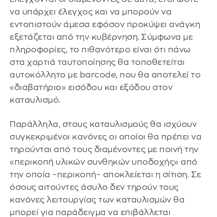
να υπάρχει έλεγχος και να μπορούν να
εντοπιστούν άμεσα εφόσον προκύψει ανάγκη
εξετάζεται από την κυβέρνηση. Σύμφωνα με
πληροφορίες, το πιθανότερο είναι ότι πάνω
στα χαρτιά ταυτοποίησης θα τοποθετείται
αυτοκόλλητο με barcode, που θα αποτελεί το
«διαβατήριο» εισόδου και εξόδου στον
καταυλισμό.
Παράλληλα, στους καταυλισμούς θα ισχύουν
συγκεκριμένοι κανόνες οι οποίοι θα πρέπει να
τηρούνται από τους διαμένοντες με ποινή την
«περικοπή υλικών συνθηκών υποδοχής» από
την οποία –περικοπή– αποκλείεται η σίτιση. Σε
όσους αιτούντες άσυλο δεν τηρούν τους
κανόνες λειτουργίας των καταυλισμών θα
μπορεί για παράδειγμα να επιβάλλεται