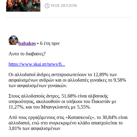
15:03, 28.11.2019