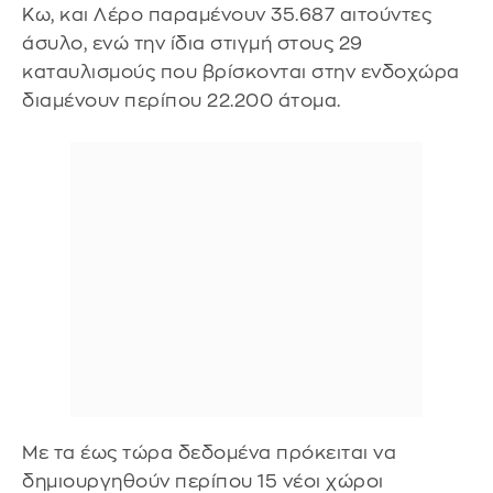
Κω, και Λέρο παραμένουν 35.687 αιτούντες
άσυλο, ενώ την ίδια στιγμή στους 29
καταυλισμούς που βρίσκονται στην ενδοχώρα
διαμένουν περίπου 22.200 άτομα.
Με τα έως τώρα δεδομένα πρόκειται να
δημιουργηθούν περίπου 15 νέοι χώροι