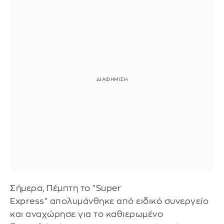
Σήμερα, Πέμπτη το "Super
Express" απολυμάνθηκε από ειδικό συνεργείο
και αναχώρησε για το καθιερωμένο