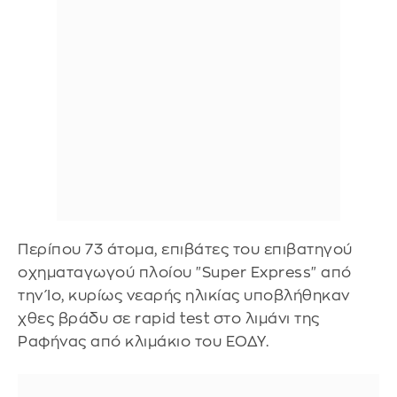
Περίπου 73 άτομα, επιβάτες του επιβατηγού
οχηματαγωγού πλοίου "Super Express" από
την Ίο, κυρίως νεαρής ηλικίας υποβλήθηκαν
χθες βράδυ σε rapid test στο λιμάνι της
Ραφήνας από κλιμάκιο του ΕΟΔΥ.