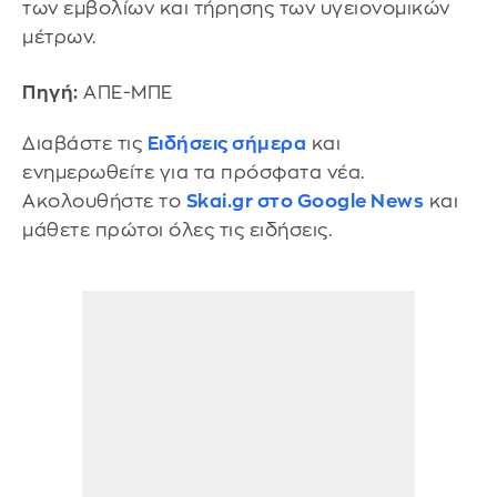
των εμβολίων και τήρησης των υγειονομικών
μέτρων.
Πηγή:
ΑΠΕ-ΜΠΕ
Διαβάστε τις
Ειδήσεις σήμερα
και
ενημερωθείτε για τα πρόσφατα νέα.
Ακολουθήστε το
Skai.gr στο Google News
και
μάθετε πρώτοι όλες τις ειδήσεις.