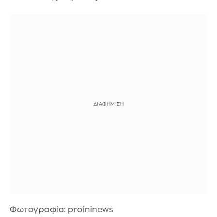
Φωτογραφία: proininews