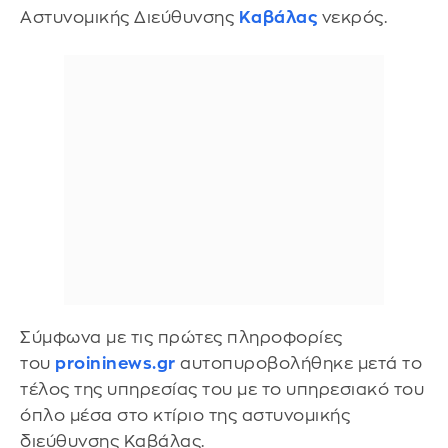
Αστυνομικής Διεύθυνσης
Καβάλας
νεκρός.
Σύμφωνα με τις πρώτες πληροφορίες
του
proininews.gr
αυτοπυροβολήθηκε μετά το
τέλος της υπηρεσίας του με το υπηρεσιακό του
όπλο μέσα στο κτίριο της αστυνομικής
διεύθυνσης Καβάλας.