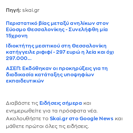
Πηγή:
skai.gr
Περιστατικό βίας μεταξύ ανηλίκων στον
Εύοσμο Θεσσαλονίκης - Συνελήφθη μία
15χρονη
Ιδιοκτήτης μεσιτικού στη Θεσσαλονίκη
κατήγγειλε ριφιφί - 297 ευρώ η λεία και όχι
297.000...
ΑΣΕΠ: Εκδόθηκαν οι προκηρύξεις για τη
διαδικασία κατάταξης υποψηφίων
εκπαιδευτικών
Διαβάστε τις
Ειδήσεις σήμερα
και
ενημερωθείτε για τα πρόσφατα νέα.
Ακολουθήστε το
Skai.gr στο Google News
και
μάθετε πρώτοι όλες τις ειδήσεις.