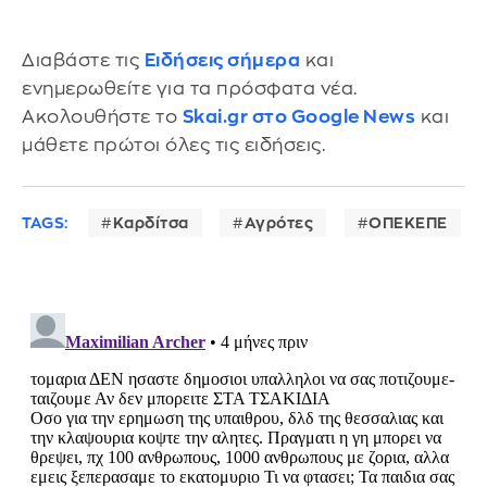
Διαβάστε τις
Ειδήσεις σήμερα
και
ενημερωθείτε για τα πρόσφατα νέα.
Ακολουθήστε το
Skai.gr στο Google News
και
μάθετε πρώτοι όλες τις ειδήσεις.
TAGS:
Καρδίτσα
Αγρότες
ΟΠΕΚΕΠΕ