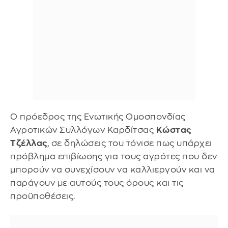
Ο πρόεδρος της Ενωτικής Ομοσπονδίας
Αγροτικών Συλλόγων Καρδίτσας
Κώστας
Τζέλλας
, σε δηλώσεις του τόνισε πως υπάρχει
πρόβλημα επιβίωσης για τους αγρότες που δεν
μπορούν να συνεχίσουν να καλλιεργούν και να
παράγουν με αυτούς τους όρους και τις
προϋποθέσεις.