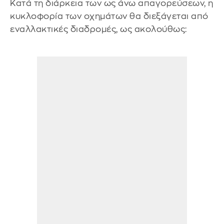
Κατά τη διάρκεια των ως άνω απαγορεύσεων, η
κυκλοφορία των οχημάτων θα διεξάγεται από
εναλλακτικές διαδρομές, ως ακολούθως: