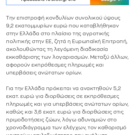
Την επιστροφή κονδυλίων συνολικού ύψους
9,2 εκατομμυρίων ευρώ που καταβλήθηκαν
στην Ελλάδα στο πλαίσιο της αγροτικής
πολιτικής στην ΕΕ, ζητά η Ευρωπαϊκή Επιτροπή,
ακολουθώντας τη λεγόμενη διαδικασία
εκκαθάρισης των λογαριασμών. Μεταξύ άλλων,
αφορούν εκπρόθεσμες πληρωμές και
υπερβάσεις ανώτατων ορίων.
Για την Ελλάδα πρόκειται να ανακτηθούν 5,2
εκατ. ευρώ για διορθώσεις σε εκπρόθεσμες
πληρωμές και για υπερβάσεις ανώτατων ορίων,
καθώς και 3,6 εκατ. ευρώ για διορθώσεις στις
πριμοδοτήσεις ζώων, λόγω αδυναμιών στο
χρονοδιάγραμμα των ελέγχων, τον καθορισμό