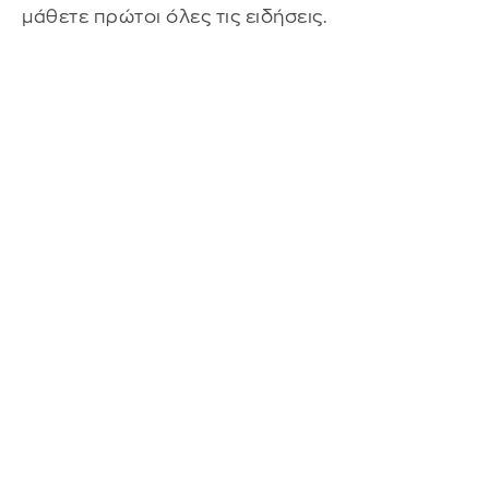
μάθετε πρώτοι όλες τις ειδήσεις.