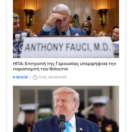
ΗΠΑ: Επιτροπή της Γερουσίας υπερψήφισε την
παραπομπή του Φάουτσι
ΚΟΣΜΟΣ
17:02, 06.08.2026