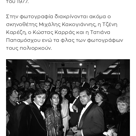
του 1977.
Στην φωτογραφία διακρίνονται ακόμα ο
σκηνοθέτης Μιχάλης Κακογιάννης, η Τζένη
Καρέζη, ο Κώστας Καρράς και η Τατιάνα
Παπαμόσχου ενώ τα φλας των φωτογράφων
τους πολιορκούν.