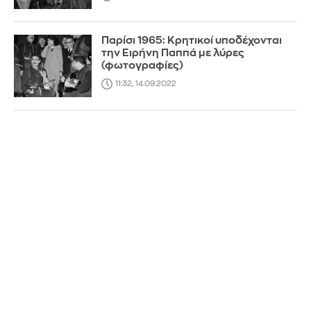
Παρίσι 1965: Κρητικοί υποδέχονται
την Ειρήνη Παππά με λύρες
(φωτογραφίες)
11:32, 14.09.2022