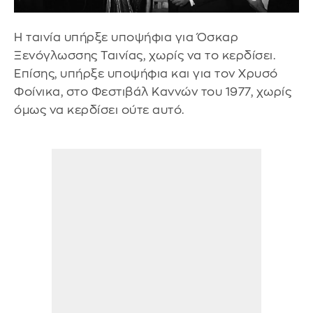
Η ταινία υπήρξε υποψήφια για Όσκαρ
Ξενόγλωσσης Ταινίας, χωρίς να το κερδίσει.
Επίσης, υπήρξε υποψήφια και για τον Χρυσό
Φοίνικα, στο Φεστιβάλ Καννών του 1977, χωρίς
όμως να κερδίσει ούτε αυτό.