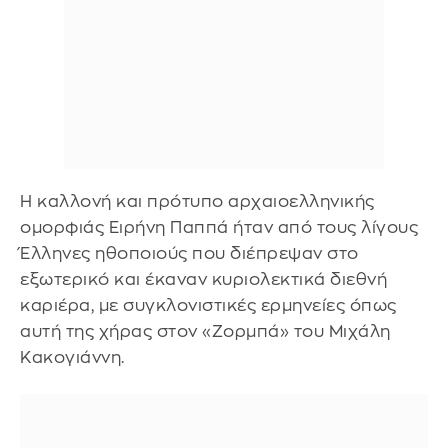
Η καλλονή και πρότυπο αρχαιοελληνικής
ομορφιάς Ειρήνη Παππά ήταν από τους λίγους
Έλληνες ηθοποιούς που διέπρεψαν στο
εξωτερικό και έκαναν κυριολεκτικά διεθνή
καριέρα, με συγκλονιστικές ερμηνείες όπως
αυτή της χήρας στον «Ζορμπά» του Μιχάλη
Κακογιάννη.