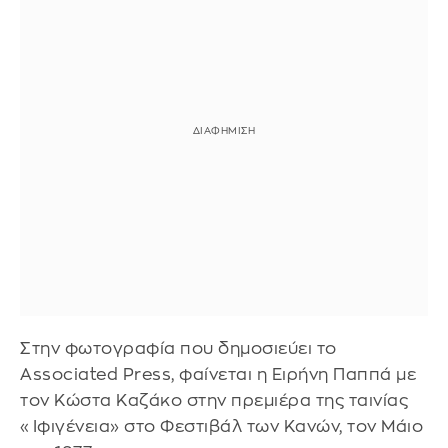
Στην φωτογραφία που δημοσιεύει το
Associated Press, φαίνεται η Ειρήνη Παππά με
τον Κώστα Καζάκο στην πρεμιέρα της ταινίας
«Ιφιγένεια» στο Φεστιβάλ των Κανών, τον Μάιο