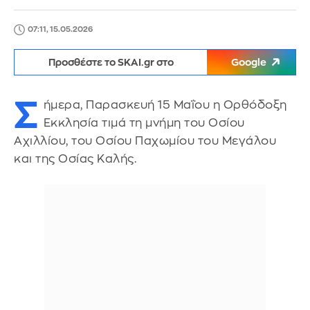
07:11, 15.05.2026
Προσθέστε το SKAI.gr στο
Google
Σ
ήμερα, Παρασκευή 15 Μαΐου η Ορθόδοξη
Εκκλησία τιμά τη μνήμη του Οσίου
Αχιλλίου, του Οσίου Παχωμίου του Μεγάλου
και της Οσίας Καλής.