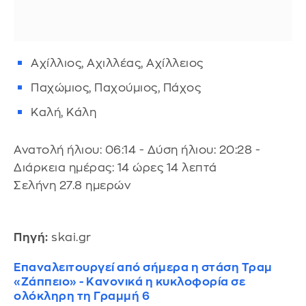
Αχίλλιος, Αχιλλέας, Αχίλλειος
Παχώμιος, Παχούμιος, Πάχος
Καλή, Κάλη
Ανατολή ήλιου: 06:14 - Δύση ήλιου: 20:28 -
Διάρκεια ημέρας: 14 ώρες 14 λεπτά
Σελήνη 27.8 ημερών
Πηγή:
skai.gr
Επαναλειτουργεί από σήμερα η στάση Τραμ
«Ζάππειο» - Κανονικά η κυκλοφορία σε
ολόκληρη τη Γραμμή 6