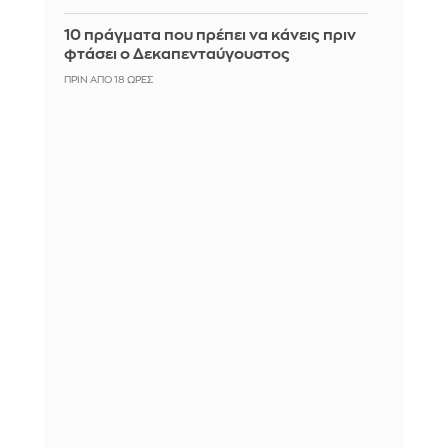
10 πράγματα που πρέπει να κάνεις πριν
φτάσει ο Δεκαπενταύγουστος
ΠΡΙΝ ΑΠΌ 18 ΏΡΕΣ