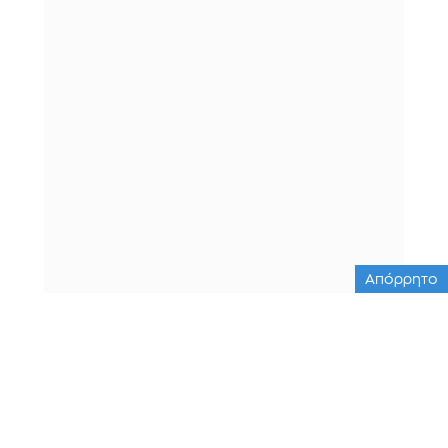
Απόρρητο