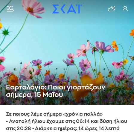
Εορτολόγιο: Ποιοι γιορτάζουν
σήμερα, 15 Μαΐου
Σε ποιους λέμε σήμερα «χρόνια πολλά»
- Ανατολή ήλιου έχουμε στις 06:14 και δύση ήλιου
στις 20:28 - Διάρκεια ημέρας: 14 ώρες 14 λεπτά