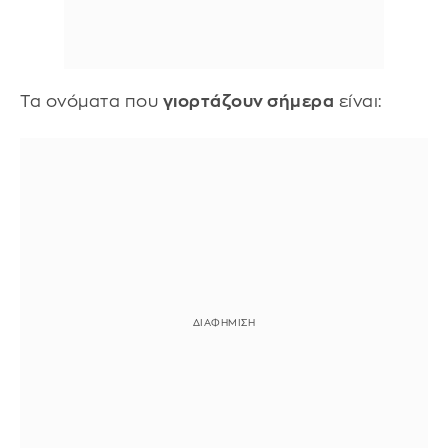
Τα ονόματα που
γιορτάζουν σήμερα
είναι: