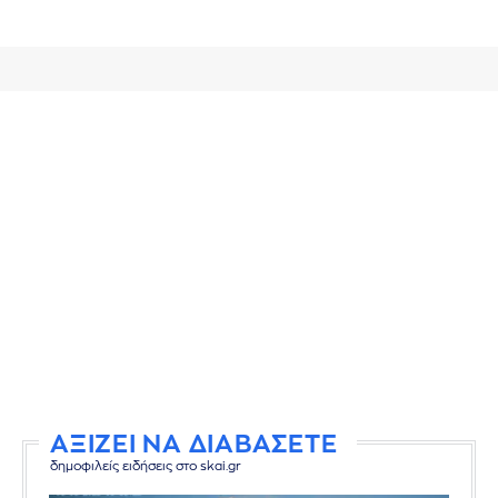
ΑΞΙΖΕΙ ΝΑ ΔΙΑΒΑΣΕΤΕ
δημοφιλείς ειδήσεις στο skai.gr