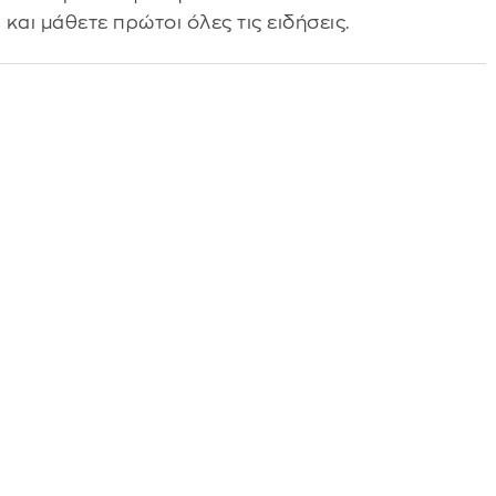
s
και μάθετε πρώτοι όλες τις ειδήσεις.