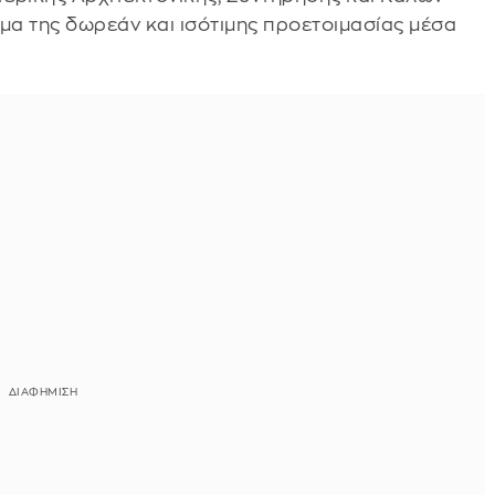
μα της δωρεάν και ισότιμης προετοιμασίας μέσα