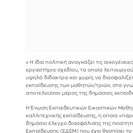
«Η ίδια πολιτική αναγκάζει τις οικογένει
εργαστήρια σχεδίου, τα οποία λειτουργού
υψηλά δίδακτρα και χωρίς να διασφαλίζετ
εκπαίδευσης των μαθητών/τριών, στα γνω
αποτελούσαν μέρος της δημόσιας εκπαιδευ
Η Ένωση Εκπαιδευτικών Εικαστικών Μαθημ
καλλιτεχνικής εκπαίδευσης, η οποία «παρ
δημόσιο έλεγχο διασφάλισης της ποιότητα
Εκπαίδευσης (ΕΔΕΜ) που έχει θεσπίσει το 