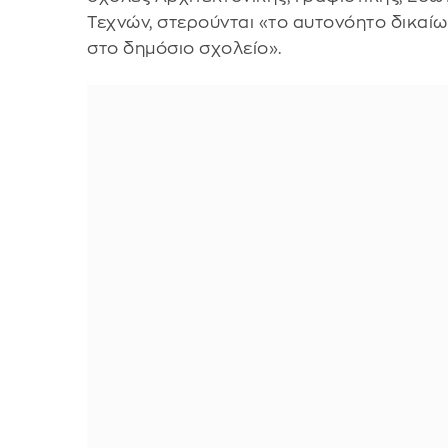
Τεχνών, στερούνται «το αυτονόητο δικαίω
στο δημόσιο σχολείο».