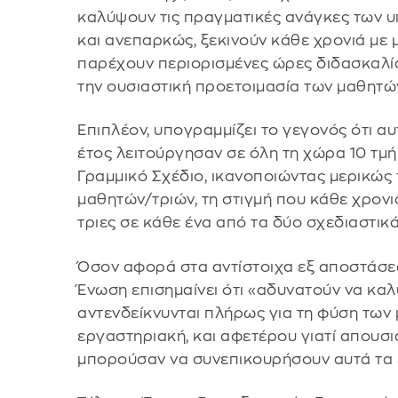
καλύψουν τις πραγματικές ανάγκες των 
και ανεπαρκώς, ξεκινούν κάθε χρονιά με 
παρέχουν περιορισμένες ώρες διδασκαλία
την ουσιαστική προετοιμασία των μαθητώ
Επιπλέον, υπογραμμίζει το γεγονός ότι αυτ
έτος λειτούργησαν σε όλη τη χώρα 10 τμήμ
Γραμμικό Σχέδιο, ικανοποιώντας μερικώς
μαθητών/τριών, τη στιγμή που κάθε χρονι
τριες σε κάθε ένα από τα δύο σχεδιαστικ
Όσον αφορά στα αντίστοιχα εξ αποστάσε
Ένωση επισημαίνει ότι «αδυνατούν να καλ
αντενδείκνυνται πλήρως για τη φύση των 
εργαστηριακή, και αφετέρου γιατί απουσι
μπορούσαν να συνεπικουρήσουν αυτά τα