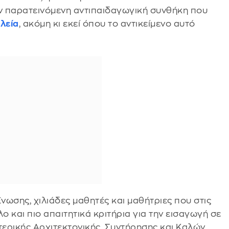
ν παρατεινόμενη αντιπαιδαγωγική συνθήκη που
λεία
, ακόμη κι εκεί όπου το αντικείμενο αυτό
ωσης, χιλιάδες μαθητές και μαθήτριες που στις
ο και πιο απαιτητικά κριτήρια για την εισαγωγή σε
τερικής Αρχιτεκτονικής, Συντήρησης και Καλών