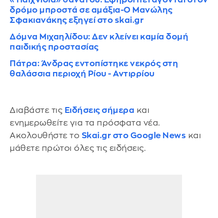
δρόμο μπροστά σε αμάξια-Ο Μανώλης
Σφακιανάκης εξηγεί στο skai.gr
Δόμνα Μιχαηλίδου: Δεν κλείνει καμία δομή
παιδικής προστασίας
Πάτρα: Άνδρας εντοπίστηκε νεκρός στη
θαλάσσια περιοχή Ρίου - Αντιρρίου
Διαβάστε τις
Ειδήσεις σήμερα
και
ενημερωθείτε για τα πρόσφατα νέα.
Ακολουθήστε το
Skai.gr στο Google News
και
μάθετε πρώτοι όλες τις ειδήσεις.