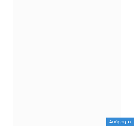
Απόρρητο