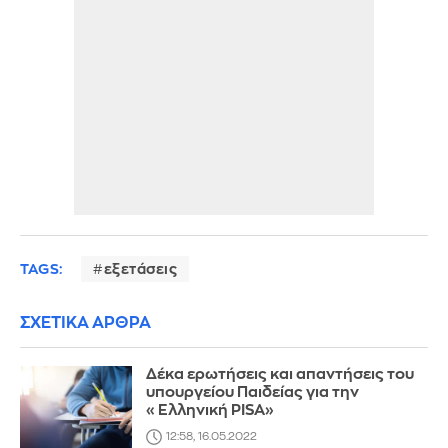
TAGS:
εξετάσεις
ΣΧΕΤΙΚΑ ΑΡΘΡΑ
Δέκα ερωτήσεις και απαντήσεις του
υπουργείου Παιδείας για την
«Ελληνική PISA»
12:58, 16.05.2022