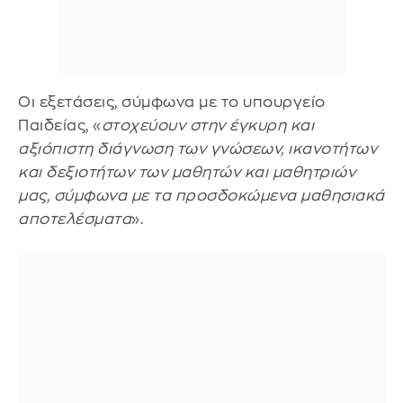
Οι εξετάσεις, σύμφωνα με το υπουργείο
Παιδείας, «
στοχεύουν στην έγκυρη και
αξιόπιστη διάγνωση των γνώσεων, ικανοτήτων
και δεξιοτήτων των μαθητών και μαθητριών
μας, σύμφωνα με τα προσδοκώμενα μαθησιακά
αποτελέσματα
».