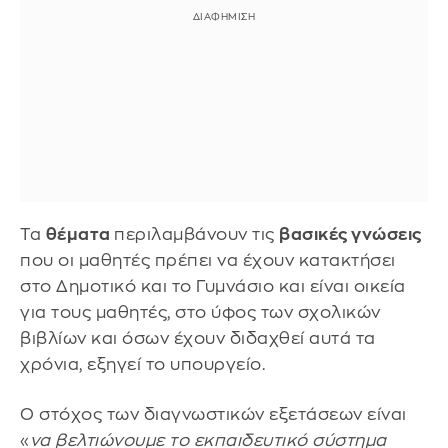
Τα
θέματα
περιλαμβάνουν τις
βασικές γνώσεις
που οι μαθητές πρέπει να έχουν κατακτήσει
στο Δημοτικό και το Γυμνάσιο και είναι οικεία
για τους μαθητές, στο ύφος των σχολικών
βιβλίων και όσων έχουν διδαχθεί αυτά τα
χρόνια, εξηγεί το υπουργείο.
Ο στόχος των διαγνωστικών εξετάσεων είναι
«
να βελτιώνουμε το εκπαιδευτικό σύστημα