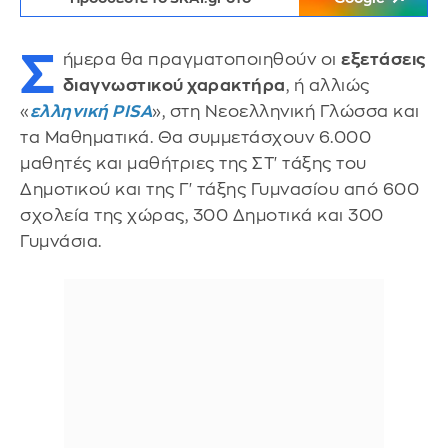
Σ
ήμερα θα πραγματοποιηθούν οι
εξετάσεις
διαγνωστικού χαρακτήρα
, ή αλλιώς
«
ελληνική PISA
», στη Νεοελληνική Γλώσσα και
τα Μαθηματικά. Θα συμμετάσχουν 6.000
μαθητές και μαθήτριες της ΣΤ' τάξης του
Δημοτικού και της Γ' τάξης Γυμνασίου από 600
σχολεία της χώρας, 300 Δημοτικά και 300
Γυμνάσια.