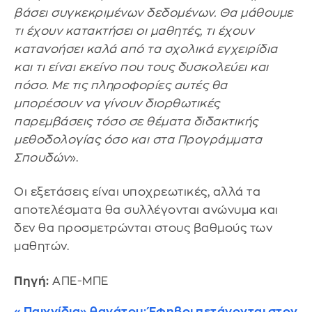
βάσει συγκεκριμένων δεδομένων. Θα μάθουμε
τι έχουν κατακτήσει οι μαθητές, τι έχουν
κατανοήσει καλά από τα σχολικά εγχειρίδια
και τι είναι εκείνο που τους δυσκολεύει και
πόσο. Με τις πληροφορίες αυτές θα
μπορέσουν να γίνουν διορθωτικές
παρεμβάσεις τόσο σε θέματα διδακτικής
μεθοδολογίας όσο και στα Προγράμματα
Σπουδών
».
Οι εξετάσεις είναι υποχρεωτικές, αλλά τα
αποτελέσματα θα συλλέγονται ανώνυμα και
δεν θα προσμετρώνται στους βαθμούς των
μαθητών.
Πηγή:
ΑΠΕ-ΜΠΕ
«Παιχνίδια» θανάτου: Έφηβοι πετάγονται στον