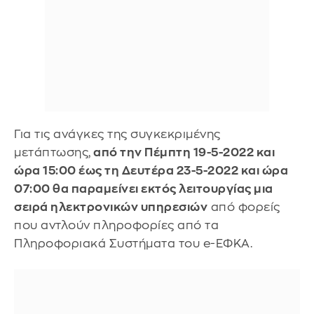
Για τις ανάγκες της συγκεκριμένης
μετάπτωσης,
από την Πέμπτη 19-5-2022 και
ώρα 15:00 έως τη Δευτέρα 23-5-2022 και ώρα
07:00 θα παραμείνει εκτός λειτουργίας μια
σειρά ηλεκτρονικών υπηρεσιών
από φορείς
που αντλούν πληροφορίες από τα
Πληροφοριακά Συστήματα του e-ΕΦΚΑ.