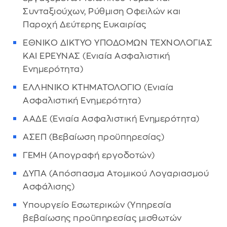
Συνταξιούχων, Ρύθμιση Οφειλών και
Παροχή Δεύτερης Ευκαιρίας
ΕΘΝΙΚΟ ΔΙΚΤΥΟ ΥΠΟΔΟΜΩΝ ΤΕΧΝΟΛΟΓΙΑΣ
ΚΑΙ ΕΡΕΥΝΑΣ (Ενιαία Ασφαλιστική
Ενημερότητα)
ΕΛΛΗΝΙΚΟ ΚΤΗΜΑΤΟΛΟΓΙΟ (Ενιαία
Ασφαλιστική Ενημερότητα)
ΑΑΔΕ (Ενιαία Ασφαλιστική Ενημερότητα)
ΑΣΕΠ (Βεβαίωση προϋπηρεσίας)
ΓΕΜΗ (Απογραφή εργοδοτών)
ΔΥΠΑ (Απόσπασμα Ατομικού Λογαριασμού
Ασφάλισης)
Υπουργείο Εσωτερικών (Υπηρεσία
βεβαίωσης προϋπηρεσίας μισθωτών