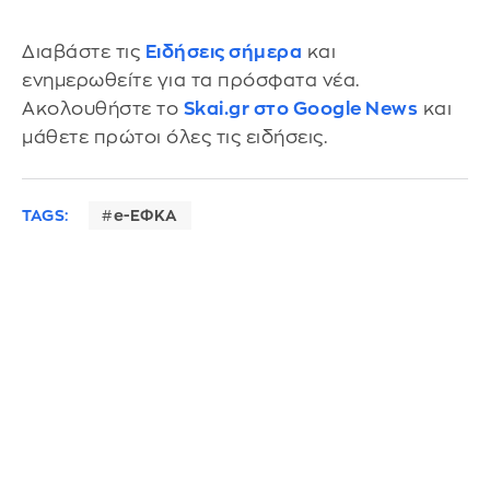
Διαβάστε τις
Ειδήσεις σήμερα
και
ενημερωθείτε για τα πρόσφατα νέα.
Ακολουθήστε το
Skai.gr στο Google News
και
μάθετε πρώτοι όλες τις ειδήσεις.
TAGS:
e-ΕΦΚΑ