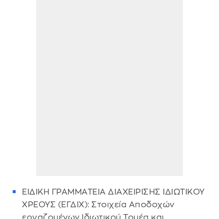
ΕΙΔΙΚΗ ΓΡΑΜΜΑΤΕΙΑ ΔΙΑΧΕΙΡΙΣΗΣ ΙΔΙΩΤΙΚΟΥ
ΧΡΕΟΥΣ (ΕΓΔΙΧ): Στοιχεία Αποδοχών
εργαζομένων Ιδιωτικού Τομέα και