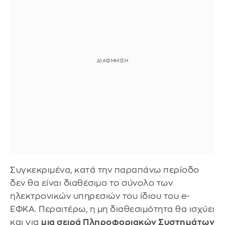
Συγκεκριμένα, κατά την παραπάνω περίοδο
δεν θα είναι διαθέσιμο το σύνολο των
ηλεκτρονικών υπηρεσιών του ίδιου του e-
ΕΦΚΑ. Περαιτέρω, η μη διαθεσιμότητα θα ισχύει
και για
μια σειρά Πληροφοριακών Συστημάτων