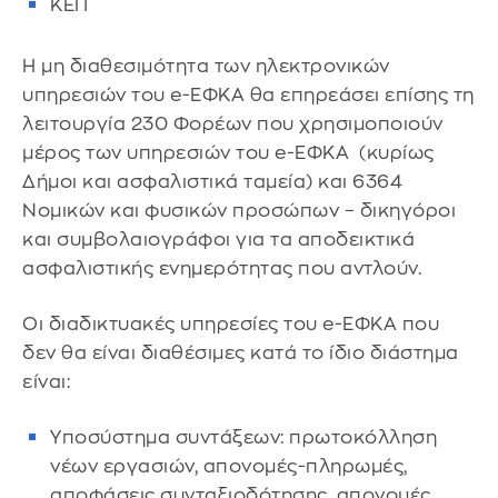
ΚΕΠ
Η μη διαθεσιμότητα των ηλεκτρονικών
υπηρεσιών του e-ΕΦΚΑ θα επηρεάσει επίσης τη
λειτουργία 230 Φορέων που χρησιμοποιούν
μέρος των υπηρεσιών του e-ΕΦΚΑ (κυρίως
Δήμοι και ασφαλιστικά ταμεία) και 6364
Νομικών και φυσικών προσώπων – δικηγόροι
και συμβολαιογράφοι για τα αποδεικτικά
ασφαλιστικής ενημερότητας που αντλούν.
Οι διαδικτυακές υπηρεσίες του e-ΕΦΚΑ που
δεν θα είναι διαθέσιμες κατά το ίδιο διάστημα
είναι:
Υποσύστημα συντάξεων: πρωτοκόλληση
νέων εργασιών, απονομές-πληρωμές,
αποφάσεις συνταξιοδότησης, απονομές