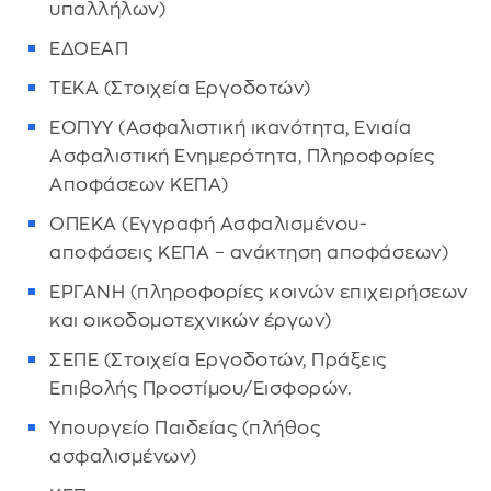
υπαλλήλων)
ΕΔΟΕΑΠ
ΤΕΚΑ (Στοιχεία Εργοδοτών)
ΕΟΠΥΥ (Ασφαλιστική ικανότητα, Ενιαία
Ασφαλιστική Ενημερότητα, Πληροφορίες
Αποφάσεων ΚΕΠΑ)
ΟΠΕΚΑ (Εγγραφή Ασφαλισμένου-
αποφάσεις ΚΕΠΑ – ανάκτηση αποφάσεων)
ΕΡΓΑΝΗ (πληροφορίες κοινών επιχειρήσεων
και οικοδομοτεχνικών έργων)
ΣΕΠΕ (Στοιχεία Εργοδοτών, Πράξεις
Επιβολής Προστίμου/Εισφορών.
Υπουργείο Παιδείας (πλήθος
ασφαλισμένων)