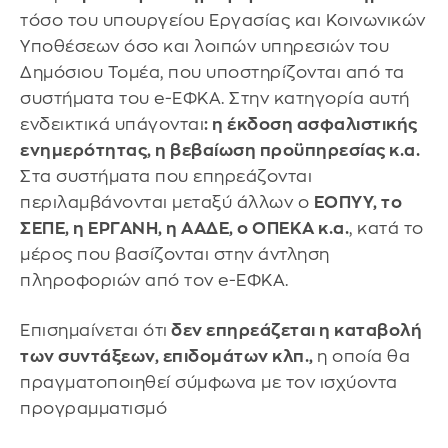
τόσο του υπουργείου Εργασίας και Κοινωνικών
Υποθέσεων όσο και λοιπών υπηρεσιών του
Δημόσιου Τομέα, που υποστηρίζονται από τα
συστήματα του e-ΕΦΚΑ. Στην κατηγορία αυτή
ενδεικτικά υπάγονται
: η έκδοση ασφαλιστικής
ενημερότητας, η βεβαίωση προϋπηρεσίας κ.α.
Στα συστήματα που επηρεάζονται
περιλαμβάνονται μεταξύ άλλων ο
ΕΟΠΥΥ, το
ΣΕΠΕ, η ΕΡΓΑΝΗ, η ΑΑΔΕ, ο ΟΠΕΚΑ κ.α.
, κατά το
μέρος που βασίζονται στην άντληση
πληροφοριών από τον e-ΕΦΚΑ.
Επισημαίνεται ότι
δεν επηρεάζεται η καταβολή
των συντάξεων, επιδομάτων κλπ.,
η οποία θα
πραγματοποιηθεί σύμφωνα με τον ισχύοντα
προγραμματισμό