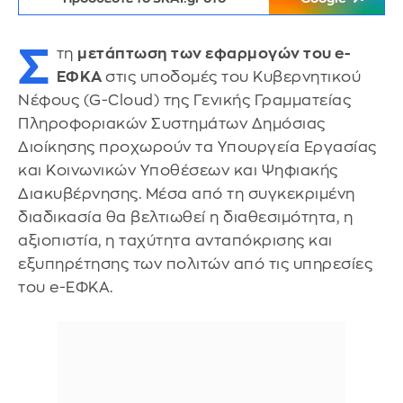
Σ
τη
μετάπτωση των εφαρμογών του e-
ΕΦΚΑ
στις υποδομές του Κυβερνητικού
Νέφους (G-Cloud) της Γενικής Γραμματείας
Πληροφοριακών Συστημάτων Δημόσιας
Διοίκησης προχωρούν τα Υπουργεία Εργασίας
και Κοινωνικών Υποθέσεων και Ψηφιακής
Διακυβέρνησης. Μέσα από τη συγκεκριμένη
διαδικασία θα βελτιωθεί η διαθεσιμότητα, η
αξιοπιστία, η ταχύτητα ανταπόκρισης και
εξυπηρέτησης των πολιτών από τις υπηρεσίες
του e-ΕΦΚΑ.