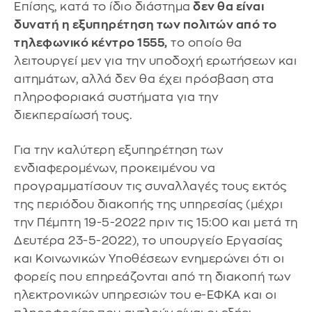
Επίσης, κατά το ίδιο διάστημα
δεν θα είναι
δυνατή η εξυπηρέτηση των πολιτών από το
τηλεφωνικό κέντρο 1555,
το οποίο θα
λειτουργεί μεν για την υποδοχή ερωτήσεων και
αιτημάτων, αλλά δεν θα έχει πρόσβαση στα
πληροφοριακά συστήματα για την
διεκπεραίωσή τους.
Για την καλύτερη εξυπηρέτηση των
ενδιαφερομένων, προκειμένου να
προγραμματίσουν τις συναλλαγές τους εκτός
της περιόδου διακοπής της υπηρεσίας (μέχρι
την Πέμπτη 19-5-2022 πριν τις 15:00 και μετά τη
Δευτέρα 23-5-2022), το υπουργείο Εργασίας
και Κοινωνικών Υποθέσεων ενημερώνει ότι οι
φορείς που επηρεάζονται από τη διακοπή των
ηλεκτρονικών υπηρεσιών του e-ΕΦΚΑ και οι