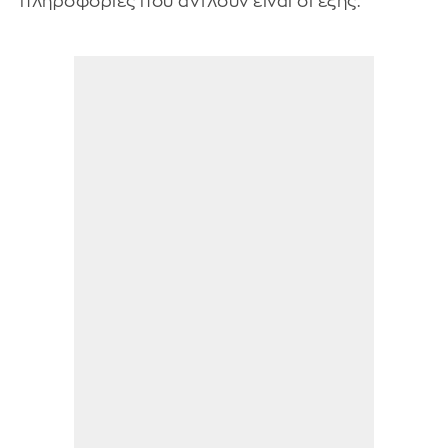
πληροφορίες που αντλούν είναι οι εξής: