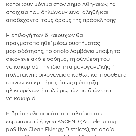
κατοικούν μόνιμα στον Δήμο Αθηναίων, τα
στοιχεία που δηλώνουν είναι αληθή και
αποδέχονται τους όρους της πρόσκλησης
Η επιλογή των δικαιούχων θα
πραγματοποιηθεί μέσω συστήματος
μοριοδότησης, το οποίο λαμβάνει υπόψη το
οικογενειακό εισόδημα, τη σύνθεση του
νοικοκυριού, την ιδιότητα μονογονεϊκής ή
πολύτεκνης οικογένειας, καθώς και πρόσθετα
κοινωνικά κριτήρια, όπως η ύπαρξη
ηλικιωμένων ή πολύ μικρών παιδιών στο
νοικοκυριό.
Η δράση υλοποιείται στο πλαίσιο του
ευρωπαϊκού έργου ASCEND (Accelerating
poSitive Clean ENergy Districts), το οποίο