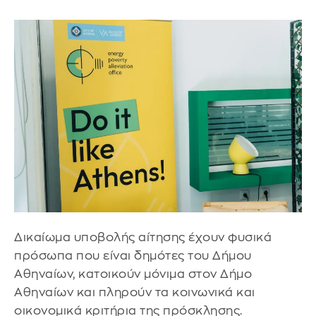
Δικαίωμα υποβολής αίτησης έχουν φυσικά
πρόσωπα που είναι δημότες του Δήμου
Αθηναίων, κατοικούν μόνιμα στον Δήμο
Αθηναίων και πληρούν τα κοινωνικά και
οικονομικά κριτήρια της πρόσκλησης.