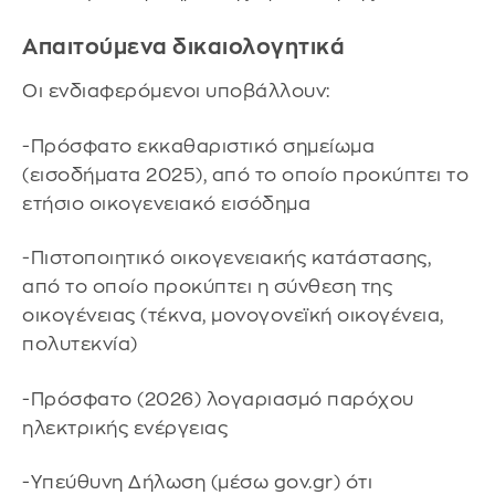
Απαιτούμενα δικαιολογητικά
Οι ενδιαφερόμενοι υποβάλλουν:
-Πρόσφατο εκκαθαριστικό σημείωμα
(εισοδήματα 2025), από το οποίο προκύπτει το
ετήσιο οικογενειακό εισόδημα
-Πιστοποιητικό οικογενειακής κατάστασης,
από το οποίο προκύπτει η σύνθεση της
οικογένειας (τέκνα, μονογονεϊκή οικογένεια,
πολυτεκνία)
-Πρόσφατο (2026) λογαριασμό παρόχου
ηλεκτρικής ενέργειας
-Υπεύθυνη Δήλωση (μέσω gov.gr) ότι