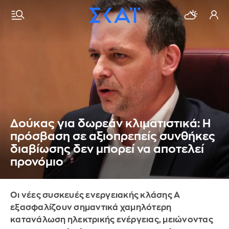
Δούκας για δωρεάν κλιματιστικά: Η
πρόσβαση σε αξιοπρεπείς συνθήκες
διαβίωσης δεν μπορεί να αποτελεί
προνόμιο
Οι νέες συσκευές ενεργειακής κλάσης Α
εξασφαλίζουν σημαντικά χαμηλότερη
κατανάλωση ηλεκτρικής ενέργειας, μειώνοντας