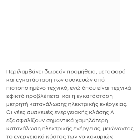
Περιλαμβάνει δωρεάν προμήθεια, μεταφορά
και εγκατάσταση των συσκευών από
πιστοποιημένο τεχνικό, ενώ όπου είναι τεχνικά
εφικτό προβλέπεται και η εγκατάσταση
μετρητή κατανάλωσης ηλεκτρικής ενέργειας.
Οι νέες συσκευές ενεργειακής κλάσης Α
εξασφαλίζουν σημαντικά χαμηλότερη
κατανάλωση ηλεκτρικής ενέργειας, μειώνοντας
το ενεργειακό κόστος των νοικοκυριών,