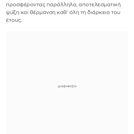
προσφέροντας παράλληλα, αποτελεσματική
ψύξη και θέρμανση καθ' όλη τη διάρκεια του
έτους.