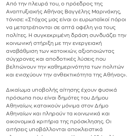
Από την πλευρά του, ο πρόεδρος της
Αναπτυξιακής Αθήνας Βαγγέλης Μαρινάκης,
τόνισε: «Στόχος μας είναι οι ευρωπαϊκοί πόροι
να μετατρέπονται σε απτά οφέλη για τους
πολίτες. Η συγκεκριμένη δράση συνδυάζει την
κοινωνική στήριξη με την ενεργειακή
αναβάθμιση των κατοικιών, αξιοποιώντας
σύγχρονες και αποδοτικές λύσεις που
βελτιώνουν την καθημερινότητα των πολιτών
και ενισχύουν την ανθεκτικότητα της Αθήνας».
Δικαίωμα υποβολής αίτησης έχουν φυσικά
πρόσωπα που είναι δημότες του Δήμου
Αθηναίων, κατοικούν μόνιμα στον Δήμο
Αθηναίων και πληρούν τα κοινωνικά και
οικονομικά κριτήρια της πρόσκλησης. Οι
αιτήσεις υποβάλλονται αποκλειστικά