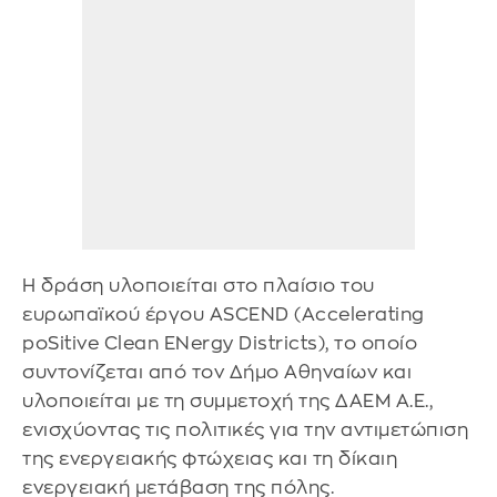
Η δράση υλοποιείται στο πλαίσιο του
ευρωπαϊκού έργου ASCEND (Accelerating
poSitive Clean ENergy Districts), το οποίο
συντονίζεται από τον Δήμο Αθηναίων και
υλοποιείται με τη συμμετοχή της ΔΑΕΜ Α.Ε.,
ενισχύοντας τις πολιτικές για την αντιμετώπιση
της ενεργειακής φτώχειας και τη δίκαιη
ενεργειακή μετάβαση της πόλης.