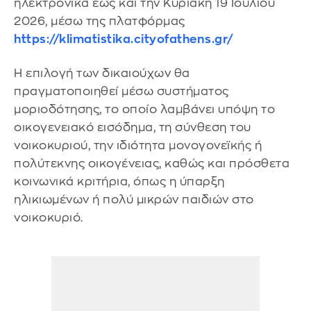
ηλεκτρονικά έως και την Κυριακή 19 Ιουλίου
2026, μέσω της πλατφόρμας
https://klimatistika.cityofathens.gr/
Η επιλογή των δικαιούχων θα
πραγματοποιηθεί μέσω συστήματος
μοριοδότησης, το οποίο λαμβάνει υπόψη το
οικογενειακό εισόδημα, τη σύνθεση του
νοικοκυριού, την ιδιότητα μονογονεϊκής ή
πολύτεκνης οικογένειας, καθώς και πρόσθετα
κοινωνικά κριτήρια, όπως η ύπαρξη
ηλικιωμένων ή πολύ μικρών παιδιών στο
νοικοκυριό.