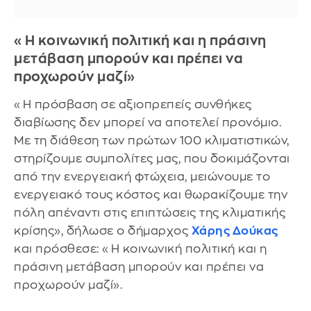
«Η κοινωνική πολιτική και η πράσινη
μετάβαση μπορούν και πρέπει να
προχωρούν μαζί»
«Η πρόσβαση σε αξιοπρεπείς συνθήκες
διαβίωσης δεν μπορεί να αποτελεί προνόμιο.
Με τη διάθεση των πρώτων 100 κλιματιστικών,
στηρίζουμε συμπολίτες μας, που δοκιμάζονται
από την ενεργειακή φτώχεια, μειώνουμε το
ενεργειακό τους κόστος και θωρακίζουμε την
πόλη απέναντι στις επιπτώσεις της κλιματικής
κρίσης», δήλωσε ο δήμαρχος
Χάρης Δούκας
και πρόσθεσε: «Η κοινωνική πολιτική και η
πράσινη μετάβαση μπορούν και πρέπει να
προχωρούν μαζί».