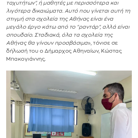
ταχυτήτων", ή μαθητές με περισσότερα και
λιγότερα δικαιώματα. Αυτό που γίνεται αυτή τη
στιγμή στα σχολεία της Αθήνας είναι ένα
μεγάλο έργο κάτω από το "ραντάρ", αλλά είναι
σπουδαίο. Σταδιακά, όλα τα σχολεία της
Αθήνας θα γίνουν προσβάσιμα
», τόνισε σε
δήλωσή του ο Δήμαρχος Αθηναίων, Κώστας
Μπακογιάννης.