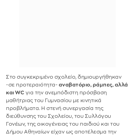
Στο συγκεκριμένο σχολείο, δημιουργήθηκαν
-σε προτεραιότητα-
αναβατόριο, ράμπες, αλλά
και WC
για την ανεμπόδιστη πρόσβαση
μαθήτριας του Γυμνασίου με κινητικά
προβλήματα. Η στενή συνεργασία της
διεύθυνσης του Σχολείου, του Συλλόγου
Γονέων, της οικογένειας του παιδιού και του
Δήμου Αθηναίων είχαν ως αποτέλεσμα την