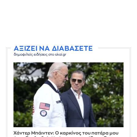
ΑΞΙΖΕΙ ΝΑ ΔΙΑΒΑΣΕΤΕ
δημοφιλείς ειδήσεις στο skai.gr
Χάντερ Μπάιντεν: Ο καρκίνος του πατέρα μου