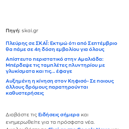
Πηγή:
skai.gr
Πλεύρης σε ΣΚΑΪ: Εκτιμώ ότι από Σεπτέμβριο
θα πάμε σε 4η δόση εμβολίου για όλους
Απίστευτο περιστατικό στην Αμαλιάδα:
Μπέρδεψε τις ταμπλέτες πλυντηρίου με
γλυκίσματα και τις... έφαγε
Αυξημένη η κίνηση στον Κηφισό- Σε ποιους
άλλους δρόμους παρατηρούνται
καθυστερήσεις
Διαβάστε τις
Ειδήσεις σήμερα
και
ενημερωθείτε για τα πρόσφατα νέα.