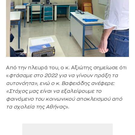
Από την πλευρά του, ο κ. Αξιώτης σημείωσε ότι
«
φτάσαμε στο 2022 για να γίνουν πράξη τα
αυτονόητα», ενώ ο κ. Βαφειάδης ανέφερε:
«Στόχος μας είναι να εξαλείψουμε το
φαινόμενο του κοινωνικού αποκλεισμού από
τα σχολεία της Αθήνας
».