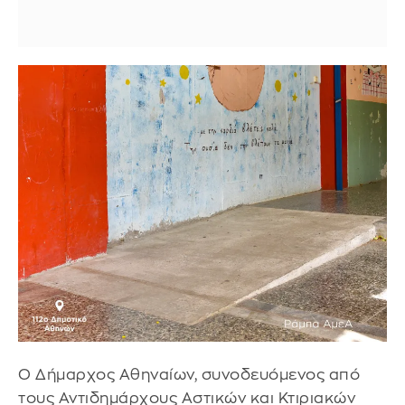
Ο Δήμαρχος Αθηναίων, συνοδευόμενος από
τους Αντιδημάρχους Αστικών και Κτιριακών