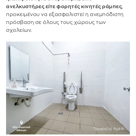
ανελκυστήρες είτε φορητές κινητές ράμπες
,
προκειμένου να εξασφαλιστεί η ανεμπόδιστη
πρόσβαση σε όλους τους χώρους των
σχολείων.