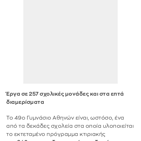
Έργα σε 257 σχολικές μονάδες και στα επτά
διαμερίσματα
Το 49ο Γυμνάσιο Αθηνών είναι, ωστόσο, ένα
από τα δεκάδες σχολεία στα οποία υλοποιείται
το εκτεταμένο πρόγραμμα κτιριακής