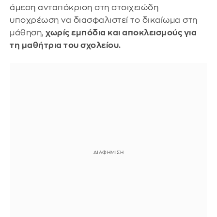
άμεση ανταπόκριση στη στοιχειώδη
υποχρέωση να διασφαλιστεί το δικαίωμα στη
μάθηση,
χωρίς εμπόδια και αποκλεισμούς για
τη μαθήτρια του σχολείου.