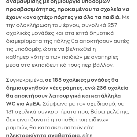
αναβάθμισης με δημιουργία υποδομών
προσβασιμότητας, προκειμένου τα σχολεία να
έχουν «ανοιχτές» πόρτες για όλα τα παιδιά.
Με
την ολοκλήρωση του έργου, συνολικά 257
σχολικές μονάδες και στα επτά δημοτικά
διαμερίσματα της πόλης θα αποκτήσουν αυτές
τις υποδομές, ώστε να βελτιωθεί η
καθημερινότητα των παιδιών με αναπηρίες
μέσα στο εκπαιδευτικό τους περιβάλλον.
Συγκεκριμένα,
σε 185 σχολικές μονάδες θα
δημιουργηθούν νέες ράμπες, ενώ 236 σχολεία
θα αποκτήσουν λειτουργικά και κατάλληλα
WC για ΑμΕΑ.
Σύμφωνα με τον σχεδιασμό, σε
131 σχολικά συγκροτήματα που, βάσει μελέτης,
δεν είναι δυνατή η τοποθέτηση ειδικών
ραμπών, θα κατασκευαστούν είτε
ηλεκτροκίνητα αναβατόρια, είτε