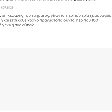
04.07.2026
 επικεφαλής του τμήματος, γίνονται περίπου τρία χειρουργεία
 και έτσι κάθε χρόνο πραγματοποιούνται περίπου 100
ό γενική αναισθησία