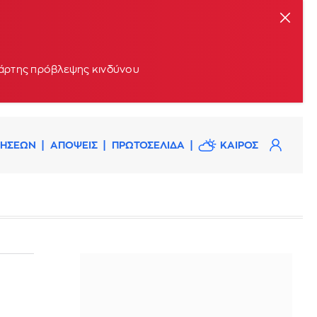
 χάρτης πρόβλεψης κινδύνου
ΔΗΣΕΩΝ
ΑΠΟΨΕΙΣ
ΠΡΩΤΟΣΕΛΙΔΑ
ΚΑΙΡΟΣ