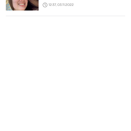
12:37, 03.11.2022