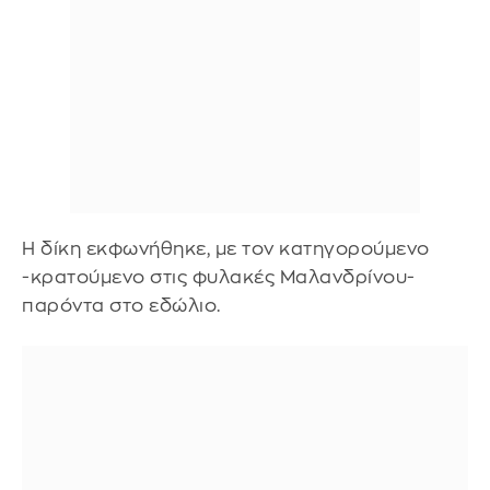
Η δίκη εκφωνήθηκε, με τον κατηγορούμενο
-κρατούμενο στις φυλακές Μαλανδρίνου-
παρόντα στο εδώλιο.