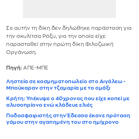
Σε αυτήν τη δίκη δεν δηλώθηκε παράσταση για
την σκυλίτσα Ρόξυ, για την οποία είχε
παρασταθεί στην πρώτη δίκη Φιλοζωική
Οργάνωση.
Πηγή:
ΑΠΕ-ΜΠΕ
Ληστεία σε κοσμηματοπωλείο στο Αιγάλεω -
Μπούκαραν στην τζαμαρία με το αμάξι
Κρήτη: Υπέκυψε ο 40χρονος που είχε κοπεί με
αλυσοπρίονο ενώ κλάδευε ελιές
Ποδοσφαιριστής στην Έδεσσα έκανε πρόταση
γάμου στην αγαπημένη του στο ημίχρονο