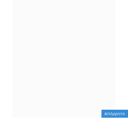
Απόρρητο