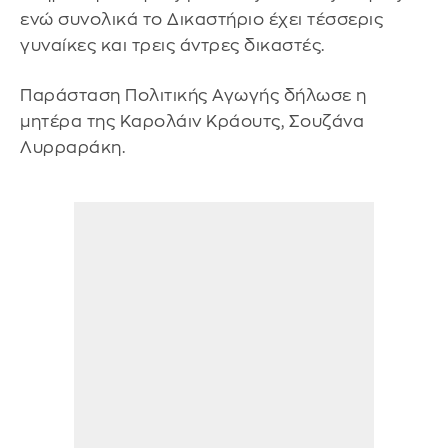
ενώ συνολικά το Δικαστήριο έχει τέσσερις
γυναίκες και τρεις άντρες δικαστές.
Παράσταση Πολιτικής Αγωγής δήλωσε η
μητέρα της Καρολάιν Κράουτς, Σουζάνα
Λυρραράκη.