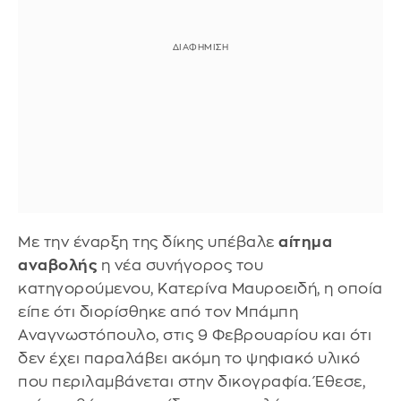
Με την έναρξη της δίκης υπέβαλε
αίτημα
αναβολής
η νέα συνήγορος του
κατηγορούμενου, Κατερίνα Μαυροειδή, η οποία
είπε ότι διορίσθηκε από τον Μπάμπη
Αναγνωστόπουλο, στις 9 Φεβρουαρίου και ότι
δεν έχει παραλάβει ακόμη το ψηφιακό υλικό
που περιλαμβάνεται στην δικογραφία. Έθεσε,