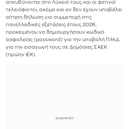
απευθύνονται στο Λύκειό τους και οι φετινοί
τελειόφοιτοι, ακόμα και αν δεν έχουν υποβάλει
αίτηση δήλωση για συμμετοχή στις
πανελλαδικές εξετάσεις έτους 2026,
προκειμένου να δημιουργήσουν κωδικό
ασφαλείας (password) για την υποβολή Π.Μ.Δ.
για την εισαγωγή τους σε Δημόσιες ΣΑΕΚ
(πρώην ΙΕΚ).