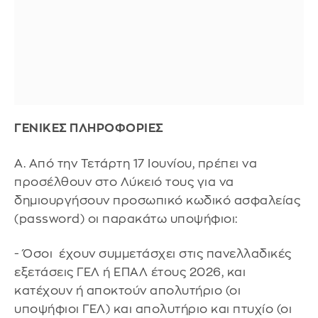
ΓΕΝΙΚΕΣ ΠΛΗΡΟΦΟΡΙΕΣ
Α. Από την Τετάρτη 17 Ιουνίου, πρέπει να
προσέλθουν στο Λύκειό τους για να
δημιουργήσουν προσωπικό κωδικό ασφαλείας
(password) οι παρακάτω υποψήφιοι:
- Όσοι έχουν συμμετάσχει στις πανελλαδικές
εξετάσεις ΓΕΛ ή ΕΠΑΛ έτους 2026, και
κατέχουν ή αποκτούν απολυτήριο (οι
υποψήφιοι ΓΕΛ) και απολυτήριο και πτυχίο (οι