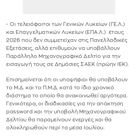
- Οι τελειόφοιτοι των Γενικών Λυκείων (ΓΕ.Λ.)
και Επαγγελματικών Λυκείων (ΕΠΑ.Λ.) έτους
2026 που δεν συμμετείχαν στις Πανελλαδικές
Εξετάσεις, αλλά επιθυμούν να υποβάλλουν
Παράλληλο Μηχανογραφικό Δελτίο για την
εισαγωγή τους σε Δημόσιες ΣΑΕΚ (πρώην ΙΕΚ).
Επισημαίνεται ότι οι υποψήφιοι θα υποβάλουν
το Μ.Δ. και το Π.Μ.Δ. κατά το ίδιο χρονικό
διάστημα το οποίο θα ανακοινωθεί αργότερα.
Γενικότερα, οι διαδικασίες για την απόκτηση
password και την υποβολή Μηχανογραφικού
Δελτίου θα παραμείνουν ενεργές και θα
ολοκληρωθούν περί τα μέσα Ιουλίου.