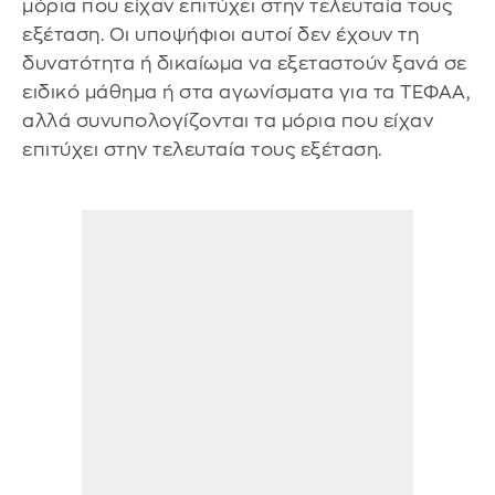
μόρια που είχαν επιτύχει στην τελευταία τους
εξέταση. Οι υποψήφιοι αυτοί δεν έχουν τη
δυνατότητα ή δικαίωμα να εξεταστούν ξανά σε
ειδικό μάθημα ή στα αγωνίσματα για τα ΤΕΦΑΑ,
αλλά συνυπολογίζονται τα μόρια που είχαν
επιτύχει στην τελευταία τους εξέταση.