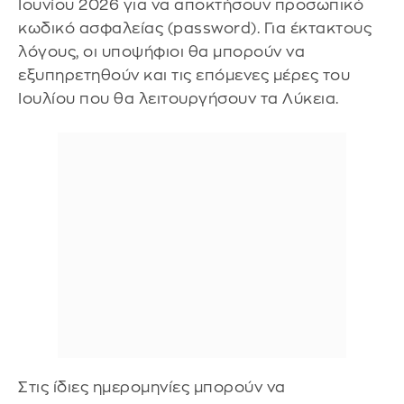
Ιουνίου 2026 για να αποκτήσουν προσωπικό
κωδικό ασφαλείας (password). Για έκτακτους
λόγους, οι υποψήφιοι θα μπορούν να
εξυπηρετηθούν και τις επόμενες μέρες του
Ιουλίου που θα λειτουργήσουν τα Λύκεια.
Στις ίδιες ημερομηνίες μπορούν να