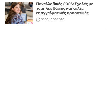
Πανελλαδικές 2026: Σχολές με
χαμηλές βάσεις και καλές
επαγγελματικές προοπτικές
10:30, 16.06.2026