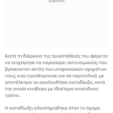
Κατά τη διάρκεια της προσπάθειάς του φέρεται
να επιχείρησε να παρασύρει αστυνομικούς που
βρίσκονταν εκτός των υπηρεσιακών οχημάτων
τους, ενώ προσέκρουσε και σε περιπολικά, με
αποτέλεσμα να ακολουθήσει καταδίωξη, κατά
την οποία κινήθηκε με ιδιαίτερα επικίνδυνο
τρόπο.
Η καταδίωξη ολοκληρώθηκε όταν το όχημα