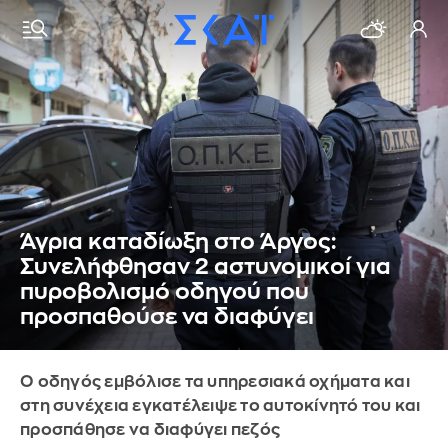
Άγρια καταδίωξη στο Άργος:
Συνελήφθησαν 2 αστυνομικοί για
πυροβολισμό οδηγού που
προσπαθούσε να διαφύγει
Ο οδηγός εμβόλισε τα υπηρεσιακά οχήματα και
στη συνέχεια εγκατέλειψε το αυτοκίνητό του και
προσπάθησε να διαφύγει πεζός