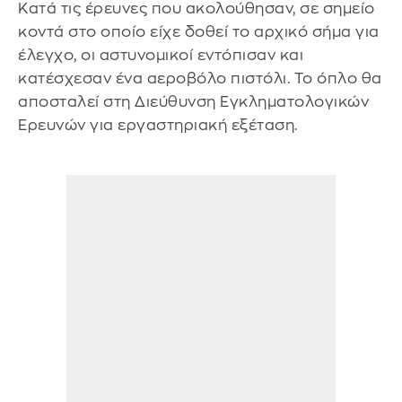
Κατά τις έρευνες που ακολούθησαν, σε σημείο
κοντά στο οποίο είχε δοθεί το αρχικό σήμα για
έλεγχο, οι αστυνομικοί εντόπισαν και
κατέσχεσαν ένα αεροβόλο πιστόλι. Το όπλο θα
αποσταλεί στη Διεύθυνση Εγκληματολογικών
Ερευνών για εργαστηριακή εξέταση.