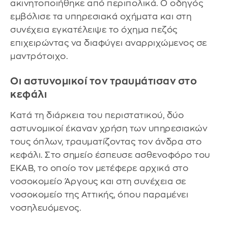
ακινητοποιήθηκε από περιπολικά. Ο οδηγός
εμβόλισε τα υπηρεσιακά οχήματα και στη
συνέχεια εγκατέλειψε το όχημα πεζός
επιχειρώντας να διαφύγει αναρριχώμενος σε
μαντρότοιχο.
Οι αστυνομικοί τον τραυμάτισαν στο
κεφάλι
Κατά τη διάρκεια του περιστατικού, δύο
αστυνομικοί έκαναν χρήση των υπηρεσιακών
τους όπλων, τραυματίζοντας τον άνδρα στο
κεφάλι. Στο σημείο έσπευσε ασθενοφόρο του
ΕΚΑΒ, το οποίο τον μετέφερε αρχικά στο
νοσοκομείο Άργους και στη συνέχεια σε
νοσοκομείο της Αττικής, όπου παραμένει
νοσηλευόμενος.