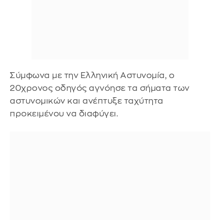
Σύμφωνα με την Ελληνική Αστυνομία, ο
20χρονος οδηγός αγνόησε τα σήματα των
αστυνομικών και ανέπτυξε ταχύτητα
προκειμένου να διαφύγει.