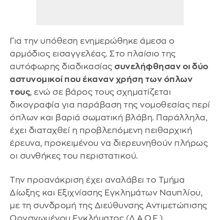
Για την υπόθεση ενημερώθηκε άμεσα ο
αρμόδιος εισαγγελέας. Στο πλαίσιο της
αυτόφωρης διαδικασίας
συνελήφθησαν οι δύο
αστυνομικοί που έκαναν χρήση των όπλων
τους
, ενώ σε βάρος τους σχηματίζεται
δικογραφία για παράβαση της νομοθεσίας περί
όπλων και βαριά σωματική βλάβη. Παράλληλα,
έχει διαταχθεί η προβλεπόμενη πειθαρχική
έρευνα, προκειμένου να διερευνηθούν πλήρως
οι συνθήκες του περιστατικού.
Την προανάκριση έχει αναλάβει το Τμήμα
Δίωξης και Εξιχνίασης Εγκλημάτων Ναυπλίου,
με τη συνδρομή της Διεύθυνσης Αντιμετώπισης
Οργανωμένου Εγκλήματος (Δ.Α.Ο.Ε.).