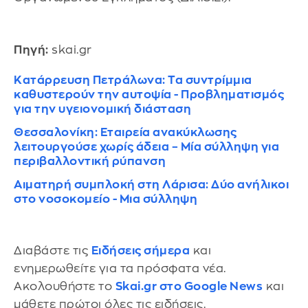
Πηγή:
skai.gr
Κατάρρευση Πετράλωνα: Τα συντρίμμια
καθυστερούν την αυτοψία - Προβληματισμός
για την υγειονομική διάσταση
Θεσσαλονίκη: Εταιρεία ανακύκλωσης
λειτουργούσε χωρίς άδεια – Μία σύλληψη για
περιβαλλοντική ρύπανση
Αιματηρή συμπλοκή στη Λάρισα: Δύο ανήλικοι
στο νοσοκομείο - Μια σύλληψη
Διαβάστε τις
Ειδήσεις σήμερα
και
ενημερωθείτε για τα πρόσφατα νέα.
Ακολουθήστε το
Skai.gr στο Google News
και
μάθετε πρώτοι όλες τις ειδήσεις.