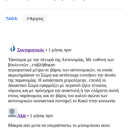
TAGS:
Άργος