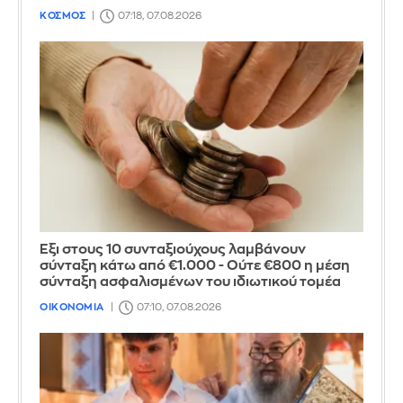
ΚΟΣΜΟΣ
07:18, 07.08.2026
Έξι στους 10 συνταξιούχους λαμβάνουν
σύνταξη κάτω από €1.000 - Ούτε €800 η μέση
σύνταξη ασφαλισμένων του ιδιωτικού τομέα
ΟΙΚΟΝΟΜΙΑ
07:10, 07.08.2026