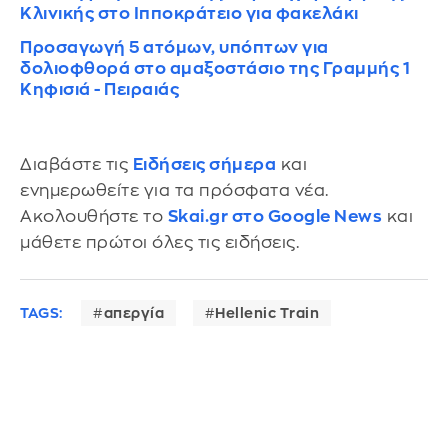
Κλινικής στο Ιπποκράτειο για φακελάκι
Προσαγωγή 5 ατόμων, υπόπτων για
δολιοφθορά στο αμαξοστάσιο της Γραμμής 1
Κηφισιά - Πειραιάς
Διαβάστε τις
Ειδήσεις σήμερα
και
ενημερωθείτε για τα πρόσφατα νέα.
Ακολουθήστε το
Skai.gr στο Google News
και
μάθετε πρώτοι όλες τις ειδήσεις.
TAGS:
απεργία
Hellenic Train