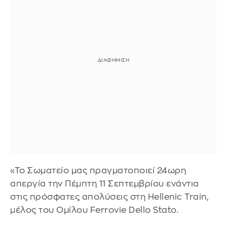
«Το Σωματείο μας πραγματοποιεί 24ωρη
απεργία την Πέμπτη 11 Σεπτεμβρίου ενάντια
στις πρόσφατες απολύσεις στη Hellenic Train,
μέλος του Ομίλου Ferrovie Dello Stato.