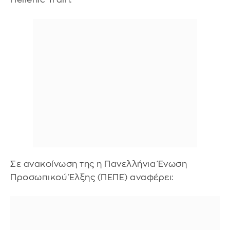
Σε ανακοίνωση της η Πανελλήνια Ένωση
Προσωπικού Έλξης (ΠΕΠΕ) αναφέρει: