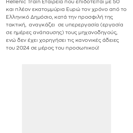
Hellenic Train Εταιρεία που επιδοτείται με 50
και πλέον εκατομμύρια Ευρώ τον χρόνο από το
Ελληνικό Δημόσιο, κατά την προσφιλή της
τακτική, αναγκάζει σε υπερεργασία (εργασία
σε ημέρες ανάπαυσης) τους μηχανοδηγούς,
ενώ δεν έχει χορηγήσει τις κανονικές άδειες
του 2024 σε μέρος του προσωπικού!