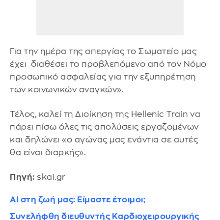
Για την ημέρα της απεργίας το Σωματείο μας
έχει διαθέσει το προβλεπόμενο από τον Νόμο
προσωπικό ασφαλείας για την εξυπηρέτηση
των κοινωνικών αναγκών».
Τέλος, καλεί τη Διοίκηση της Hellenic Train να
πάρει πίσω όλες τις απολύσεις εργαζομένων
και δηλώνει «ο αγώνας μας ενάντια σε αυτές
θα είναι διαρκής».
Πηγή:
skai.gr
ΑΙ στη ζωή μας: Είμαστε έτοιμοι;
Συνελήφθη διευθυντής Καρδιοχειρουργικής