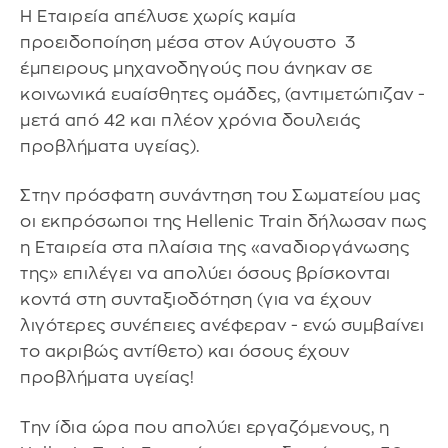
Η Εταιρεία απέλυσε χωρίς καμία
προειδοποίηση μέσα στον Αύγουστο 3
έμπειρους μηχανοδηγούς που άνηκαν σε
κοινωνικά ευαίσθητες ομάδες, (αντιμετώπιζαν -
μετά από 42 και πλέον χρόνια δουλειάς
προβλήματα υγείας).
Στην πρόσφατη συνάντηση του Σωματείου μας
οι εκπρόσωποι της Hellenic Train δήλωσαν πως
η Εταιρεία στα πλαίσια της «αναδιοργάνωσης
της» επιλέγει να απολύει όσους βρίσκονται
κοντά στη συνταξιοδότηση (για να έχουν
λιγότερες συνέπειες ανέφεραν - ενώ συμβαίνει
το ακριβώς αντίθετο) και όσους έχουν
προβλήματα υγείας!
Την ίδια ώρα που απολύει εργαζόμενους, η