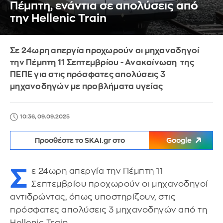
Πέμπτη, ενάντια σε απολύσεις από
την Hellenic Train
Σε 24ωρη απεργία προχωρούν οι μηχανοδηγοί
την Πέμπτη 11 Σεπτεμβρίου - Ανακοίνωση της
ΠΕΠΕ για στις πρόσφατες απολύσεις 3
μηχανοδηγών με προβλήματα υγείας
10:36, 09.09.2025
Προσθέστε το SKAI.gr στο
Google
Σ
ε 24ωρη απεργία την Πέμπτη 11
Σεπτεμβρίου προχωρούν οι μηχανοδηγοί
αντιδρώντας, όπως υποστηρίζουν, στις
πρόσφατες απολύσεις 3 μηχανοδηγών από τη
Hellenic Train.