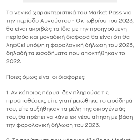
Τα γενικά χαρακτηριστικά του Market Pass για
την περίοδο Αυγούστου - Οκτωβρίου του 2023,
θα είναι ακριβώς τα ίδια με την προηγούμενη
περίοδο και μοναδική διαφορά θα είναι ότι θα
ληφθεί υπόψη η φορολογική δήλωση του 2023,
δηλαδή τα εισοδήματα που αποκτήθηκαν το
2022.
Ποιες όμως είναι οι διαφορές:
1. Αν κάποιος πέρυσι δεν πληρούσε τις
προϋποθέσεις, είτε γιατί μειώθηκε το εισόδημά
του, είτε αυξήθηκαν τα μέλη της οικογένειάς
του, θα πρέπει να κάνει εκ νέου αίτηση με βάση
την φορολογική δήλωση του 2023.