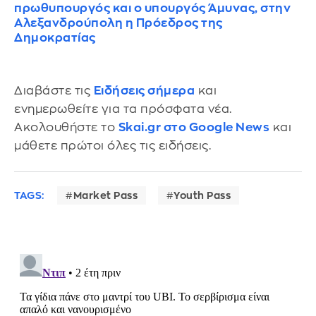
πρωθυπουργός και ο υπουργός Άμυνας, στην
Αλεξανδρούπολη η Πρόεδρος της
Δημοκρατίας
Διαβάστε τις
Ειδήσεις σήμερα
και
ενημερωθείτε για τα πρόσφατα νέα.
Ακολουθήστε το
Skai.gr στο Google News
και
μάθετε πρώτοι όλες τις ειδήσεις.
TAGS:
Market Pass
Youth Pass