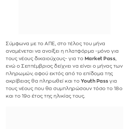
Σύμφωνα με το ΑΠΕ, στο τέλος του μήνα
αναμένεται να ανοίξει η πλατφόρμα -μόνο για
τους νέους δικαιούχους- για το
Μarket Pass
,
ενώ ο Σεπτέμβριος δείχνει να είναι ο μήνας των
πληρωμών, αφού εκτός από το επίδομα της
ακρίβειας θα πληρωθεί και το
Youth Pass
για
τους νέους που θα συμπληρώσουν τόσο το 18ο
και το 19ο έτος της ηλικίας τους.