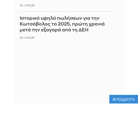
IN 1 HOUR
Ιστορικό υψηλό πωλήσεων για την
Κωτσόβολος το 2025, πρώτη χρονιά
μετά την εξαγορά από τη ΔΕΗ
IN 1 HOUR
Απόρρητο