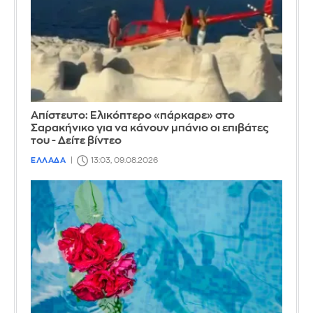
Απίστευτο: Ελικόπτερο «πάρκαρε» στο
Σαρακήνικο για να κάνουν μπάνιο οι επιβάτες
του - Δείτε βίντεο
ΕΛΛΑΔΑ
13:03, 09.08.2026