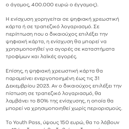
ο άγαμος, 400.000 ευρώ ο έγγαμος).
Η ενίσχυση χορηγείται σε ψηφιακή χρεωστική
κάρτα ή σε τραπεζικό λογαριασμό. Σε
περίπτωση που ο δικαιούχος επιλέξει την
ψηφιακή κάρτα, η ενίσχυση θα μπορεί να
χρησιμοποιηθεί για αγορές σε καταστήματα
τροφίμων και λαϊκές αγορές.
Επίσης, η ψηφιακή χρεωστική κάρτα θα
παραμείνει ενεργοποιημένη έως τις 31
Δεκεμβρίου 2023. Αν ο δικαιούχος επιλέξει την
πίστωση σε τραπεζικό λογαριασμό, θα
λαμβάνει το 80% της ενίσχυσης, η οποία θα
μπορεί να χρησιμοποιηθεί χωρίς περιορισμούς.
To Youth Pass, ύψους 150 ευρώ, θα το λάβουν