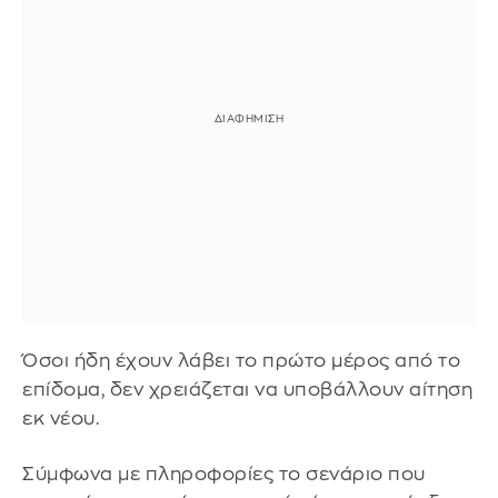
Όσοι ήδη έχουν λάβει το πρώτο μέρος από το
επίδομα, δεν χρειάζεται να υποβάλλουν αίτηση
εκ νέου.
Σύμφωνα με πληροφορίες το σενάριο που