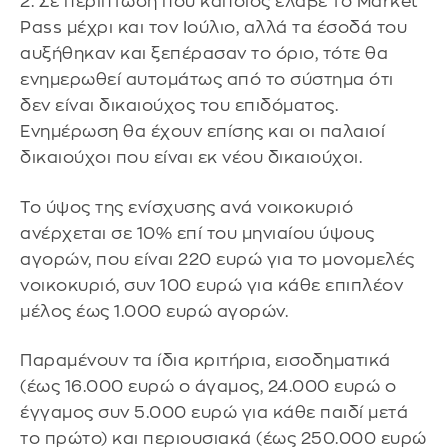
2. Σε περίπτωση που κάποιος έλαβε το Market
Pass μέχρι και τον Ιούλιο, αλλά τα έσοδά του
αυξήθηκαν και ξεπέρασαν το όριο, τότε θα
ενημερωθεί αυτομάτως από το σύστημα ότι
δεν είναι δικαιούχος του επιδόματος.
Ενημέρωση θα έχουν επίσης και οι παλαιοί
δικαιούχοι που είναι εκ νέου δικαιούχοι.
Το ύψος της ενίσχυσης ανά νοικοκυριό
ανέρχεται σε 10% επί του μηνιαίου ύψους
αγορών, που είναι 220 ευρώ για το μονομελές
νοικοκυριό, συν 100 ευρώ για κάθε επιπλέον
μέλος έως 1.000 ευρώ αγορών.
Παραμένουν τα ίδια κριτήρια, εισοδηματικά
(έως 16.000 ευρώ ο άγαμος, 24.000 ευρώ ο
έγγαμος συν 5.000 ευρώ για κάθε παιδί μετά
το πρώτο) και περιουσιακά (έως 250.000 ευρώ