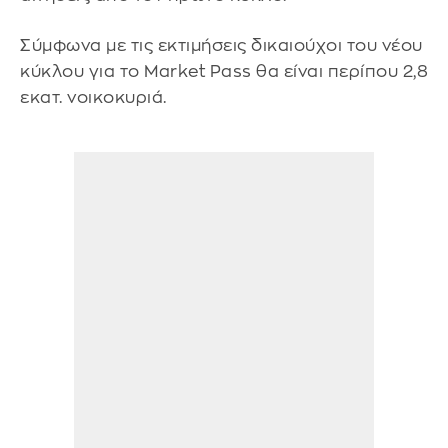
Σύμφωνα με τις εκτιμήσεις δικαιούχοι του νέου
κύκλου για το Market Pass θα είναι περίπου 2,8
εκατ. νοικοκυριά.