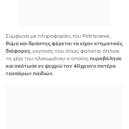
Σύμφωνα με πληροφορίες του Patrisnews,
θύμα και δράστης φέρεται να είχαν κτηματικές
διάφορες
, γεγονός που όπως φαίνεται όπλισε
το χέρι του ηλικιωμένου ο οποίος
πυροβόλησε
και σκότωσε εν ψυχρώ τον 40χρονο πατέρα
τεσσάρων παιδιών.