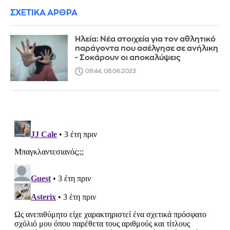
ΣΧΕΤΙΚΑ ΑΡΘΡΑ
Ηλεία: Νέα στοιχεία για τον αθλητικό
παράγοντα που ασέλγησε σε ανήλικη
- Σοκάρουν οι αποκαλύψεις
09:44, 08.06.2023