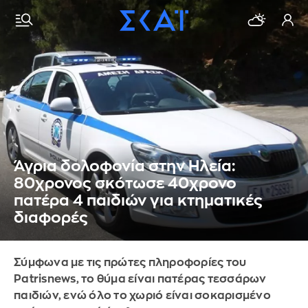
Άγρια δολοφονία στην Ηλεία:
80χρονος σκότωσε 40χρονο
πατέρα 4 παιδιών για κτηματικές
διαφορές
Σύμφωνα με τις πρώτες πληροφορίες του
Patrisnews, το θύμα είναι πατέρας τεσσάρων
παιδιών, ενώ όλο το χωριό είναι σοκαρισμένο