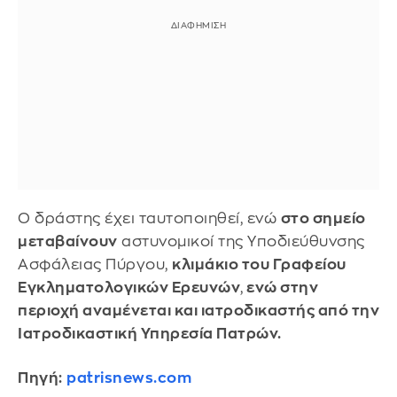
Ο δράστης έχει ταυτοποιηθεί, ενώ
στο σημείο
μεταβαίνουν
αστυνομικοί της Υποδιεύθυνσης
Ασφάλειας Πύργου,
κλιμάκιο του Γραφείου
Εγκληματολογικών Ερευνών
,
ενώ στην
περιοχή αναμένεται και ιατροδικαστής από την
Ιατροδικαστική Υπηρεσία Πατρών.
Πηγή:
patrisnews.com