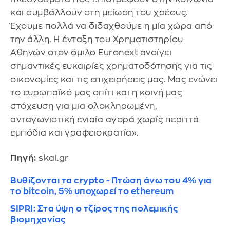
και συμβάλλουν στη μείωση του χρέους.
Έχουμε πολλά να διδαχθούμε η μία χώρα από
την άλλη. Η ένταξη του Χρηματιστηρίου
Αθηνών στον όμιλο Euronext ανοίγει
σημαντικές ευκαιρίες χρηματοδότησης για τις
οικονομίες και τις επιχειρήσεις μας. Μας ενώνει
το ευρωπαϊκό μας σπίτι και η κοινή μας
στόχευση για μια ολοκληρωμένη,
ανταγωνιστική ενιαία αγορά χωρίς περιττά
εμπόδια και γραφειοκρατία».
Πηγή:
skai.gr
Βυθίζονται τα crypto - Πτώση άνω του 4% για
το bitcoin, 5% υποχωρεί το ethereum
SIPRI: Στα ύψη ο τζίρος της πολεμικής
βιομηχανίας