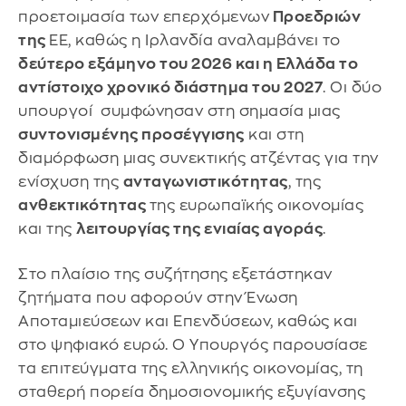
προετοιμασία των επερχόμενων
Προεδριών
της
ΕΕ, καθώς η Ιρλανδία αναλαμβάνει το
δεύτερο εξάμηνο του 2026 και η Ελλάδα το
αντίστοιχο χρονικό διάστημα του 2027
. Οι δύο
υπουργοί συμφώνησαν στη σημασία μιας
συντονισμένης προσέγγισης
και στη
διαμόρφωση μιας συνεκτικής ατζέντας για την
ενίσχυση της
ανταγωνιστικότητας
, της
ανθεκτικότητας
της ευρωπαϊκής οικονομίας
και της
λειτουργίας της ενιαίας αγοράς
.
Στο πλαίσιο της συζήτησης εξετάστηκαν
ζητήματα που αφορούν στην Ένωση
Αποταμιεύσεων και Επενδύσεων, καθώς και
στο ψηφιακό ευρώ. Ο Υπουργός παρουσίασε
τα επιτεύγματα της ελληνικής οικονομίας, τη
σταθερή πορεία δημοσιονομικής εξυγίανσης