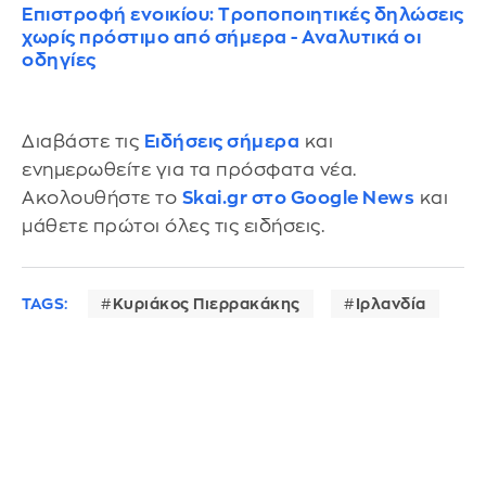
Επιστροφή ενοικίου: Tροποποιητικές δηλώσεις
χωρίς πρόστιμο από σήμερα - Αναλυτικά οι
οδηγίες
Διαβάστε τις
Ειδήσεις σήμερα
και
ενημερωθείτε για τα πρόσφατα νέα.
Ακολουθήστε το
Skai.gr στο Google News
και
μάθετε πρώτοι όλες τις ειδήσεις.
TAGS:
Κυριάκος Πιερρακάκης
Ιρλανδία