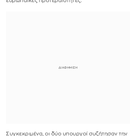
ευρωπαϊκές προτεραιότητες.
Συγκεκριμένα, οι δύο υπουργοί συζήτησαν την