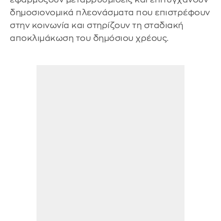
δημοσιονομικά πλεονάσματα που επιστρέφουν
στην κοινωνία και στηρίζουν τη σταδιακή
αποκλιμάκωση του δημόσιου χρέους.