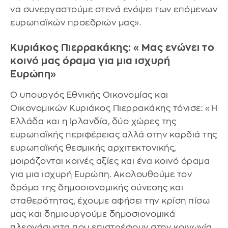
να συνεργαστούμε στενά ενόψει των επόμενων
ευρωπαϊκών προεδριών μας».
Κυριάκος Πιερρακάκης: «Μας ενώνει το
κοινό μας όραμα για μια ισχυρή
Ευρώπη»
Ο υπουργός Εθνικής Οικονομίας και
Οικονομικών Κυριάκος Πιερρακάκης τόνισε: «Η
Ελλάδα και η Ιρλανδία, δύο χώρες της
ευρωπαϊκής περιφέρειας αλλά στην καρδιά της
ευρωπαϊκής θεσμικής αρχιτεκτονικής,
μοιράζονται κοινές αξίες και ένα κοινό όραμα
για μια ισχυρή Ευρώπη. Ακολουθούμε τον
δρόμο της δημοσιονομικής σύνεσης και
σταθερότητας, έχουμε αφήσει την κρίση πίσω
μας και δημιουργούμε δημοσιονομικά
πλεονάσματα που επιστρέφουν στην κοινωνία