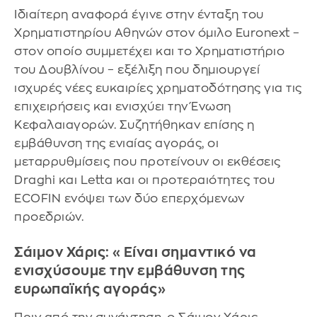
Ιδιαίτερη αναφορά έγινε στην ένταξη του
Χρηματιστηρίου Αθηνών στον όμιλο Euronext –
στον οποίο συμμετέχει και το Χρηματιστήριο
του Δουβλίνου – εξέλιξη που δημιουργεί
ισχυρές νέες ευκαιρίες χρηματοδότησης για τις
επιχειρήσεις και ενισχύει την Ένωση
Κεφαλαιαγορών. Συζητήθηκαν επίσης η
εμβάθυνση της ενιαίας αγοράς, οι
μεταρρυθμίσεις που προτείνουν οι εκθέσεις
Draghi και Letta και οι προτεραιότητες του
ECOFIN ενόψει των δύο επερχόμενων
προεδριών.
Σάιμον Χάρις: «Είναι σημαντικό να
ενισχύσουμε την εμβάθυνση της
ευρωπαϊκής αγοράς»