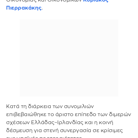
Πιερρακάκης
.
Κατά τη διάρκεια των συνομιλιών
επιβεβαιώθηκε το άριστο επίπεδο των διμερών
σχέσεων Ελλάδας–Ιρλανδίας και η κοινή
δέσμευση για στενή συνεργασία σε κρίσιμες