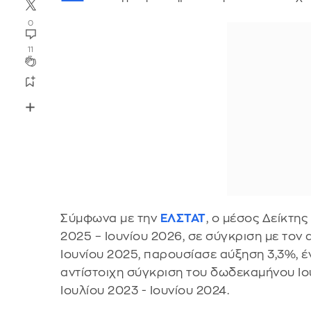
0
11
Σύμφωνα με την
ΕΛΣΤΑΤ
, ο μέσος Δείκτη
2025 – Ιουνίου 2026, σε σύγκριση με τον
Ιουνίου 2025, παρουσίασε αύξηση 3,3%, 
αντίστοιχη σύγκριση του δωδεκαμήνου Ιο
Ιουλίου 2023 - Ιουνίου 2024.