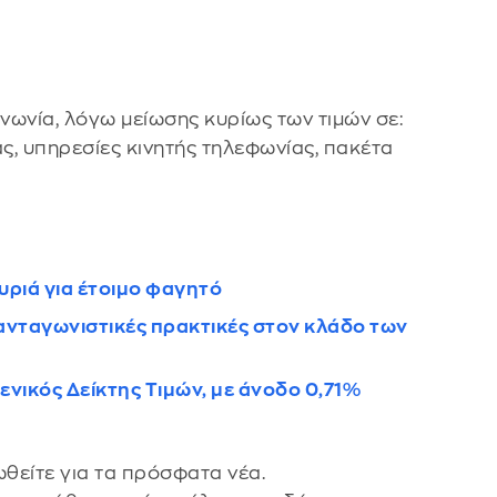
νωνία, λόγω μείωσης κυρίως των τιμών σε:
ς, υπηρεσίες κινητής τηλεφωνίας, πακέτα
υριά για έτοιμο φαγητό
ανταγωνιστικές πρακτικές στον κλάδο των
Γενικός Δείκτης Τιμών, με άνοδο 0,71%
θείτε για τα πρόσφατα νέα.