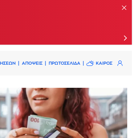
ις
ΔΗΣΕΩΝ
ΑΠΟΨΕΙΣ
ΠΡΩΤΟΣΕΛΙΔΑ
ΚΑΙΡΟΣ