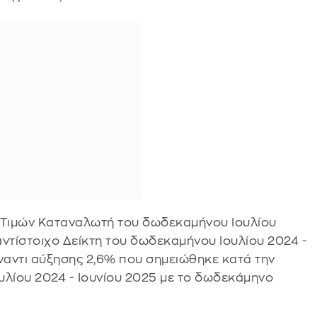
ς Τιμών Καταναλωτή του δωδεκαμήνου Ιουλίου
 αντίστοιχο Δείκτη του δωδεκαμήνου Ιουλίου 2024 -
έναντι αύξησης 2,6% που σημειώθηκε κατά την
υλίου 2024 - Ιουνίου 2025 με το δωδεκάμηνο