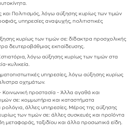
αυτοκίνητα.
 και Πολιτισμός, λόγω αύξησης κυρίως των τιμών
ροφιάς, υπηρεσίες αναψυχής, πολιτιστικές
ξησης κυρίως των τιμών σε: δίδακτρα προσχολικής
τρα δευτεροβάθμιας εκπαίδευσης.
Εστιατόρια, λόγω αύξησης κυρίως των τιμών στα
α-κυλικεία.
ηματοπιστωτικές υπηρεσίες, λόγω αύξησης κυρίως
άλιστρα οχημάτων.
- Κοινωνική προστασία - Άλλα αγαθά και
τιμών σε: κομμωτήρια και καταστήματα
 ρολόγια, άλλες υπηρεσίες. Μέρος της αύξησης
κυρίως των τιμών σε: άλλες συσκευές και προϊόντα
δη μεταφοράς, ταξιδίου και άλλα προσωπικά είδη.