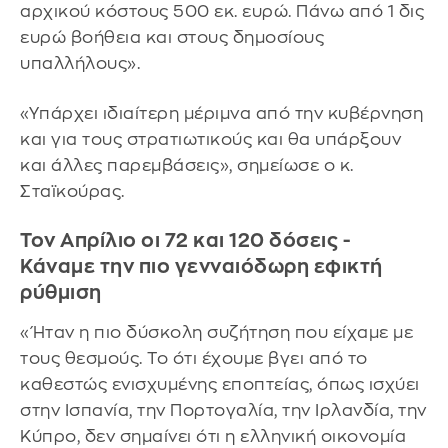
αρχικού κόστους 500 εκ. ευρώ. Πάνω από 1 δις
ευρώ βοήθεια και στους δημοσίους
υπαλλήλους».
«Υπάρχει ιδιαίτερη μέριμνα από την κυβέρνηση
και για τους στρατιωτικούς και θα υπάρξουν
και άλλες παρεμβάσεις», σημείωσε ο κ.
Σταϊκούρας.
Τον Απρίλιο οι 72 και 120 δόσεις -
Κάναμε την πιο γενναιόδωρη εφικτή
ρύθμιση
«Ήταν η πιο δύσκολη συζήτηση που είχαμε με
τους θεσμούς. Το ότι έχουμε βγει από το
καθεστώς ενισχυμένης εποπτείας, όπως ισχύει
στην Ισπανία, την Πορτογαλία, την Ιρλανδία, την
Κύπρο, δεν σημαίνει ότι η ελληνική οικονομία