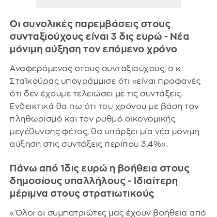
Οι συνολικές παρεμβάσεις στους
συνταξιούχους είναι 3 δις ευρώ - Νέα
μόνιμη αύξηση τον επόμενο χρόνο
Αναφερόμενος στους συνταξιούχους, ο κ.
Σταϊκούρας υπογράμμισε ότι «είναι προφανές
ότι δεν έχουμε τελειώσει με τις συντάξεις.
Ενδεικτικά θα πω ότι του χρόνου με βάση τον
πληθωρισμό και τον ρυθμό οικονομικής
μεγέθυνσης φέτος, θα υπάρξει μία νέα μόνιμη
αύξηση στις συντάξεις περίπου 3,4%».
Πάνω από 1δις ευρώ η βοήθεια στους
δημοσίους υπαλλήλους - Ιδιαίτερη
μέριμνα στους στρατιωτικούς
«Όλοι οι συμπατριώτες μας έχουν βοήθεια από