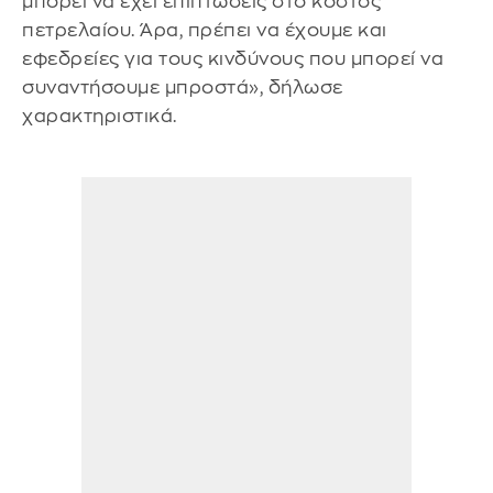
μπορεί να έχει επιπτώσεις στο κόστος
πετρελαίου. Άρα, πρέπει να έχουμε και
εφεδρείες για τους κινδύνους που μπορεί να
συναντήσουμε μπροστά», δήλωσε
χαρακτηριστικά.