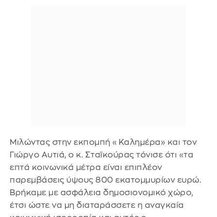
Μιλώντας στην εκπομπή «Καλημέρα» και τον
Γιώργο Αυτιά, ο κ. Σταϊκούρας τόνισε ότι «τα
επτά κοινωνικά μέτρα είναι επιπλέον
παρεμβάσεις ύψους 800 εκατομμυρίων ευρώ.
Βρήκαμε με ασφάλεια δημοσιονομικό χώρο,
έτσι ώστε να μη διαταράσσετε η αναγκαία