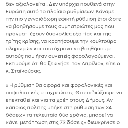
δεν αξιολογείται. Δεν υπάρχει πουθενά στην
Ευρώπη αυτό το πλαίσιο ρυθμίσεων. Κάναμε
την πιο γενναιόδωρη εφικτή ρύθμιση έτσι ώστε
να βοηθήσουμε τους συμπατριώτες μας που
πράγματι έχουν δυσκολίες εξαιτίας και της
τρίτης κρίσης, να κρατήσουμε την κουλτούρα
πληρωμών και ταυτόχρονα να βοηθήσουμε
αυτούς που ήταν συνεπείς φορολογούμενοι.
Εκτιμούμε ότι θα ξεκινήσει τον Απρίλιο», είπε ο
κ. Σταϊκούρας.
«Η ρύθμιση θα αφορά και φορολογικές και
ασφαλιστικές υποχρεώσεις. Θα επιδιώξουμε να
επεκταθεί και για τα χρέη στους Δήμους. Αν
κάποιος πολίτης μπήκε στη ρύθμιση των 24
δόσεων τα τελευταία δύο χρόνια, μπορεί να
κάνει μετάπτωση στις 72 δόσεις» διευκρίνισε ο