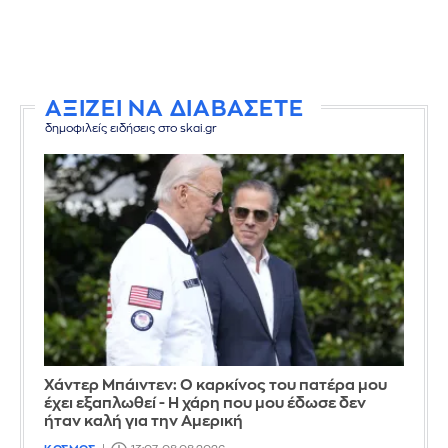
ΑΞΙΖΕΙ ΝΑ ΔΙΑΒΑΣΕΤΕ
δημοφιλείς ειδήσεις στο skai.gr
Χάντερ Μπάιντεν: Ο καρκίνος του πατέρα μου
έχει εξαπλωθεί - Η χάρη που μου έδωσε δεν
ήταν καλή για την Αμερική