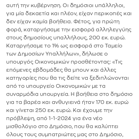
αυτή την κυβέρνηση. Οι δημόσιοι υπάλληλοι,
για μία δεκαετία και πλέον, είχαν περικοπές και
δεν είχαν καμία βοήθεια. Φέτος, για πρώτη
φορά, καταργήσαμε την εισφορά αλληλεγγύης
στους δημοσίους υπαλλήλους, 200 εκ. ευρώ.
Καταργήσαμε το 1% ως εισφορά στο Ταμείο
των Δημοσίων Υπαλλήλων», δήλωσε ο
υπουργός Οικονομικών προσθέτοντας: «Τις
επόμενες εβδομάδες θα μπουν και άλλες
κατηγορίες που θα τις δείτε να ξεδιπλώνονται
από το υπουργείο Οικονομικών με τα
συναρμόδια υπουργεία. Η βοήθεια στο δημόσιο
για τα βαρέα και ανθυγιεινά ήταν 170 εκ. ευρώ
και γίνεται 250 εκ. ευρώ. Και έχουμε την
πρόβλεψη, από 1-1-2024 για ένα νέο
μισθολόγιο στο Δημόσιο, που θα καλύπτει
όλους τους συμπατριώτες μας στο Δημόσιο,