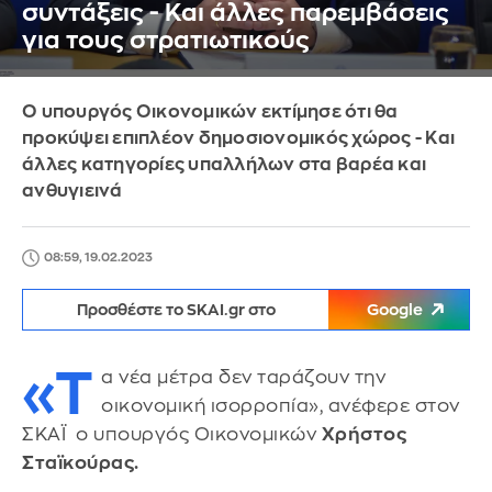
συντάξεις - Και άλλες παρεμβάσεις
για τους στρατιωτικούς
Ο υπουργός Οικονομικών εκτίμησε ότι θα
προκύψει επιπλέον δημοσιονομικός χώρος - Και
άλλες κατηγορίες υπαλλήλων στα βαρέα και
ανθυγιεινά
08:59, 19.02.2023
Προσθέστε το SKAI.gr στο
Google
«Τ
α νέα μέτρα δεν ταράζουν την
οικονομική ισορροπία», ανέφερε στον
ΣΚΑΪ ο υπουργός Οικονομικών
Χρήστος
Σταϊκούρας.