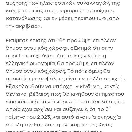
αύξησης των ηλεκτρονικών συναλλαγών, της
καλής πορείας του τουρισμού, της αύξησης
κατανάλωσης και εν μέρει, περίπου 15%, από
την ακρίβεια».
Εκτίμησε επίσης ότι «θα προκύψει επιπλέον
δημοσιονομικός χώρος». «Εκτιμώ ότι στην
πορεία του χρόνου, έτσι όπως κινείται η
ελληνική οικονομία, θα προκύψει επιπλέον
δημοσιονομικός χώρος. Το πότε όμως θα
προκύψει με ασφάλεια, είναι ένα άλλο στοιχείο.
Εξακολουθούν να υπάρχουν κίνδυνοι, κανείς
δεν είναι βέβαιος πως θα κινηθούν οι τιμές του
φυσικού αερίου και κυρίως του πετρελαίου, το
οποίο έχει αρχίσει και αυξάνει. Διότι το β΄
τρίμηνο του 2023, και αυτό είναι μία ανησυχία
σε όλη την Ευρώπη, η ανάκαμψη της Κίνας