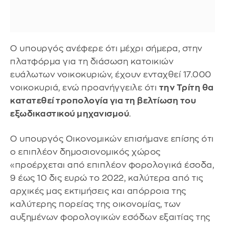
Ο υπουργός ανέφερε ότι μέχρι σήμερα, στην
πλατφόρμα για τη διάσωση κατοικιών
ευάλωτων νοικοκυριών, έχουν ενταχθεί 17.000
νοικοκυριά, ενώ προανήγγειλε ότι
την Τρίτη θα
κατατεθεί τροπολογία για τη βελτίωση του
εξωδικαστικού μηχανισμού
.
Ο υπουργός Οικονομικών επισήμανε επίσης ότι
ο επιπλέον δημοσιονομικός χώρος
«προέρχεται από επιπλέον φορολογικά έσοδα,
9 έως 10 δις ευρώ το 2022, καλύτερα από τις
αρχικές μας εκτιμήσεις και απόρροια της
καλύτερης πορείας της οικονομίας, των
αυξημένων φορολογικών εσόδων εξαιτίας της