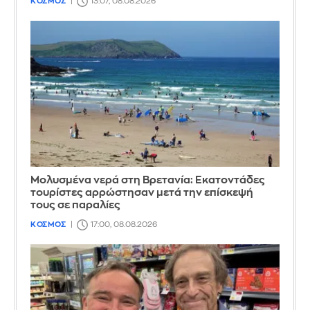
ΚΟΣΜΟΣ
13:07, 08.08.2026
Μολυσμένα νερά στη Βρετανία: Εκατοντάδες
τουρίστες αρρώστησαν μετά την επίσκεψή
τους σε παραλίες
ΚΟΣΜΟΣ
17:00, 08.08.2026