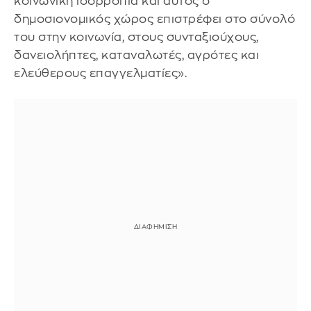
κοινωνική ισορροπία και αυτός ο
δημοσιονομικός χώρος επιστρέφει στο σύνολό
του στην κοινωνία, στους συνταξιούχους,
δανειολήπτες, καταναλωτές, αγρότες και
ελεύθερους επαγγελματίες».