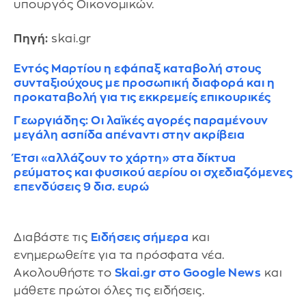
υπουργός Οικονομικών.
Πηγή:
skai.gr
Εντός Μαρτίου η εφάπαξ καταβολή στους
συνταξιούχους με προσωπική διαφορά και η
προκαταβολή για τις εκκρεμείς επικουρικές
Γεωργιάδης: Οι λαϊκές αγορές παραμένουν
μεγάλη ασπίδα απέναντι στην ακρίβεια
Έτσι «αλλάζουν το χάρτη» στα δίκτυα
ρεύματος και φυσικού αερίου οι σχεδιαζόμενες
επενδύσεις 9 δισ. ευρώ
Διαβάστε τις
Ειδήσεις σήμερα
και
ενημερωθείτε για τα πρόσφατα νέα.
Ακολουθήστε το
Skai.gr στο Google News
και
μάθετε πρώτοι όλες τις ειδήσεις.