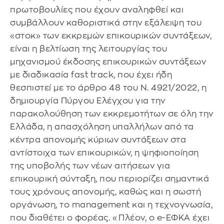
πρωτοβουλίες που έχουν αναληφθεί και
συμβάλλουν καθοριστικά στην εξάλειψη του
«στοκ» των εκκρεμών επικουρικών συντάξεων,
είναι η βελτίωση της λειτουργίας του
μηχανισμού έκδοσης επικουρικών συντάξεων
με διαδικασία fast track, που έχει ήδη
θεσπιστεί με το άρθρο 48 του Ν. 4921/2022, η
δημιουργία Πύργου Ελέγχου για την
παρακολούθηση των εκκρεμοτήτων σε όλη την
Ελλάδα, η απασχόληση υπαλλήλων από τα
κέντρα απονομής κύριων συντάξεων στα
αντίστοιχα των επικουρικών, η ψηφιοποίηση
της υποβολής των νέων αιτήσεων για
επικουρική σύνταξη, που περιορίζει σημαντικά
τους χρόνους απονομής, καθώς και η σωστή
οργάνωση, το management και η τεχνογνωσία,
που διαθέτει ο φορέας. «Πλέον, ο e-ΕΦΚΑ έχει