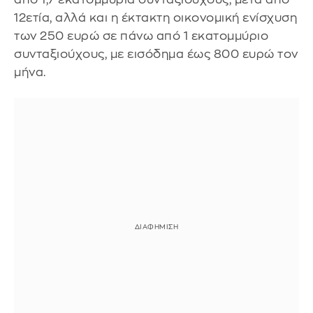
12ετία, αλλά και η έκτακτη οικονομική ενίσχυση
των 250 ευρώ σε πάνω από 1 εκατομμύριο
συνταξιούχους, με εισόδημα έως 800 ευρώ τον
μήνα.