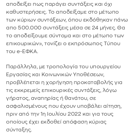
αποδείξει πως παράγει συντάξεις και όχι
καθυστερήσεις. Το αποδείξαμε στο μέτωπο
των κύριων συντάξεων, όπου εκδόθηκαν πάνω
απο 500.000 συντάξεις μέσα σε 24 μήνες. Θα
το αποδείξουμε σύντομα και στο μέτωπο των
επικουρικών», τονίζει ο εκπρόσωπος Τύπου
του e-ΕΦΚΑ.
Παράλληλα, με τροπολογία του υπουργείου
Εργασίας και Κοινωνικών Υποθέσεων,
προβλέπεται η χορήγηση προκαταβολής για
τις εκκρεμείς επικουρικές συντάξεις, λόγω
γήρατος, αναπηρίας ή θανάτου, σε
ασφαλισμένους που έχουν υποβάλει αίτηση,
πριν από την 1η Ιουλίου 2022 και για τους
οποίους έχει εκδοθεί απόφαση κύριας
σύνταξης.