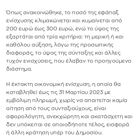
Όπως ανακοινώθηκε, το ποσό της εφάπαξ
ενίσχυσης κλιμακώνεται και κυμαίνεται από
200 ευρώ έως 300 ευρώ, ενώ το ύψος της
εξαρτάται από τρία κριτήρια: τη μερική ή και
καθόλου αύξηση, λόγω της προσωπικής
διαφοράς, το ύψος της σύνταξης και άλλες
τυχόν ενισχύσεις, που έλαβαν το προηγούμενο
διάστημα.
Η έκτακτη οικονομική ενίσχυση, η οποία θα
καταβληθεί έως τις 31 Μαρτίου 2023 με
εμβόλιμη πληρωμή, χωρίς να απαιτείται καμία
αίτηση από τους συνταξιούχους, είναι
αφορολόγητη, ανεκχώρητη και ακατάσχετη και
δεν υπόκειται σε οποιοδήποτε τέλος, εισφορά
ή άλλη κράτηση υπέρ του Δημοσίου.