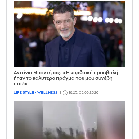
Αντόνιο Μπαντέρας: «Η καρδιακή προσβολή
ήταν το καλύτερο πράγμα που μου συνέβη
ποτέ»
LIFE STYLE - WELLNESS
18:25, 05.08.2026