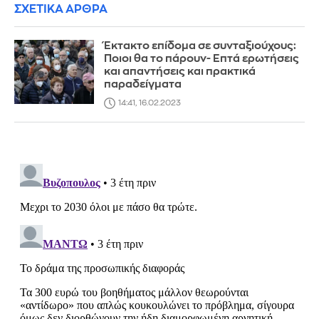
ΣΧΕΤΙΚΑ ΑΡΘΡΑ
Έκτακτο επίδομα σε συνταξιούχους:
Ποιοι θα το πάρουν- Επτά ερωτήσεις
και απαντήσεις και πρακτικά
παραδείγματα
14:41, 16.02.2023