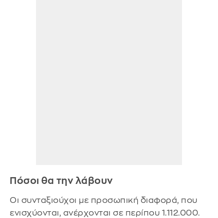
Πόσοι θα την λάβουν
Οι συνταξιούχοι με προσωπική διαφορά, που
ενισχύονται, ανέρχονται σε περίπου 1.112.000.