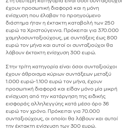
Στη δεύτερη κατηγορία είναι όσοι συνταξιούχοι
έχουν προσωπική διαφορά και η μόνη
ενίσχυση που έλαβαν το προηγούμενο
διάστημα ήταν η έκτακτη καταβολή των 250
ευρώ τα Χριστούγεννα. Πρόκειται για 370.000
χαμηλοσυνταξιούχους, με συντάξεις έως 800
ευρώ τον μήνα και αυτοί οι συνταξιούχοι θα
λάβουν έκτακτη ενίσχυση 300 ευρώ.
Στην τρίτη κατηγορία είναι όσοι συνταξιούχοι
έχουν άθροισμα κύριων συντάξεων μεταξύ
1.000 ευρώ-1.100 ευρώ τον μήνα, έχουν
προσωπική διαφορά και είδαν μόνο μία μικρή
ενίσχυση από την κατάργηση της ειδικής
εισφοράς αλληλεγγύης κατά μέσο όρο 36
ευρώ τον χρόνο. Πρόκειται για 70.000
συνταξιούχους, οι οποίοι θα λάβουν και αυτοί
την έκτακτη ενίσχυση των 300 ευρώ.