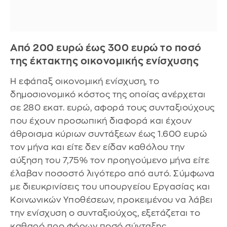
Από 200 ευρώ έως 300 ευρώ το ποσό
της έκτακτης οικονομικής ενίσχυσης
Η εφάπαξ οικονομική ενίσχυση, το
δημοσιονομικό κόστος της οποίας ανέρχεται
σε 280 εκατ. ευρώ, αφορά τους συνταξιούχους
που έχουν προσωπική διαφορά και έχουν
άθροισμα κύριων συντάξεων έως 1.600 ευρώ
τον μήνα και είτε δεν είδαν καθόλου την
αύξηση του 7,75% τον προηγούμενο μήνα είτε
έλαβαν ποσοστό λιγότερο από αυτό. Σύμφωνα
με διευκρινίσεις του υπουργείου Εργασίας και
Κοινωνικών Υποθέσεων, προκειμένου να λάβει
την ενίσχυση ο συνταξιούχος, εξετάζεται το
καθαρό προ φόρων ποσό σύνταξης.