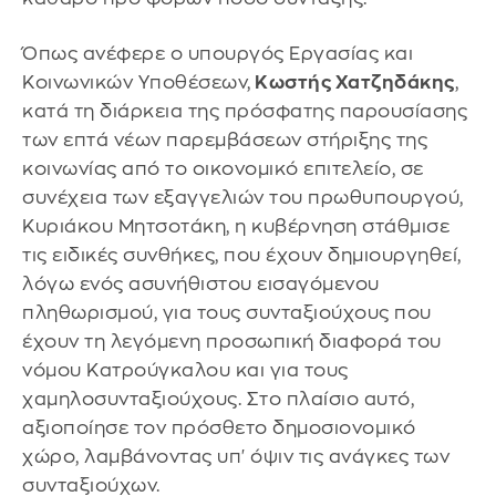
Όπως ανέφερε ο υπουργός Εργασίας και
Κοινωνικών Υποθέσεων,
Κωστής Χατζηδάκης
,
κατά τη διάρκεια της πρόσφατης παρουσίασης
των επτά νέων παρεμβάσεων στήριξης της
κοινωνίας από το οικονομικό επιτελείο, σε
συνέχεια των εξαγγελιών του πρωθυπουργού,
Κυριάκου Μητσοτάκη, η κυβέρνηση στάθμισε
τις ειδικές συνθήκες, που έχουν δημιουργηθεί,
λόγω ενός ασυνήθιστου εισαγόμενου
πληθωρισμού, για τους συνταξιούχους που
έχουν τη λεγόμενη προσωπική διαφορά του
νόμου Κατρούγκαλου και για τους
χαμηλοσυνταξιούχους. Στο πλαίσιο αυτό,
αξιοποίησε τον πρόσθετο δημοσιονομικό
χώρο, λαμβάνοντας υπ' όψιν τις ανάγκες των
συνταξιούχων.