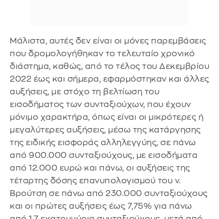
Μάλιστα, αυτές δεν είναι οι μόνες παρεμβάσεις
που δρομολογήθηκαν το τελευταίο χρονικό
διάστημα, καθώς, από το τέλος του Δεκεμβρίου
2022 έως και σήμερα, εφαρμόστηκαν και άλλες
αυξήσεις, με στόχο τη βελτίωση του
εισοδήματος των συνταξιούχων, που έχουν
μόνιμο χαρακτήρα, όπως είναι οι μικρότερες ή
μεγαλύτερες αυξήσεις, μέσω της κατάργησης
της ειδικής εισφοράς αλληλεγγύης, σε πάνω
από 900.000 συνταξιούχους, με εισοδήματα
από 12.000 ευρώ και πάνω, οι αυξήσεις της
τέταρτης δόσης επανυπολογισμού του ν.
Βρούτση σε πάνω από 230.000 συνταξιούχους
και οι πρώτες αυξήσεις έως 7,75% για πάνω
από 1,7 εκατομμύρια συνταξιούχους, μετά από