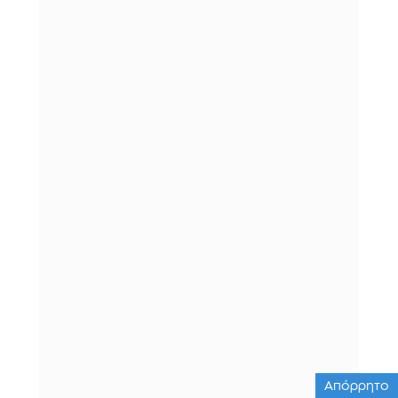
Απόρρητο