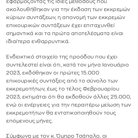
εφαρμόζοντας τις ίδιες μεθόδους που
ακολουθήθηκαν για την έκδοση των εκκρεμών
κύριων συντάξεων, η απονομή των εκκρεμών
επικουρικών συντάξεων έχει επιταχυνθεί
σημαντικά και τα πρώτα αποτελέσματα είναι
ιδιαίτερα ενθαρρυντικά.
Ενδεικτικό στοιχείο της προόδου που έχει
συντελεστεί είναι ότι, κατά τον μήνα Ιανουάριο
2023, εκδόθηκαν οι πρώτες 15.000
επικουρικές συντάξεις από το σύνολο των
εκκρεμοτήτων, έως το τέλος Φεβρουαρίου
2023, εκτιμάται ότι θα εκδοθούν άλλες 25.000,
ενώ οι ενέργειες για την περαιτέρω μείωση των
εκκρεμοτήτων θα εντατικοποιηθούν τους
επόμενους μήνες.
Σύμφωνα με τον κ. Όμηρο Τσάπαλο, οι