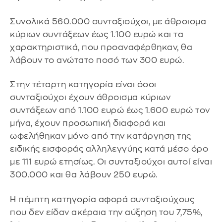
Συνολικά 560.000 συνταξιούχοι, με άθροισμα
κύριων συντάξεων έως 1.100 ευρώ και τα
χαρακτηριστικά, που προαναφέρθηκαν, θα
λάβουν το ανώτατο ποσό των 300 ευρώ.
Στην τέταρτη κατηγορία είναι όσοι
συνταξιούχοι έχουν άθροισμα κύριων
συντάξεων από 1.100 ευρώ έως 1.600 ευρώ τον
μήνα, έχουν προσωπική διαφορά και
ωφελήθηκαν μόνο από την κατάργηση της
ειδικής εισφοράς αλληλεγγύης κατά μέσο όρο
με 111 ευρώ ετησίως. Οι συνταξιούχοι αυτοί είναι
300.000 και θα λάβουν 250 ευρώ.
Η πέμπτη κατηγορία αφορά συνταξιούχους
που δεν είδαν ακέραια την αύξηση του 7,75%,