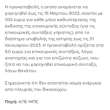
Η προκαταβολή, η οποία αναμένεται να
χορηγηθεί έως τις 15 Μαρτίου 2023, ισούται με
100 ευρώ για κάθε μήνα καθυστέρησης της
έκδοσης της επικουρικής σύνταξης (για τις
επικουρικές συντάξεις γήρατος), από το
διάστημα υποβολής της αίτησης έως τις 31
Ιανουαρίου 2023. Η προκαταβολή ορίζεται στα
50 ευρώ για επικουρικές συντάξεις, λόγω
αναπηρίας και για τον επιζώντα σύζυγο, που
ζητά να του χορηγηθεί επικουρική σύνταξη,
λόγω θανάτου.
Σημειώνεται ότι δεν απαιτείται καμία ενέργεια
από πλευράς του δικαιούχου.
Πηγή:
ΑΠΕ-ΜΠΕ