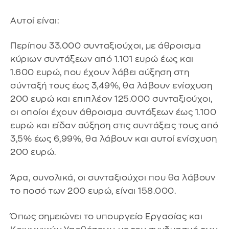
Αυτοί είναι:
Περίπου 33.000 συνταξιούχοι, με άθροισμα
κύριων συντάξεων από 1.101 ευρώ έως και
1.600 ευρώ, που έχουν λάβει αύξηση στη
σύνταξή τους έως 3,49%, θα λάβουν ενίσχυση
200 ευρώ και επιπλέον 125.000 συνταξιούχοι,
οι οποίοι έχουν άθροισμα συντάξεων έως 1.100
ευρώ και είδαν αύξηση στις συντάξεις τους από
3,5% έως 6,99%, θα λάβουν και αυτοί ενίσχυση
200 ευρώ.
Άρα, συνολικά, οι συνταξιούχοι που θα λάβουν
το ποσό των 200 ευρώ, είναι 158.000.
Όπως σημειώνει το υπουργείο Εργασίας και