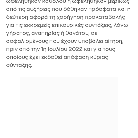
ωφελήθηκαν καθόλου ή ωφελήθηκαν μερικώς
από τις αυξήσεις που δόθηκαν πρόσφατα και η
δεύτερη αφορά τη χορήγηση προκαταβολής
για τις εκκρεμείς επικουρικές συντάξεις, λόγω
γήρατος, αναπηρίας ή θανάτου, σε
ασφαλισμένους που έχουν υποβάλει αίτηση,
πριν από την 1η Ιουλίου 2022 και για τους
οποίους έχει εκδοθεί απόφαση κύριας
σύνταξης.