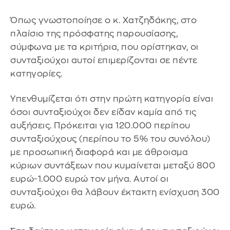
Όπως γνωστοποίησε ο κ. Χατζηδάκης, στο
πλαίσιο της πρόσφατης παρουσίασης,
σύμφωνα με τα κριτήρια, που ορίστηκαν, οι
συνταξιούχοι αυτοί επιμερίζονται σε πέντε
κατηγορίες.
Υπενθυμίζεται ότι στην πρώτη κατηγορία είναι
όσοι συνταξιούχοι δεν είδαν καμία από τις
αυξήσεις. Πρόκειται για 120.000 περίπου
συνταξιούχους (περίπου το 5% του συνόλου)
με προσωπική διαφορά και με άθροισμα
κύριων συντάξεων που κυμαίνεται μεταξύ 800
ευρώ-1.000 ευρώ τον μήνα. Αυτοί οι
συνταξιούχοι θα λάβουν έκτακτη ενίσχυση 300
ευρώ.