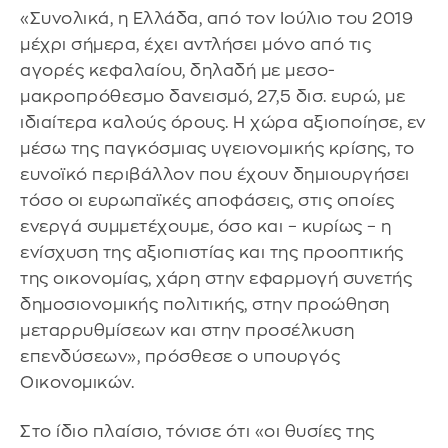
«Συνολικά, η Ελλάδα, από τον Ιούλιο του 2019
μέχρι σήμερα, έχει αντλήσει μόνο από τις
αγορές κεφαλαίου, δηλαδή με μεσο-
μακροπρόθεσμο δανεισμό, 27,5 δισ. ευρώ, με
ιδιαίτερα καλούς όρους. Η χώρα αξιοποίησε, εν
μέσω της παγκόσμιας υγειονομικής κρίσης, το
ευνοϊκό περιβάλλον που έχουν δημιουργήσει
τόσο οι ευρωπαϊκές αποφάσεις, στις οποίες
ενεργά συμμετέχουμε, όσο και – κυρίως – η
ενίσχυση της αξιοπιστίας και της προοπτικής
της οικονομίας, χάρη στην εφαρμογή συνετής
δημοσιονομικής πολιτικής, στην προώθηση
μεταρρυθμίσεων και στην προσέλκυση
επενδύσεων», πρόσθεσε ο υπουργός
Οικονομικών.
Στο ίδιο πλαίσιο, τόνισε ότι «οι θυσίες της