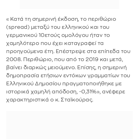
«Κατά τη σημερινή έκδοση, το περιθώριο
(spread) μεταξύ του ελληνικού και του
γερμανικού 10ετούς ομολόγου ήταν το
χαμηλότερο που έχει καταγραφεί τα
προηγούμενα έτη. Επέστρεψε στα επίπεδα του
2008. Περιθώριο, που από το 2019 και μετά,
βαίνει διαρκώς μειούμενο. Επίσης, η σημερινή
δημοπρασία ετήσιων εντόκων γραμματίων του
Ελληνικού Δημοσίου πραγματοποιήθηκε με
ιστορικά χαμηλή απόδοση, -0,31%», ανέφερε
χαρακτηριστικά ο κ. Σταϊκούρας.