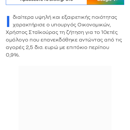
Ι
διαίτερα υψηλή και εξαιρετικής ποιότητας
χαρακτήρισε ο υπουργός Οικονομικών,
Χρήστος Σταϊκούρας τη ζήτηση για το 10ετές
ομόλογο που επανεκδόθηκε αντώντας από τις
αγορές 2,5 δισ. ευρώ με επιτόκιο περίπου
0,9%.