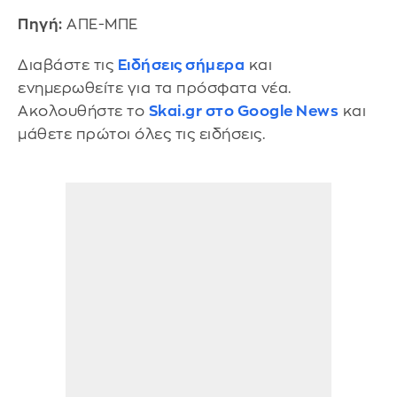
Πηγή:
ΑΠΕ-ΜΠΕ
Διαβάστε τις
Ειδήσεις σήμερα
και
ενημερωθείτε για τα πρόσφατα νέα.
Ακολουθήστε το
Skai.gr στο Google News
και
μάθετε πρώτοι όλες τις ειδήσεις.