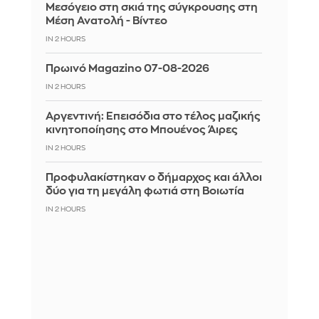
Μεσόγειο στη σκιά της σύγκρουσης στη
Μέση Ανατολή - Βίντεο
IN 2 HOURS
Πρωινό Magazino 07-08-2026
IN 2 HOURS
Αργεντινή: Επεισόδια στο τέλος μαζικής
κινητοποίησης στο Μπουένος Άιρες
IN 2 HOURS
Προφυλακίστηκαν ο δήμαρχος και άλλοι
δύο για τη μεγάλη φωτιά στη Βοιωτία
IN 2 HOURS