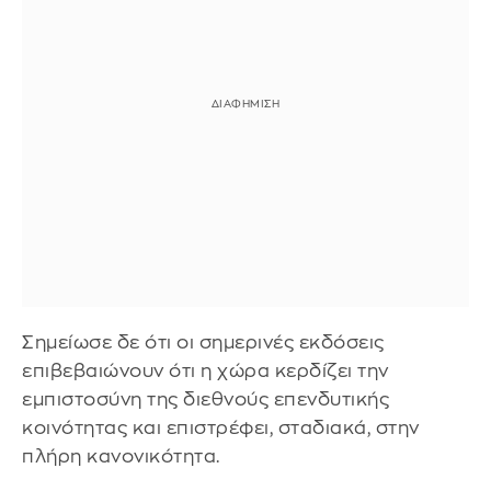
Σημείωσε δε ότι οι σημερινές εκδόσεις
επιβεβαιώνουν ότι η χώρα κερδίζει την
εμπιστοσύνη της διεθνούς επενδυτικής
κοινότητας και επιστρέφει, σταδιακά, στην
πλήρη κανονικότητα.