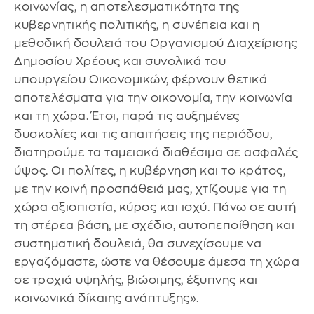
κοινωνίας, η αποτελεσματικότητα της
κυβερνητικής πολιτικής, η συνέπεια και η
μεθοδική δουλειά του Οργανισμού Διαχείρισης
Δημοσίου Χρέους και συνολικά του
υπουργείου Οικονομικών, φέρνουν θετικά
αποτελέσματα για την οικονομία, την κοινωνία
και τη χώρα. Έτσι, παρά τις αυξημένες
δυσκολίες και τις απαιτήσεις της περιόδου,
διατηρούμε τα ταμειακά διαθέσιμα σε ασφαλές
ύψος. Οι πολίτες, η κυβέρνηση και το κράτος,
με την κοινή προσπάθειά μας, χτίζουμε για τη
χώρα αξιοπιστία, κύρος και ισχύ. Πάνω σε αυτή
τη στέρεα βάση, με σχέδιο, αυτοπεποίθηση και
συστηματική δουλειά, θα συνεχίσουμε να
εργαζόμαστε, ώστε να θέσουμε άμεσα τη χώρα
σε τροχιά υψηλής, βιώσιμης, έξυπνης και
κοινωνικά δίκαιης ανάπτυξης».