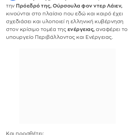
την
Πρόεδρό της, Ούρσουλα φον ντερ Λάιεν,
κινούνται στο πλαίσιο που εδώ και καιρό έχει
σχεδιάσει και υλοποιεί η ελληνική κυβέρνηση
στον κρίσιμο τομέα της
ενέργειας,
αναφέρει το
υπουργείο Περιβάλλοντος και Ενέργειας.
Και προσθέτει: