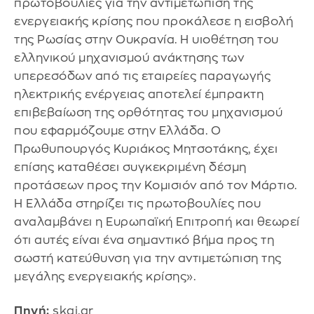
πρωτοβουλίες για την αντιμετώπιση της
ενεργειακής κρίσης που προκάλεσε η εισβολή
της Ρωσίας στην Ουκρανία. Η υιοθέτηση του
ελληνικού μηχανισμού ανάκτησης των
υπερεσόδων από τις εταιρείες παραγωγής
ηλεκτρικής ενέργειας αποτελεί έμπρακτη
επιβεβαίωση της ορθότητας του μηχανισμού
που εφαρμόζουμε στην Ελλάδα. Ο
Πρωθυπουργός Κυριάκος Μητσοτάκης, έχει
επίσης καταθέσει συγκεκριμένη δέσμη
προτάσεων προς την Κομισιόν από τον Μάρτιο.
Η Ελλάδα στηρίζει τις πρωτοβουλίες που
αναλαμβάνει η Ευρωπαϊκή Επιτροπή και θεωρεί
ότι αυτές είναι ένα σημαντικό βήμα προς τη
σωστή κατεύθυνση για την αντιμετώπιση της
μεγάλης ενεργειακής κρίσης».
Πηγή:
skai.gr