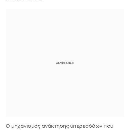
Ο μηχανισμός ανάκτησης υπερεσόδων που