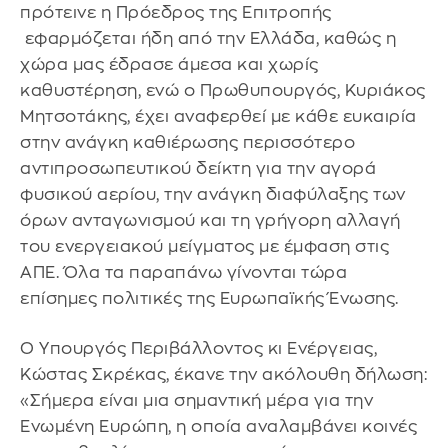
πρότεινε η Πρόεδρος της Επιτροπής
εφαρμόζεται ήδη από την Ελλάδα, καθώς η
χώρα μας έδρασε άμεσα και χωρίς
καθυστέρηση, ενώ ο Πρωθυπουργός, Κυριάκος
Μητσοτάκης, έχει αναφερθεί με κάθε ευκαιρία
στην ανάγκη καθιέρωσης περισσότερο
αντιπροσωπευτικού δείκτη για την αγορά
φυσικού αερίου, την ανάγκη διαφύλαξης των
όρων ανταγωνισμού και τη γρήγορη αλλαγή
του ενεργειακού μείγματος με έμφαση στις
ΑΠΕ. Όλα τα παραπάνω γίνονται τώρα
επίσημες πολιτικές της Ευρωπαϊκής Ένωσης.
Ο Υπουργός Περιβάλλοντος κι Ενέργειας,
Κώστας Σκρέκας, έκανε την ακόλουθη δήλωση:
«Σήμερα είναι μια σημαντική μέρα για την
Ενωμένη Ευρώπη, η οποία αναλαμβάνει κοινές