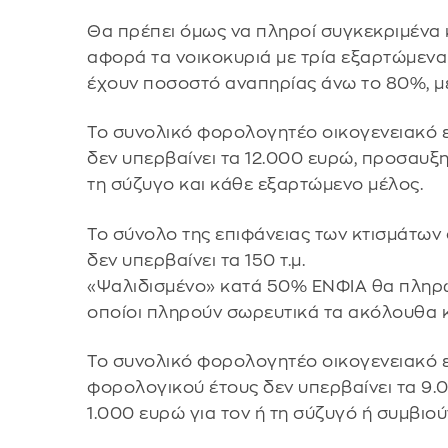
Θα πρέπει όμως να πληροί συγκεκριμένα 
αφορά τα νοικοκυριά με τρία εξαρτώμενα
έχουν ποσοστό αναπηρίας άνω το 80%, με
Το συνολικό φορολογητέο οικογενειακό ε
δεν υπερβαίνει τα 12.000 ευρώ, προσαυξη
τη σύζυγο και κάθε εξαρτώμενο μέλος.
Το σύνολο της επιφάνειας των κτισμάτων
δεν υπερβαίνει τα 150 τ.μ.
«Ψαλιδισμένο» κατά 50% ΕΝΦΙΑ θα πληρώ
οποίοι πληρούν σωρευτικά τα ακόλουθα κ
Το συνολικό φορολογητέο οικογενειακό 
φορολογικού έτους δεν υπερβαίνει τα 9
1.000 ευρώ για τον ή τη σύζυγό ή συμβιο