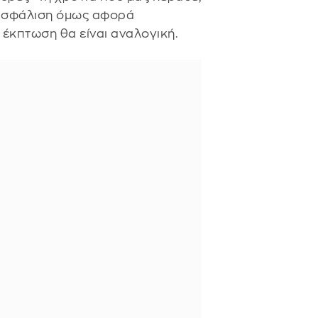
 ασφάλιση όμως αφορά
η έκπτωση θα είναι αναλογική.