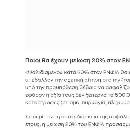
Ποιοι θα έχουν μείωση 20% στον Ε
«Ψαλιδισμένο» κατά 20% στον ΕΝΦΙΑ θα 
υπέβαλλαν την σχετική αίτηση στο myProp
υπό την προϋπόθεση βέβαια να ασφαλίζο
εφόσον η αξία τους δεν ξεπερνά τα 500
καταστροφές (σεισμό, πυρκαγιά, πλημμύρ
Σε περίπτωση που η διάρκεια της ασφάλισ
έτους, η μείωση 20% του ΕΝΦΙΑ προσαρμό