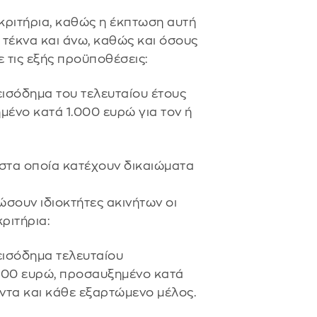
κριτήρια, καθώς η έκπτωση αυτή
 τέκνα και άνω, καθώς και όσους
 τις εξής προϋποθέσεις:
ισόδημα του τελευταίου έτους
μένο κατά 1.000 ευρώ για τον ή
 στα οποία κατέχουν δικαιώματα
σουν ιδιοκτήτες ακινήτων οι
ριτήρια:
εισόδημα τελευταίου
.000 ευρώ, προσαυξημένο κατά
ύντα και κάθε εξαρτώμενο μέλος.