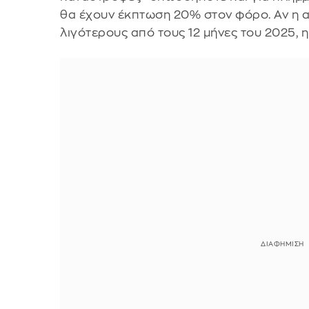
θα έχουν έκπτωση 20% στον φόρο. Αν η
λιγότερους από τους 12 μήνες του 2025, 