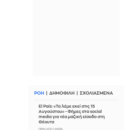
ΡΟΗ
ΔΗΜΟΦΙΛΗ
ΣΧΟΛΙΑΣΜΕΝΑ
El País: «Τα λέμε εκεί στις 15
Αυγούστου» - Φήμες στα social
media για νέα μαζική είσοδο στη
Θέουτα
ΠΡΙΝ ΑΠΌ 1 ΜΈΡΑ