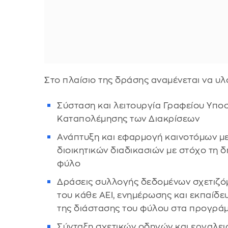
Στο πλαίσιο της δράσης αναμένεται να υλ
Σύσταση και λειτουργία Γραφείου Υποσ
Καταπολέμησης των Διακρίσεων
Ανάπτυξη και εφαρμογή καινοτόμων μ
διοικητικών διαδικασιών με στόχο τη 
φύλο
Δράσεις συλλογής δεδομένων σχετιζόμ
του κάθε ΑΕΙ, ενημέρωσης και εκπαίδ
της διάστασης του φύλου στα προγρ
Σύνταξη σχετικών οδηγών και εργαλε