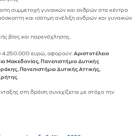
ροπη συμμετοχή γυναικών και ανδρών στα κέντρα
όσκοπτη και ισότιμη ανέλιξη ανδρών και γυναικών
ής βίας και παρενόχλησης.
ύ 4.250.000 ευρώ, αφορούν:
Αριστοτέλειο
ιο Μακεδονίας, Πανεπιστήμιο Δυτικής
ράκης, Πανεπιστήμιο Δυτικής Αττικής,
Κρήτης
.
νταξης στη δράση συνεχίζεται με στόχο την