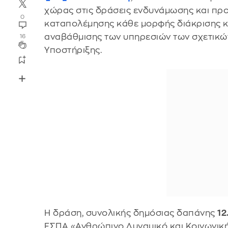
χώρας στις δράσεις ενδυνάμωσης και πρ
0
καταπολέμησης κάθε μορφής διάκρισης κ
αναβάθμισης των υπηρεσιών των σχετικώ
16
Υποστήριξης.
Η δράση, συνολικής δημόσιας δαπάνης
12
ΕΣΠΑ «Ανθρώπινο Δυναμικό και Κοινωνική