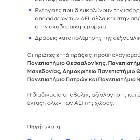
Ενέργειες που διευκολύνουν την ισόρ
αποφάσεων των ΑΕΙ, αλλά και στην απρ
στην ακαδημαϊκή ιεραρχία
Δράσεις καταπολέμησης της σεξουαλικ
Οι πρώτες επτά πράξεις, προϋπολογισμο
Πανεπιστήμιο Θεσσαλονίκης, Πανεπιστήμ
Μακεδονίας, Δημοκρίτειο Πανεπιστήμιο Θ
Πανεπιστήμιο Πατρών και Πανεπιστήμιο
Η διαδικασία υποβολής αξιολόγησης και έ
ένταξη όλων των ΑΕΙ της χώρας.
Πηγή:
skai.gr