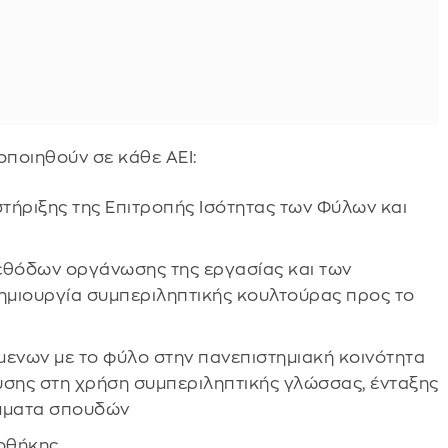
οποιηθούν σε κάθε ΑΕΙ:
τήριξης της Επιτροπής Ισότητας των Φύλων και
εθόδων οργάνωσης της εργασίας και των
δημιουργία συμπεριληπτικής κουλτούρας προς το
ενων με το φύλο στην πανεπιστημιακή κοινότητα
ευσης στη χρήση συμπεριληπτικής γλώσσας, ένταξης
άμματα σπουδών
ιοθήκης