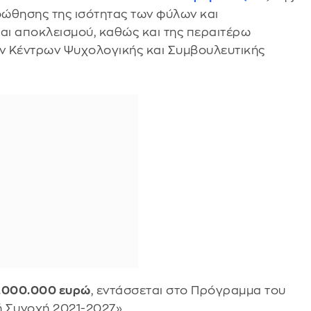
οώθησης της ισότητας των φύλων και
αι αποκλεισμού, καθώς και της περαιτέρω
ν Κέντρων Ψυχολογικής και Συμβουλευτικής
.000.000 ευρώ
, εντάσσεται στο Πρόγραμμα του
 Συνοχή 2021-2027».