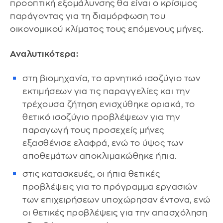
προοπτική εξομάλυνσης θα είναι ο κρίσιμος
παράγοντας για τη διαμόρφωση του
οικονομικού κλίματος τους επόμενους μήνες.
Αναλυτικότερα:
στη βιομηχανία, το αρνητικό ισοζύγιο των
εκτιμήσεων για τις παραγγελίες και την
τρέχουσα ζήτηση ενισχύθηκε οριακά, το
θετικό ισοζύγιο προβλέψεων για την
παραγωγή τους προσεχείς μήνες
εξασθένισε ελαφρά, ενώ το ύψος των
αποθεμάτων αποκλιμακώθηκε ήπια.
στις κατασκευές, οι ήπια θετικές
προβλέψεις για το πρόγραμμα εργασιών
των επιχειρήσεων υποχώρησαν έντονα, ενώ
οι θετικές προβλέψεις για την απασχόληση