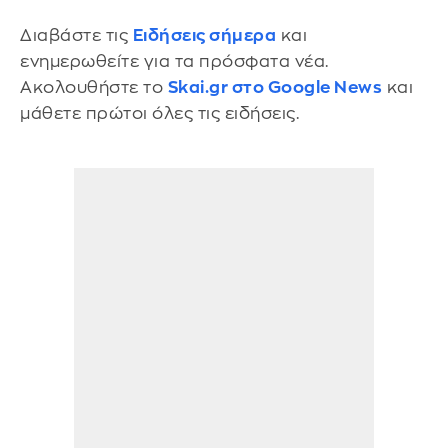
Διαβάστε τις
Ειδήσεις σήμερα
και
ενημερωθείτε για τα πρόσφατα νέα.
Ακολουθήστε το
Skai.gr στο Google News
και
μάθετε πρώτοι όλες τις ειδήσεις.