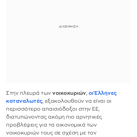
Στην πλευρά των
νοικοκυριών
,
οι Έλληνες
καταναλωτές
, εξακολουθούν να είναι οι
περισσότερο απαισιόδοξοι στην ΕΕ,
διατυπώνοντας ακόμη πιο αρνητικές
προβλέψεις για τα οικονομικά των
νοικοκυριών τους σε σχέση με τον