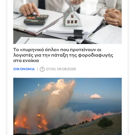
Το «πυρηνικό όπλο» που προτείνουν οι
λογιστές για την πάταξη της φοροδιαφυγής
στα ενοίκια
ΟΙΚΟΝΟΜΙΑ
07:00, 05.08.2026