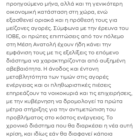
προηγούμενο μήνα, αλλά και τη γενικότερη
οικονομική κατάσταση στη χώρα, ενώ
εξασθενεί οριακά και η πρόθεσή τους για
μείζονες αγορές. Σύμφωνα με την έρευνα του
ΙΟΒΕ, οι πρώτες επιπτώσεις από τον πόλεμο
στη Μέση Ανατολή έχουν ήδη κάνει την
εμφάνιση τους με τις εξελίξεις το επόμενο
διάστημα να χαρακτηρίζονται από αυξημένη
αβεβαιότητα. Η άνοδος και έντονη
μεταβλητότητα των τιμών στις αγορές
ενέργειας και οι πληθωριστικές πιέσεις
επηρεάζουν τα νοικοκυριά και τις επιχειρήσεις,
με την κυβέρνηση να δρομολογεί τα πρώτα
μέτρα στήριξης για την αντιμετώπιση του
προβλήματος στο κόστος ενέργειας. Το
χρονικό διάστημα που θα διαρκέσει η νέα αυτή
κρίση, και ιδίως εάν θα διαφανεί κάποια