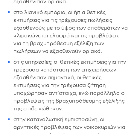
εξασθένισαν οριακά.
στο λιανικό εμπόριο, οι ήπια θετικές
εκτιμήσεις για τις τρέχουσες πωλήσεις
εξασθενούν, με το ύψος των αποθεμάτων να
κλιμακώνεται ελαφρά και τις προβλέψεις
για τη βραχυπρόθεσμη εξέλιξη των
πωλήσεων να εξασθενούν οριακά.
στις υπηρεσίες, οι θετικές εκτιμήσεις για την
τρέχουσα κατάσταση των επιχειρήσεων
εξασθένισαν σημαντικά, οι θετικές
εκτιμήσεις για την τρέχουσα ζήτηση
υποχώρησαν αντίστοιχα, ενώ παράλληλα οι
προβλέψεις της βραχυπρόθεσμης εξέλιξής
της επιδεινώθηκαν.
στην καταναλωτική εμπιστοσύνη, οι
αρνητικές προβλέψεις των νοικοκυριών για