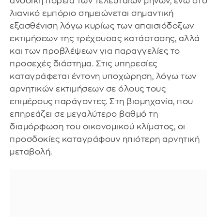
ανοδική πορεία των τελευταίων μηνών, ενώ στο
λιανικό εμπόριο σημειώνεται σημαντική
εξασθένιση λόγω κυρίως των απαισιόδοξων
εκτιμήσεων της τρέχουσας κατάστασης, αλλά
και των προβλέψεων για παραγγελίες το
προσεχές διάστημα. Στις υπηρεσίες
καταγράφεται έντονη υποχώρηση, λόγω των
αρνητικών εκτιμήσεων σε όλους τους
επιμέρους παράγοντες. Στη βιομηχανία, που
επηρεάζει σε μεγαλύτερο βαθμό τη
διαμόρφωση του οικονομικού κλίματος, οι
προσδοκίες καταγράφουν ηπιότερη αρνητική
μεταβολή.