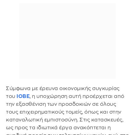
Σύμφωνα με έρευνα οικονομικής συγκυρίας
του
ΙΟΒΕ
, η υποχώρηση αυτή προέρχεται από
την εξασθένιση των προσδοκιών σε όλους
τους επιχειρηματικούς τομείς, όπως και στην
καταναλωτική εμπιστοσύνη. Στις κατασκευές,
ως προς τα ιδιωτικά έργα ανακόπτεται η