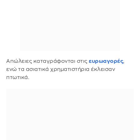
Aπώλειες καταγράφονται στις
ευρωαγορές
,
ενώ τα ασιατικά χρηματιστήρια έκλεισαν
πτωτικά.