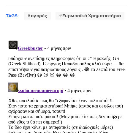
TAGS:
αγορές
Ευρωπαϊκά Χρηματιστήρια