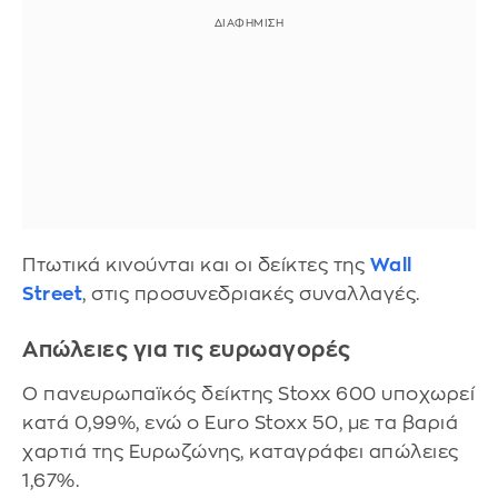
Πτωτικά κινούνται και οι δείκτες της
Wall
Street
, στις προσυνεδριακές συναλλαγές.
Απώλειες για τις ευρωαγορές
Ο πανευρωπαϊκός δείκτης Stoxx 600 υποχωρεί
κατά 0,99%, ενώ ο Euro Stoxx 50, με τα βαριά
χαρτιά της Ευρωζώνης, καταγράφει απώλειες
1,67%.