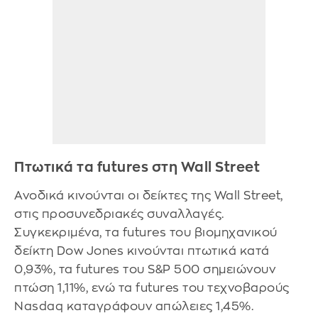
Πτωτικά τα futures στη Wall Street
Ανοδικά κινούνται οι δείκτες της Wall Street,
στις προσυνεδριακές συναλλαγές.
Συγκεκριμένα, τα futures του βιομηχανικού
δείκτη Dow Jones κινούνται πτωτικά κατά
0,93%, τα futures του S&P 500 σημειώνουν
πτώση 1,11%, ενώ τα futures του τεχνοβαρούς
Nasdaq καταγράφουν απώλειες 1,45%.