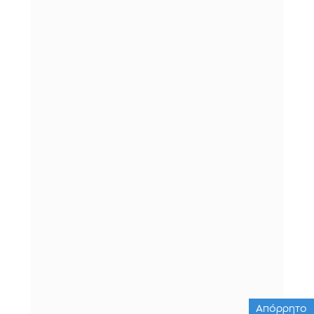
Απόρρητο