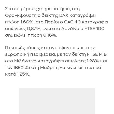
Στα επιμέρους χρηματιστήρια, στη
Φρανκφούρτη ο δείκτης DAX καταγράφει
πτώση 1,60%, στο Παρίσι ο CAC 40 καταγράφει
απώλειες 0,87%, ενώ στο Λονδίνο ο FTSE 100
σημειώνει πτώση 0,16%.
Πτωτικές τάσεις καταγράφονται και στην
ευρωπαϊκή περιφέρεια, με τον δείκτη FTSE MIB
στο Μιλάνο να καταγράφει απώλειες 1,28% και
τον IBEX 35 στη Μαδρίτη να κινείται πτωτικά
κατά 1,25%.