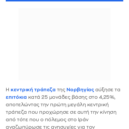
Η
κεντρική τράπεζα
της
Νορβηγίας
αύξησε τα
επιτόκια
κατά 25 μονάδες βάσης στο 4,25%,
αποτελώντας την πρώτη μεγάλη κεντρική
τράπεζα που προχώρησε σε αυτή την κίνηση
από τότε που ο πόλεμος στο Ιράν
αναζωπύρωσε τις ανησυχίες για τον