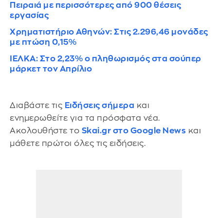
Πειραιά με περισσότερες από 900 θέσεις
εργασίας
Χρηματιστήριο Αθηνών: Στις 2.296,46 μονάδες
με πτώση 0,15%
ΙΕΛΚΑ: Στο 2,23% ο πληθωρισμός στα σούπερ
μάρκετ τον Απρίλιο
Διαβάστε τις
Ειδήσεις σήμερα
και
ενημερωθείτε για τα πρόσφατα νέα.
Ακολουθήστε το
Skai.gr στο Google News
και
μάθετε πρώτοι όλες τις ειδήσεις.