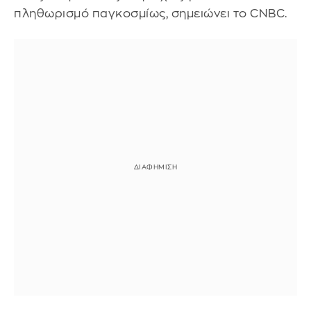
πληθωρισμό παγκοσμίως, σημειώνει το CNBC.