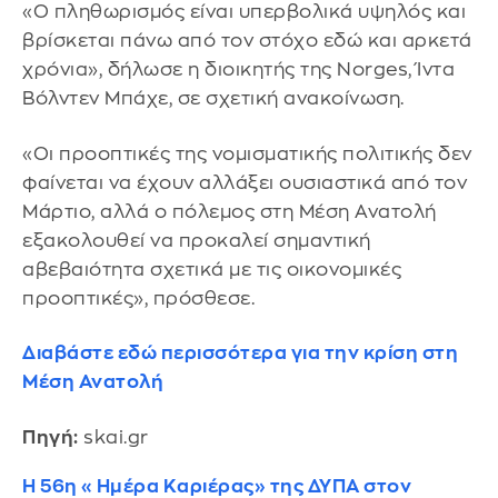
«Ο πληθωρισμός είναι υπερβολικά υψηλός και
βρίσκεται πάνω από τον στόχο εδώ και αρκετά
χρόνια», δήλωσε η διοικητής της Norges, Ίντα
Βόλντεν Μπάχε, σε σχετική ανακοίνωση.
«Οι προοπτικές της νομισματικής πολιτικής δεν
φαίνεται να έχουν αλλάξει ουσιαστικά από τον
Μάρτιο, αλλά ο πόλεμος στη Μέση Ανατολή
εξακολουθεί να προκαλεί σημαντική
αβεβαιότητα σχετικά με τις οικονομικές
προοπτικές», πρόσθεσε.
Διαβάστε εδώ περισσότερα για την κρίση στη
Μέση Ανατολή
Πηγή:
skai.gr
Η 56η «Ημέρα Καριέρας» της ΔΥΠΑ στον