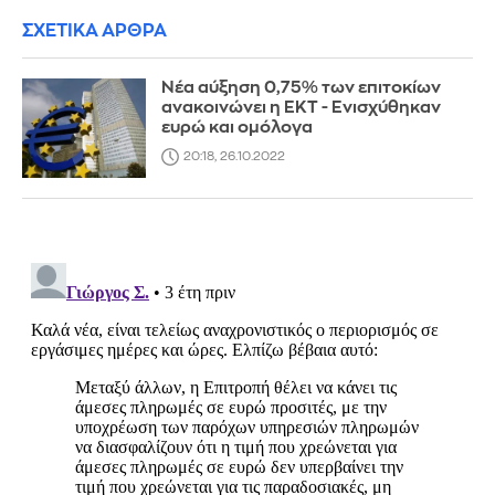
ΣΧΕΤΙΚΑ ΑΡΘΡΑ
Νέα αύξηση 0,75% των επιτοκίων
ανακοινώνει η ΕΚΤ - Ενισχύθηκαν
ευρώ και ομόλογα
20:18, 26.10.2022