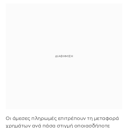
Οι άμεσες πληρωμές επιτρέπουν τη μεταφορά
χρημάτων ανά πάσα στιγμή οποιασδήποτε