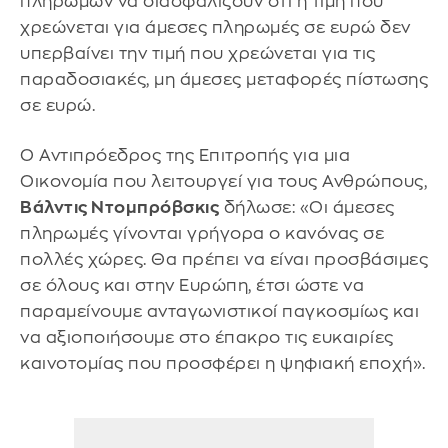
πληρωμών να διασφαλίζουν ότι η τιμή που
χρεώνεται για άμεσες πληρωμές σε ευρώ δεν
υπερβαίνει την τιμή που χρεώνεται για τις
παραδοσιακές, μη άμεσες μεταφορές πίστωσης
σε ευρώ.
Ο Αντιπρόεδρος της Επιτροπής για μια
Οικονομία που λειτουργεί για τους Ανθρώπους,
Βάλντις Ντομπρόβσκις
δήλωσε: «Οι άμεσες
πληρωμές γίνονται γρήγορα ο κανόνας σε
πολλές χώρες. Θα πρέπει να είναι προσβάσιμες
σε όλους και στην Ευρώπη, έτσι ώστε να
παραμείνουμε ανταγωνιστικοί παγκοσμίως και
να αξιοποιήσουμε στο έπακρο τις ευκαιρίες
καινοτομίας που προσφέρει η ψηφιακή εποχή».