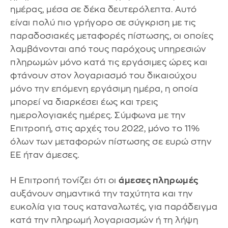
ημέρας, μέσα σε δέκα δευτερόλεπτα. Αυτό
είναι πολύ πιο γρήγορο σε σύγκριση με τις
παραδοσιακές μεταφορές πίστωσης, οι οποίες
λαμβάνονται από τους παρόχους υπηρεσιών
πληρωμών μόνο κατά τις εργάσιμες ώρες και
φτάνουν στον λογαριασμό του δικαιούχου
μόνο την επόμενη εργάσιμη ημέρα, η οποία
μπορεί να διαρκέσει έως και τρεις
ημερολογιακές ημέρες. Σύμφωνα με την
Επιτροπή, στις αρχές του 2022, μόνο το 11%
όλων των μεταφορών πίστωσης σε ευρώ στην
ΕΕ ήταν άμεσες.
H Επιτροπή τονίζει ότι οι
άμεσες πληρωμές
αυξάνουν σημαντικά την ταχύτητα και την
ευκολία για τους καταναλωτές, για παράδειγμα
κατά την πληρωμή λογαριασμών ή τη λήψη