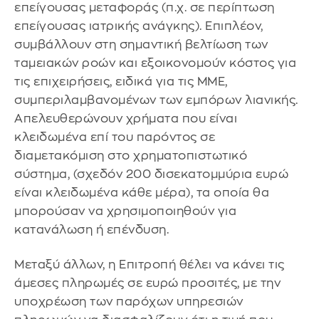
επείγουσας μεταφοράς (π.χ. σε περίπτωση
επείγουσας ιατρικής ανάγκης). Επιπλέον,
συμβάλλουν στη σημαντική βελτίωση των
ταμειακών ροών και εξοικονομούν κόστος για
τις επιχειρήσεις, ειδικά για τις ΜΜΕ,
συμπεριλαμβανομένων των εμπόρων λιανικής.
Απελευθερώνουν χρήματα που είναι
κλειδωμένα επί του παρόντος σε
διαμετακόμιση στο χρηματοπιστωτικό
σύστημα, (σχεδόν 200 δισεκατομμύρια ευρώ
είναι κλειδωμένα κάθε μέρα), τα οποία θα
μπορούσαν να χρησιμοποιηθούν για
κατανάλωση ή επένδυση.
Μεταξύ άλλων, η Επιτροπή θέλει να κάνει τις
άμεσες πληρωμές σε ευρώ προσιτές, με την
υποχρέωση των παρόχων υπηρεσιών