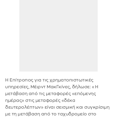
Η Επίτροπος για τις χρηματοπιστωτικές
υπηρεσίες, Μέιρντ ΜακΓκίνες, δήλωσε: «Η
μετάβαση από τις μεταφορές «επόμενης
ημέρας» στις μεταφορές «δέκα
δευτερολέπτων» είναι σεισμική και συγκρίσιμη
με τη μετάβαση από το ταχυδρομείο στο