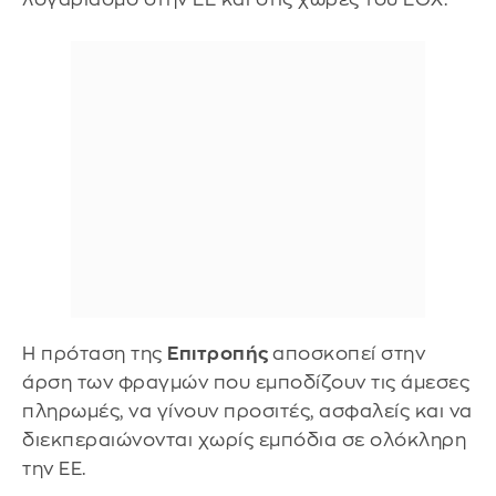
Η πρόταση της
Επιτροπής
αποσκοπεί στην
άρση των φραγμών που εμποδίζουν τις άμεσες
πληρωμές, να γίνουν προσιτές, ασφαλείς και να
διεκπεραιώνονται χωρίς εμπόδια σε ολόκληρη
την ΕΕ.