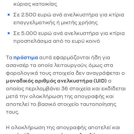
κύριας κατοικίας
Σε 2.500 ευρώ ανά ανελκυστήρα για κτίρια
επαγγελματικής ή μικτής χρήσης
Σε 5.000 ευρώ ανά ανελκυστήρα για κτίρια
προσπελάσιμα από το ευρύ κοινό
Τα
πρόστιμα
αυτά εφαρμόζονται ήδη για
ασανσέρ τα οποία λειτουργούν, όμως στα
φορολογικά τους στοιχεία δεν αναγράφεται ο
μοναδικός αριθμός ανελκυστήρα (UID)
ο
οποίος περιλαμβάνει 36 στοιχεία και εκδίδεται
μετά την ολοκλήρωση της απογραφής και
αποτελεί το βασικό στοιχείο ταυτοποίησης
τους.
Η ολοκλήρωση της απογραφής αποτελεί και