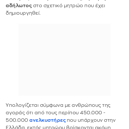
αδήλωτος
στο σχετικό μητρώο που έχει
δημιουργηθεί.
Υπολογίζεται σύμφωνα με ανθρώπους της
αγοράς ότι από τους περίπου 450.000 -
500.000
ανελκυστήρες
που υπάρχουν στην
Ελλάδα, εκτός μητρώου βρίσκονται ακόμη