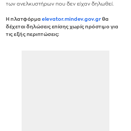
των ανελκυστήρων που δεν είχαν δηλωθεί.
Η πλατφόρμα
elevator.mindev.gov.gr
θα
δέχεται δηλώσεις επίσης χωρίς πρόστιμο για
τις εξής περιπτώσεις: