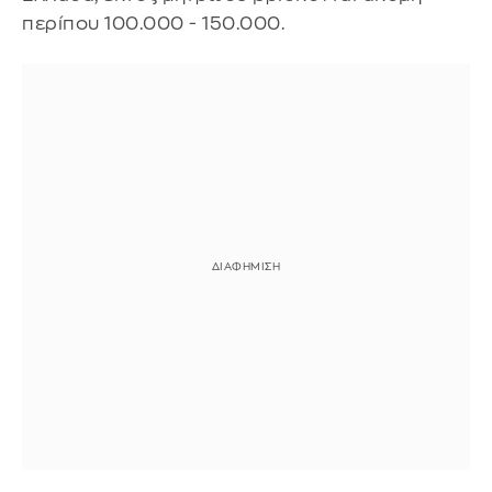
περίπου 100.000 - 150.000.