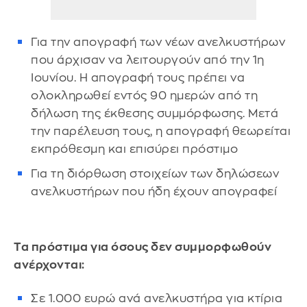
Για την απογραφή των νέων ανελκυστήρων
που άρχισαν να λειτουργούν από την 1η
Ιουνίου. Η απογραφή τους πρέπει να
ολοκληρωθεί εντός 90 ημερών από τη
δήλωση της έκθεσης συμμόρφωσης. Μετά
την παρέλευση τους, η απογραφή θεωρείται
εκπρόθεσμη και επισύρει πρόστιμο
Για τη διόρθωση στοιχείων των δηλώσεων
ανελκυστήρων που ήδη έχουν απογραφεί
Τα πρόστιμα για όσους δεν συμμορφωθούν
ανέρχονται:
Σε 1.000 ευρώ ανά ανελκυστήρα για κτίρια