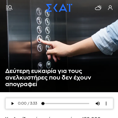
Δεύτερη ευκαιρία για τους
ανελκυστήρες που δεν έχουν
απογραφεί