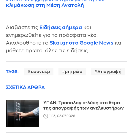
κλιμάκωση στη Μέση Ανατολή
Διαβάστε τις
Ειδήσεις σήμερα
και
ενημερωθείτε για τα πρόσφατα νέα.
Ακολουθήστε το
Skai.gr στο Google News
και
μάθετε πρώτοι όλες τις ειδήσεις.
TAGS:
ασανσέρ
μητρώο
Απογραφή
ΣΧΕΤΙΚΑ ΑΡΘΡΑ
ΥΠΑΝ: Τροπολογία-λύση στο θέμα
της απογραφής των ανελκυστήρων
11:13, 08.07.2026