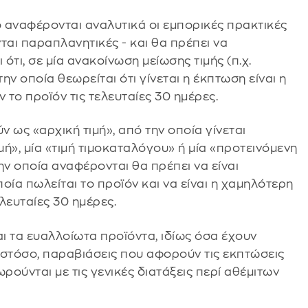
 αναφέρονται αναλυτικά οι εμπορικές πρακτικές
ι παραπλανητικές - και θα πρέπει να
τι, σε μία ανακοίνωση μείωσης τιμής (π.χ.
ν οποία θεωρείται ότι γίνεται η έκπτωση είναι η
το προϊόν τις τελευταίες 30 ημέρες.
 ως «αρχική τιμή», από την οποία γίνεται
ή», μία «τιμή τιμοκαταλόγου» ή μία «προτεινόμενη
στην οποία αναφέρονται θα πρέπει να είναι
ποία πωλείται το προϊόν και να είναι η χαμηλότερη
λευταίες 30 ημέρες.
ι τα ευαλλοίωτα προϊόντα, ιδίως όσα έχουν
Ωστόσο, παραβιάσεις που αφορούν τις εκπτώσεις
ρούνται με τις γενικές διατάξεις περί αθέμιτων