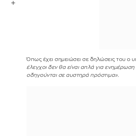
Όπως έχει σημειώσει σε δηλώσεις του ο
έλεγχοι δεν θα είναι απλά για ενημέρωση 
οδηγούνται σε αυστηρά πρόστιμα».