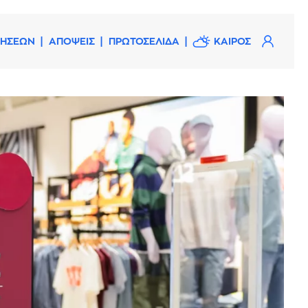
ΔΗΣΕΩΝ
ΑΠΟΨΕΙΣ
ΠΡΩΤΟΣΕΛΙΔΑ
ΚΑΙΡΟΣ