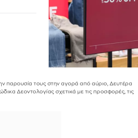
 την παρουσία τους στην αγορά από αύριο, Δευτέρα
Κώδικα Δεοντολογίας σχετικά με τις προσφορές, τις