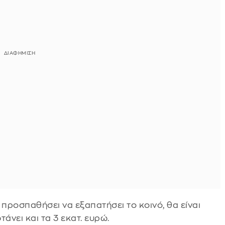
ν προσπαθήσει να εξαπατήσει το κοινό, θα είναι
τάνει και τα 3 εκατ. ευρώ.