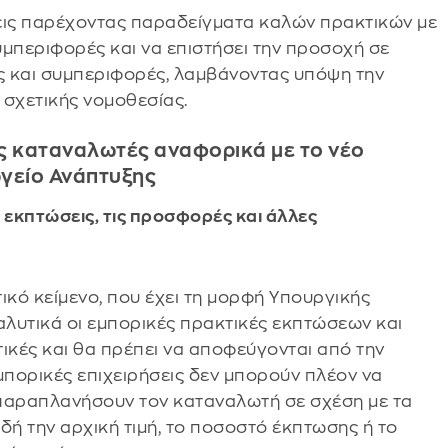
σεις παρέχοντας παραδείγματα καλών πρακτικών με
συμπεριφορές και να επιστήσει την προσοχή σε
ς και συμπεριφορές, λαμβάνοντας υπόψη την
 σχετικής νομοθεσίας.
υς καταναλωτές αναφορικά με το νέο
γείο Ανάπτυξης
ς εκπτώσεις, τις προσφορές και άλλες
ικό κείμενο, που έχει τη μορφή Υπουργικής
λυτικά οι εμπορικές πρακτικές εκπτώσεων και
ές και θα πρέπει να αποφεύγονται από την
μπορικές επιχειρήσεις δεν μπορούν πλέον να
 παραπλανήσουν τον καταναλωτή σε σχέση με τα
δή την αρχική τιμή, το ποσοστό έκπτωσης ή το