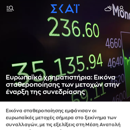
Ευρωπαϊκά χρηματιστήρια: Εικόνα
σταθεροποίησης των μετοχών στην
έναρξη της συνεδρίασης
Εικόνα σταθεροποίησης εμφάνισαν οι
ευρωπαϊκές μετοχές σήμερα στο ξεκίνημα των
συναλλαγών, με τις εξελίξεις στη Μέση Ανατολή