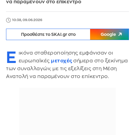
να παραμένουν στο επίκεντρο
10:38, 09.06.2026
Προσθέστε το SKAI.gr στο
Google
Ε
ικόνα σταθεροποίησης εμφάνισαν οι
ευρωπαϊκές
μετοχές
σήμερα στο ξεκίνημα
των συναλλαγών, με τις εξελίξεις στη Μέση
Ανατολή να παραμένουν στο επίκεντρο.