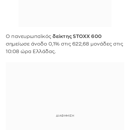
Ο πανευρωπαϊκός
δείκτης STOXX 600
σημείωσε άνοδο 0,1% στις 622,68 μονάδες στις
10:08 ώρα Ελλάδας.