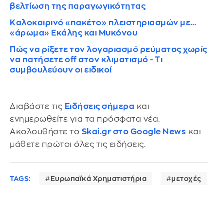
βελτίωση της παραγωγικότητας
Καλοκαιρινό «πακέτο» πλειστηριασμών με…
«άρωμα» Εκάλης και Μυκόνου
Πώς να ρίξετε τον λογαριασμό ρεύματος χωρίς
να πατήσετε off στον κλιματισμό - Τι
συμβουλεύουν οι ειδικοί
Διαβάστε τις
Ειδήσεις σήμερα
και
ενημερωθείτε για τα πρόσφατα νέα.
Ακολουθήστε το
Skai.gr στο Google News
και
μάθετε πρώτοι όλες τις ειδήσεις.
TAGS:
Ευρωπαϊκά Χρηματιστήρια
μετοχές