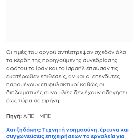
Οι τιμές του αργού αντέστρεψαν σχεδόν όλα
τα κέρδη της προηγούμενης συνεδρίασης
αφότου το Ιράν και το Ισραήλ έπαυσαν τις
εκατέρωθεν επιθέσεις, αν και οι επενδυτές
παραμένουν επιφυλακτικοί καθώς οι
διπλωματικές συνομιλίες δεν έχουν οδηγήσει
έως τώρα σε ειρήνη.
Πηγή:
ΑΠΕ - ΜΠΕ
Χατζηδάκης: Τεχνητή νοημοσύνη, έρευνα και
συγχωνεύσεις επιχειρήσεων τα εργαλεία για