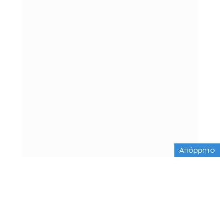
Απόρρητο