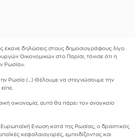
ος έκανε δηλώσεις στους δημοσιογράφους λίγο
υργών Οικονομικών στο Παρίσι, τόνισε ότι η
ν Ρωσία».
ν Ρωσία (...) Θέλουμε να στεγνώσουμε την
είπε.
σική οικονομία, αυτό θα πάρει τον αναγκαίο
 Ευρωπαϊκή Ενωση κατά της Ρωσίας, ο δραστικός
ωπαϊκές κεφαλαιαγορές, εμποδίζοντας και