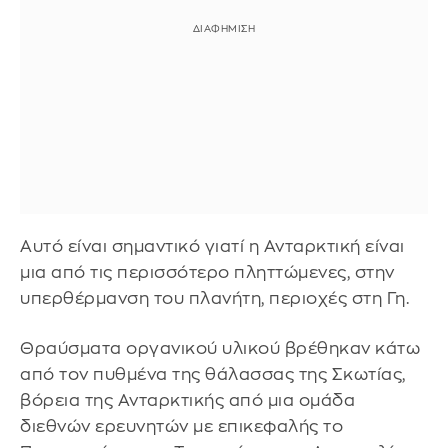
Αυτό είναι σημαντικό γιατί η Ανταρκτική είναι
μια από τις περισσότερο πληττώμενες, στην
υπερθέρμανση του πλανήτη, περιοχές στη Γη.
Θραύσματα οργανικού υλικού βρέθηκαν κάτω
από τον πυθμένα της θάλασσας της Σκωτίας,
βόρεια της Ανταρκτικής από μια ομάδα
διεθνών ερευνητών με επικεφαλής το