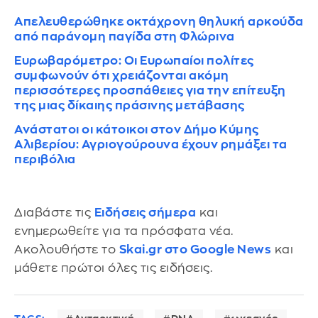
Απελευθερώθηκε οκτάχρονη θηλυκή αρκούδα
από παράνομη παγίδα στη Φλώρινα
Ευρωβαρόμετρο: Οι Ευρωπαίοι πολίτες
συμφωνούν ότι χρειάζονται ακόμη
περισσότερες προσπάθειες για την επίτευξη
της μιας δίκαιης πράσινης μετάβασης
Ανάστατοι οι κάτοικοι στον Δήμο Κύμης
Αλιβερίου: Αγριογούρουνα έχουν ρημάξει τα
περιβόλια
Διαβάστε τις
Ειδήσεις σήμερα
και
ενημερωθείτε για τα πρόσφατα νέα.
Ακολουθήστε το
Skai.gr στο Google News
και
μάθετε πρώτοι όλες τις ειδήσεις.