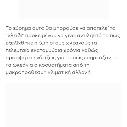
To εύρημα αυτό θα μπορούσε να αποτελεί το
"κλειδί" προκειμένου να γίνει αντιληπτό το πως
εξελίχθηκε η ζωή στους ωκεανούς τα
τελευταία εκατομμύρια χρόνια καθώς
προσφέρει ενδείξεις για το πώς επηρεάζονται
τα ωκεάνια οικοσυστήματα από τη
μακροπρόθεσμη κλιματική αλλαγή.