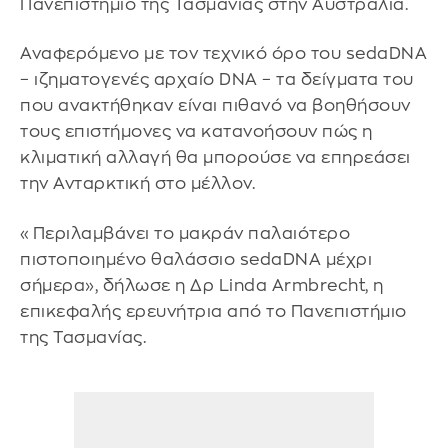
Πανεπιστήμιο της Τασμανίας στην Αυστραλία.
Αναφερόμενο με τον τεχνικό όρο του sedaDNA
– ιζηματογενές αρχαίο DNA – τα δείγματα του
που ανακτήθηκαν είναι πιθανό να βοηθήσουν
τους επιστήμονες να κατανοήσουν πώς η
κλιματική αλλαγή θα μπορούσε να επηρεάσει
την Ανταρκτική στο μέλλον.
«Περιλαμβάνει το μακράν παλαιότερο
πιστοποιημένο θαλάσσιο sedaDNA μέχρι
σήμερα», δήλωσε η Δρ Linda Armbrecht, η
επικεφαλής ερευνήτρια από το Πανεπιστήμιο
της Τασμανίας.