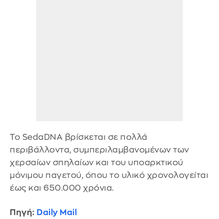
Το SedaDNA βρίσκεται σε πολλά
περιβάλλοντα, συμπεριλαμβανομένων των
χερσαίων σπηλαίων και του υποαρκτικού
μόνιμου παγετού, όπου το υλικό χρονολογείται
έως και 650.000 χρόνια.
Πηγή:
Daily Mail