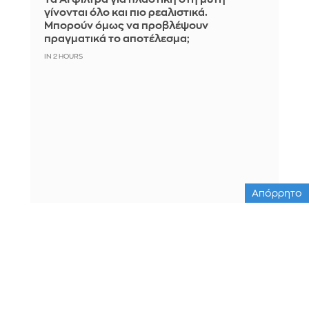
γίνονται όλο και πιο ρεαλιστικά.
Μπορούν όμως να προβλέψουν
πραγματικά το αποτέλεσμα;
IN 2 HOURS
Απόρρητο