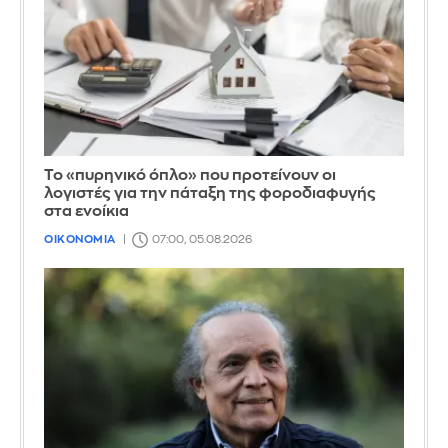
Το «πυρηνικό όπλο» που προτείνουν οι
λογιστές για την πάταξη της φοροδιαφυγής
στα ενοίκια
ΟΙΚΟΝΟΜΙΑ
07:00, 05.08.2026