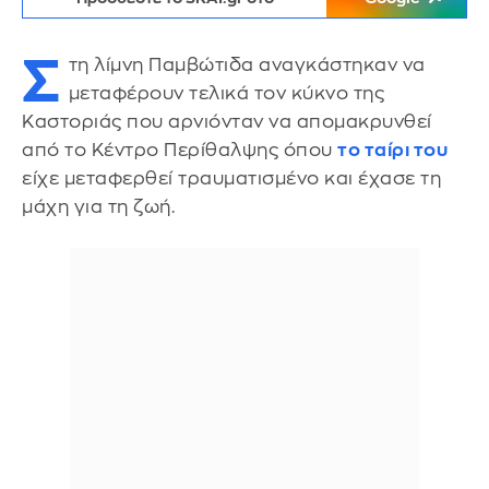
Σ
τη λίμνη Παμβώτιδα αναγκάστηκαν να
μεταφέρουν τελικά τον κύκνο της
Καστοριάς που αρνιόνταν να απομακρυνθεί
από το Κέντρο Περίθαλψης όπου
το ταίρι του
είχε μεταφερθεί τραυματισμένο και έχασε τη
μάχη για τη ζωή.