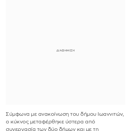
Σύμφωνα με ανακοίνωση του δήμου Ιωαννιτών,
ο κύκνος μεταφέρθηκε ύστερα από
συνεργασία των δύο δήμων και με τη