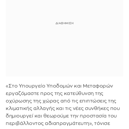
«Στο Υπουργείο Υποδομών και Μεταφορών
εργαζόμαστε προς της κατεύθυνση της
οχύρωσης της χώρας από τις επιπτώσεις της
κλιματικής αλλαγής και τις νέες συνθήκες που
δημιουργεί και θεωρούμε την προστασία του
περιβάλλοντος αδιαπραγμάτευτη», τόνισε