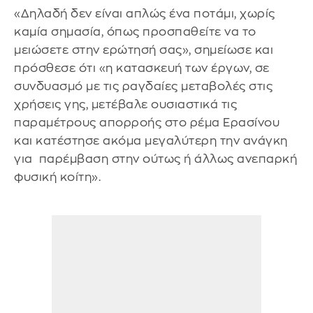
«Δηλαδή δεν είναι απλώς ένα ποτάμι, χωρίς
καμία σημασία, όπως προσπαθείτε να το
μειώσετε στην ερώτησή σας», σημείωσε και
πρόσθεσε ότι «η κατασκευή των έργων, σε
συνδυασμό με τις ραγδαίες μεταβολές στις
χρήσεις γης, μετέβαλε ουσιαστικά τις
παραμέτρους απορροής στο ρέμα Ερασίνου
και κατέστησε ακόμα μεγαλύτερη την ανάγκη
για παρέμβαση στην ούτως ή άλλως ανεπαρκή
φυσική κοίτη».