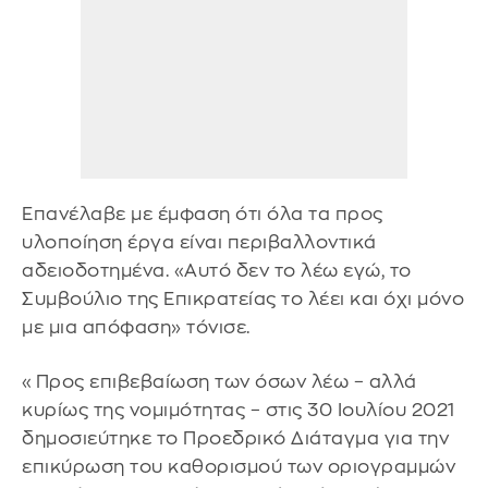
Επανέλαβε με έμφαση ότι όλα τα προς
υλοποίηση έργα είναι περιβαλλοντικά
αδειοδοτημένα. «Αυτό δεν το λέω εγώ, το
Συμβούλιο της Επικρατείας το λέει και όχι μόνο
με μια απόφαση» τόνισε.
«Προς επιβεβαίωση των όσων λέω – αλλά
κυρίως της νομιμότητας – στις 30 Ιουλίου 2021
δημοσιεύτηκε το Προεδρικό Διάταγμα για την
επικύρωση του καθορισμού των οριογραμμών