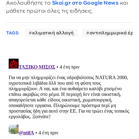
Ακολουθήστε το
Skai.gr στο Google News
και
μάθετε πρώτοι όλες τις ειδήσεις.
TAGS:
κλιματική αλλαγή
αντιπλημμυρικά έργ