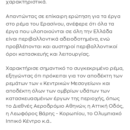
χαρακτηριστικά.
Απαντώντας σε επίκαιρη ερώτηση για τα έργα
στο ρέμα του Ερασίνου, ανέφερε ότι όλα τα
έργα που υλοποιούνται σε όλη την Ελλάδα
είναι περιβαλλοντικά αδειοδοτημένα, ενώ
προβλέπονται και αυστηροί περιβαλλοντικοί
όροι κατασκευής και λειτουργίας.
Χαρακτήρισε σημαντικό το συγκεκριμένο ρέμα,
εξηγώντας ότι πρόκειται για τον αποδέκτη των
ρεμάτων των «Κεντρικών Μεσογείων» και
αποδέκτη όλων των ομβρίων υδάτων των
κατασκευασμένων έργων της περιοχής, όπως
το Διεθνές Αεροδρόμιο Αθηνών, η Αττική Οδός,
η Λεωφόρος Βάρης - Κορωπίου, το Ολυμπιακό
Ιππικό Κέντρο κ.ά..