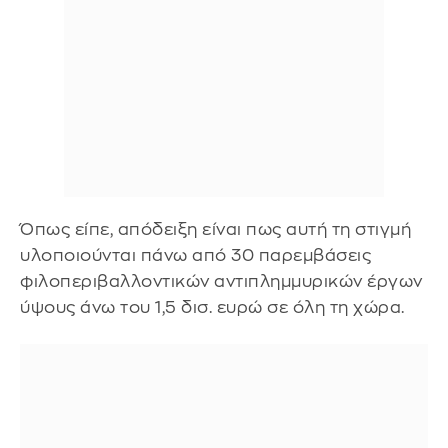
Όπως είπε, απόδειξη είναι πως αυτή τη στιγμή
υλοποιούνται πάνω από 30 παρεμβάσεις
φιλοπεριβαλλοντικών αντιπλημμυρικών έργων
ύψους άνω του 1,5 δισ. ευρώ σε όλη τη χώρα.