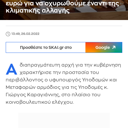
ευρώ για να οχυρωθούμε έναντι της
κλιματικής αλλαγής
13:49, 26.02.2022
Προσθέστε το SKAI.gr στο
Google
Α
διαπραγμάτευτη αρχή για την κυβέρνηση
χαρακτήρισε την προστασία του
περιβάλλοντος ο υφυπουργός Υποδομών και
Μεταφορών αρμόδιος για τις Υποδομές κ.
Γιώργος Καραγιάννης, στο πλαίσιο του
κοινοβουλευτικού ελέγχου.